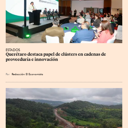
ESTADOS
Querétaro destaca papel de clústers en cadenas de 
proveeduría e innovación
Por
Redacción El Economista