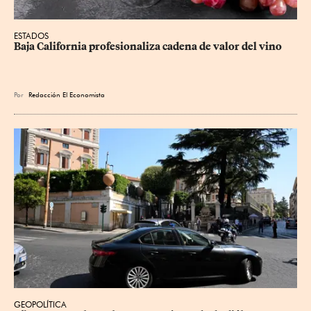
ESTADOS
Baja California profesionaliza cadena de valor del vino
Por
Redacción El Economista
GEOPOLÍTICA