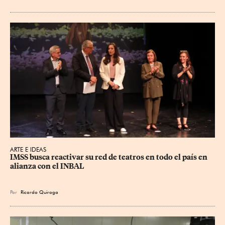
ARTE E IDEAS
IMSS busca reactivar su red de teatros en todo el país en 
alianza con el INBAL
Por
Ricardo Quiroga