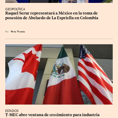
GEOPOLÍTICA
Raquel Serur representará a México en la toma de 
posesión de Abelardo de La Espriella en Colombia
Por
Perla Pineda
ESTADOS
T-MEC abre ventana de crecimiento para industria 