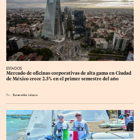
ESTADOS
Mercado de oficinas corporativas de alta gama en Ciudad 
de México crece 2.3% en el primer semestre del año
Por
Esmeralda Lázaro