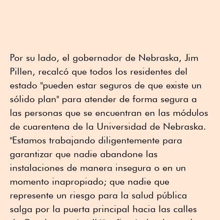
Por su lado, el gobernador de Nebraska, Jim
Pillen, recalcó que todos los residentes del
estado "pueden estar seguros de que existe un
sólido plan" para atender de forma segura a
las personas que se encuentran en las módulos
de cuarentena de la Universidad de Nebraska.
"Estamos trabajando diligentemente para
garantizar que nadie abandone las
instalaciones de manera insegura o en un
momento inapropiado; que nadie que
represente un riesgo para la salud pública
salga por la puerta principal hacia las calles