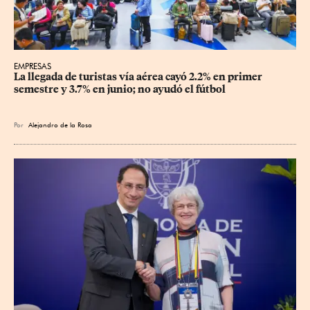
EMPRESAS
La llegada de turistas vía aérea cayó 2.2% en primer 
semestre y 3.7% en junio; no ayudó el fútbol
Por
Alejandro de la Rosa