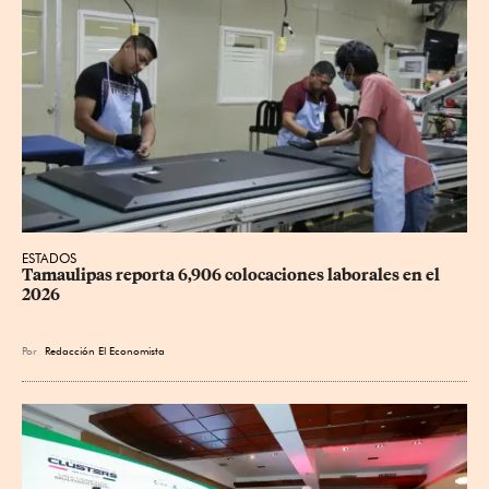
ESTADOS
Tamaulipas reporta 6,906 colocaciones laborales en el 
2026
Por
Redacción El Economista