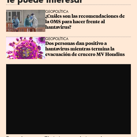
GEOPOLÍTICA
¿Cuáles son las recomendaciones de 
la OMS para hacer frente al 
hantavirus?
GEOPOLÍTICA
Dos personas dan positivo a 
hantavirus mientras termina la 
evacuación de crucero MV Hondius