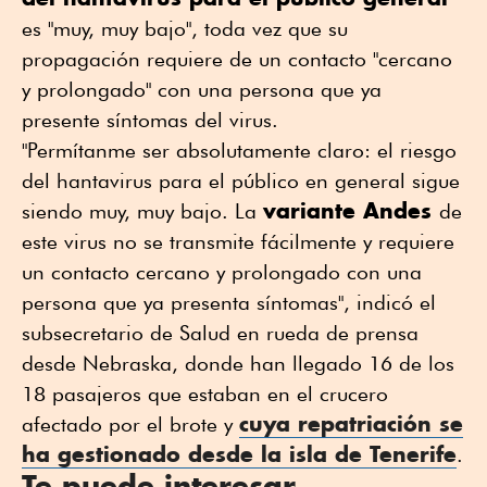
es "muy, muy bajo", toda vez que su
propagación requiere de un contacto "cercano
y prolongado" con una persona que ya
presente síntomas del virus.
"Permítanme ser absolutamente claro: el riesgo
del hantavirus para el público en general sigue
variante Andes
siendo muy, muy bajo. La
de
este virus no se transmite fácilmente y requiere
un contacto cercano y prolongado con una
persona que ya presenta síntomas", indicó el
subsecretario de Salud en rueda de prensa
desde Nebraska, donde han llegado 16 de los
18 pasajeros que estaban en el crucero
cuya repatriación se
afectado por el brote y
ha gestionado desde la isla de Tenerife
.
Te puede interesar