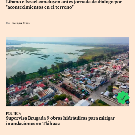
Líbano e Israel concluyen antes jornada de diálogo por 
"acontecimientos en el terreno"
Por
Europa Press
POLÍTICA
Supervisa Brugada 9 obras hidráulicas para mitigar 
inundaciones en Tláhuac