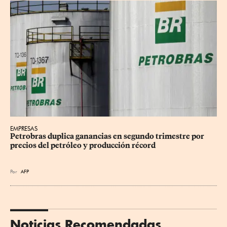
EMPRESAS
Petrobras duplica ganancias en segundo trimestre por 
precios del petróleo y producción récord
Por
AFP
Noticias Recomendadas