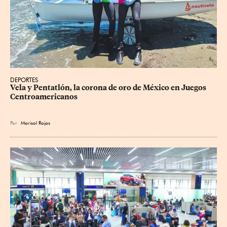
DEPORTES
Vela y Pentatlón, la corona de oro de México en Juegos 
Centroamericanos
Por
Marisol Rojas