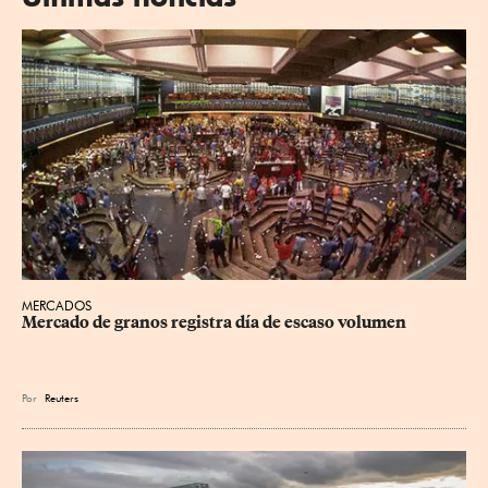
MERCADOS
Mercado de granos registra día de escaso volumen
Por
Reuters