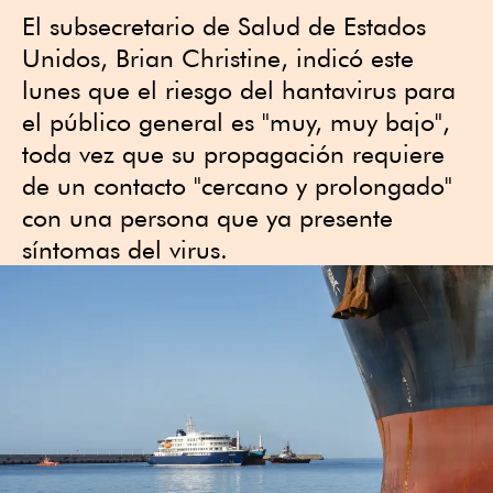
El subsecretario de Salud de Estados
Unidos, Brian Christine, indicó este
lunes que el riesgo del hantavirus para
el público general es "muy, muy bajo",
toda vez que su propagación requiere
de un contacto "cercano y prolongado"
con una persona que ya presente
síntomas del virus.