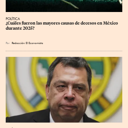
POLÍTICA
¿Cuáles fueron las mayores causas de decesos en México 
durante 2025?
Por
Redacción El Economista