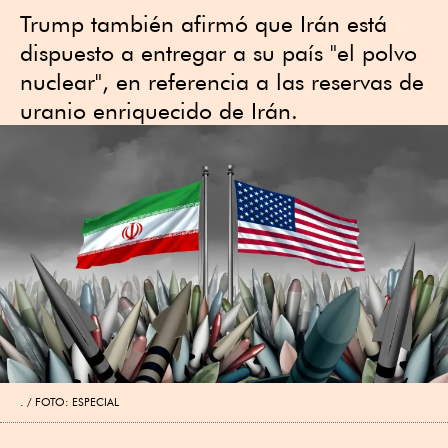
Trump también afirmó que Irán está
dispuesto a entregar a su país "el polvo
nuclear", en referencia a las reservas de
uranio enriquecido de Irán.
.
FOTO: ESPECIAL