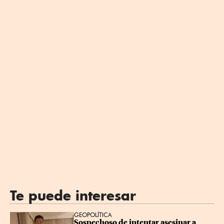
Te puede interesar
GEOPOLÍTICA
Sospechoso de intentar asesinar a 