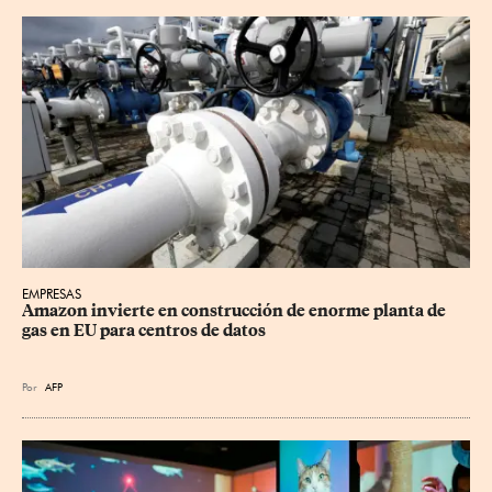
EMPRESAS
Amazon invierte en construcción de enorme planta de 
gas en EU para centros de datos
Por
AFP