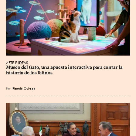
ARTE E IDEAS
Museo del Gato, una apuesta interactiva para contar la 
historia de los felinos
Por
Ricardo Quiroga