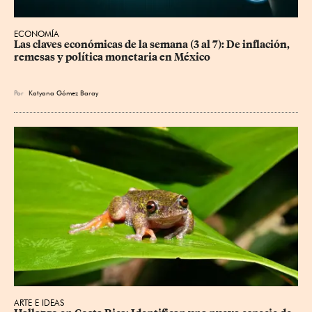
ECONOMÍA
Las claves económicas de la semana (3 al 7): De inflación, 
remesas y política monetaria en México
Por
Katyana Gómez Baray
ARTE E IDEAS