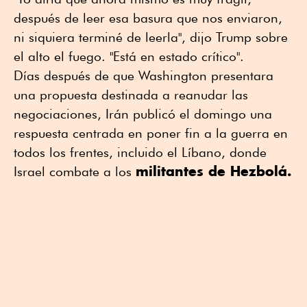
después de leer esa basura que nos enviaron,
ni siquiera terminé de leerla", dijo Trump sobre
el alto el fuego. "Está en estado crítico".
Días después de que Washington presentara
una propuesta destinada a reanudar las
negociaciones, Irán publicó el domingo una
respuesta centrada en poner fin a la guerra en
todos los frentes, incluido el Líbano, donde
militantes de Hezbolá.
Israel combate a los