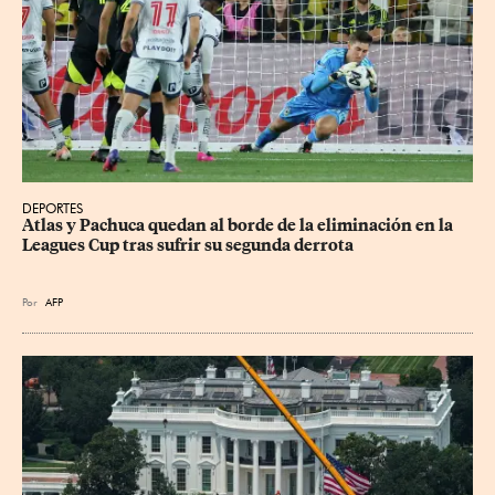
DEPORTES
Atlas y Pachuca quedan al borde de la eliminación en la 
Leagues Cup tras sufrir su segunda derrota
Por
AFP