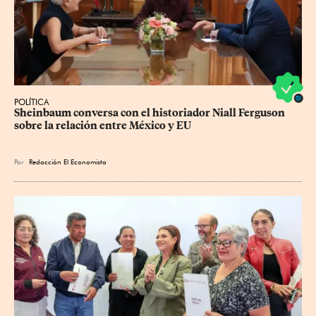
POLÍTICA
Sheinbaum conversa con el historiador Niall Ferguson 
sobre la relación entre México y EU
Por
Redacción El Economista