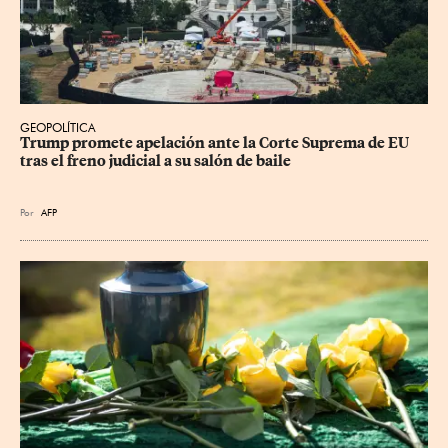
GEOPOLÍTICA
Trump promete apelación ante la Corte Suprema de EU 
tras el freno judicial a su salón de baile
Por
AFP