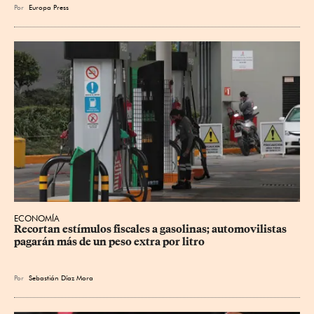
Por
Europa Press
ECONOMÍA
Recortan estímulos fiscales a gasolinas; automovilistas 
pagarán más de un peso extra por litro
Por
Sebastián Díaz Mora