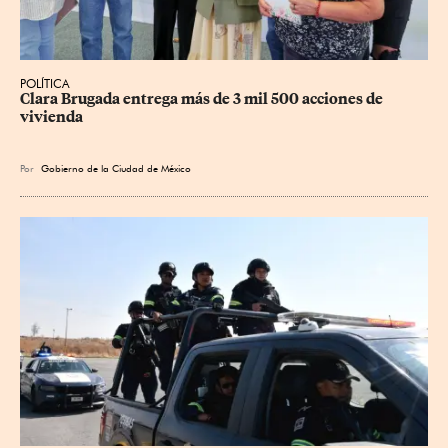
POLÍTICA
Clara Brugada entrega más de 3 mil 500 acciones de 
vivienda
Por
Gobierno de la Ciudad de México