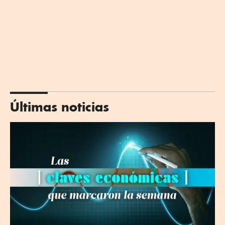
Últimas noticias