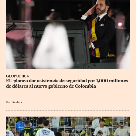
GEOPOLÍTICA
EU planea dar asistencia de seguridad por 1,000 millones 
de dólares al nuevo gobierno de Colombia
Por
Reuters