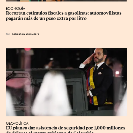
ECONOMÍA
Recortan estímulos fiscales a gasolinas; automovilistas 
pagarán más de un peso extra por litro
Por
Sebastián Díaz Mora
GEOPOLÍTICA
EU planea dar asistencia de seguridad por 1,000 millones 