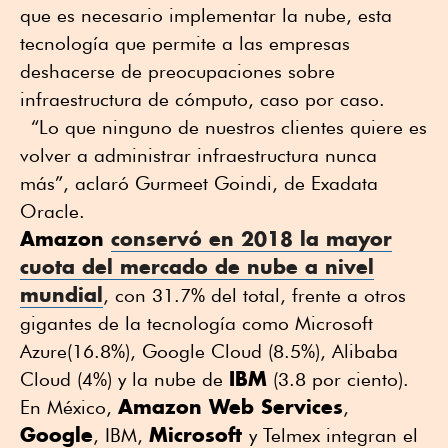
que es necesario implementar la nube, esta
tecnología que permite a las empresas
deshacerse de preocupaciones sobre
infraestructura de cómputo, caso por caso.
“Lo que ninguno de nuestros clientes quiere es
volver a administrar infraestructura nunca
más”, aclaró Gurmeet Goindi, de Exadata
Oracle.
Amazon
conservó en 2018 la mayor
cuota del mercado de nube a nivel
mundial
, con 31.7% del total, frente a otros
gigantes de la tecnología como Microsoft
Azure(16.8%), Google Cloud (8.5%), Alibaba
IBM
Cloud (4%) y la nube de
(3.8 por ciento).
Amazon Web Services
En México,
,
Google
Microsoft
, IBM,
y Telmex integran el