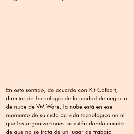
En este sentido, de acuerdo con Kit Colbert,
director de Tecnología de la unidad de negocio
de nube de VM Ware, la nube está en ese
momento de su ciclo de vida tecnológico en el
que las organizaciones se están dando cuenta
de que no se trata de un lugar de trabajo