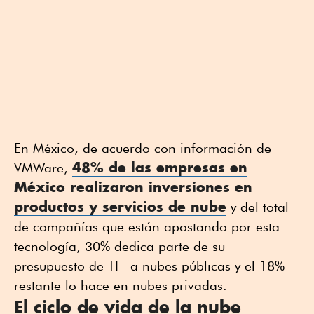
En México, de acuerdo con información de
48% de las empresas en
VMWare,
México realizaron inversiones en
productos y servicios de nube
y del total
de compañías que están apostando por esta
tecnología, 30% dedica parte de su
presupuesto de TI a nubes públicas y el 18%
restante lo hace en nubes privadas.
El ciclo de vida de la nube