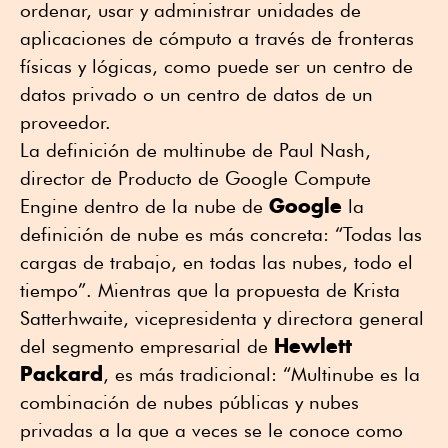
ordenar, usar y administrar unidades de
aplicaciones de cómputo a través de fronteras
físicas y lógicas, como puede ser un centro de
datos privado o un centro de datos de un
proveedor.
La definición de multinube de Paul Nash,
director de Producto de Google Compute
Google
Engine dentro de la nube de
la
definición de nube es más concreta: “Todas las
cargas de trabajo, en todas las nubes, todo el
tiempo”. Mientras que la propuesta de Krista
Satterhwaite, vicepresidenta y directora general
Hewlett
del segmento empresarial de
Packard
, es más tradicional: “Multinube es la
combinación de nubes públicas y nubes
privadas a la que a veces se le conoce como