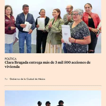
POLÍTICA
Clara Brugada entrega más de 3 mil 500 acciones de 
vivienda
Por
Gobierno de la Ciudad de México