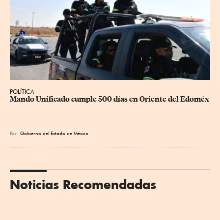
POLÍTICA
Mando Unificado cumple 500 días en Oriente del Edoméx
Por
Gobierno del Estado de México
Noticias Recomendadas