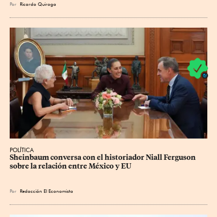
Por
Ricardo Quiroga
POLÍTICA
Sheinbaum conversa con el historiador Niall Ferguson 
sobre la relación entre México y EU
Por
Redacción El Economista