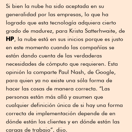
Si bien la nube ha sido aceptada en su
generalidad por las empresas, lo que ha
logrado que esta tecnología adquiera cierto
grado de madurez, para Krista Satterhwaite, de
HP
, la nube está en sus inicios porque es justo
en este momento cuando las compañías se
están dando cuenta de las verdaderas
necesidades de cómputo que requieren. Esta
opinión la comparte Paul Nash, de Google,
para quien ya no existe una sóla forma de
hacer las cosas de manera correcta. “Las
personas están más allá y asumen que
cualquier definición única de si hay una forma
correcta de implementación depende de en
dónde están los clientes y en dónde están las
cargas de trabajo”, dijo.