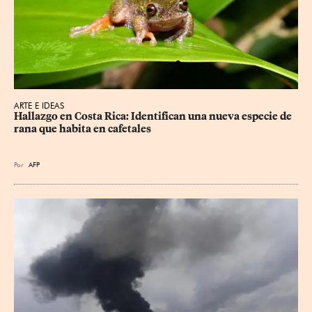
ARTE E IDEAS
Hallazgo en Costa Rica: Identifican una nueva especie de 
rana que habita en cafetales
Por
AFP