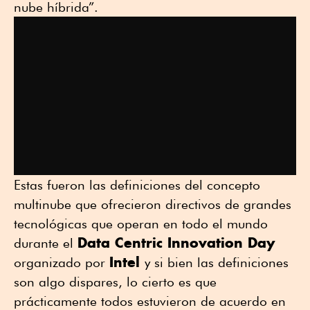
nube híbrida”.
Estas fueron las definiciones del concepto
multinube que ofrecieron directivos de grandes
tecnológicas que operan en todo el mundo
Data Centric Innovation Day
durante el
Intel
organizado por
y si bien las definiciones
son algo dispares, lo cierto es que
prácticamente todos estuvieron de acuerdo en