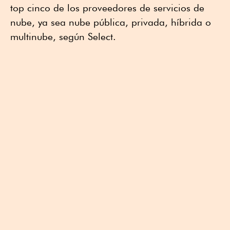
top cinco de los proveedores de servicios de
nube, ya sea nube pública, privada, híbrida o
multinube, según Select.