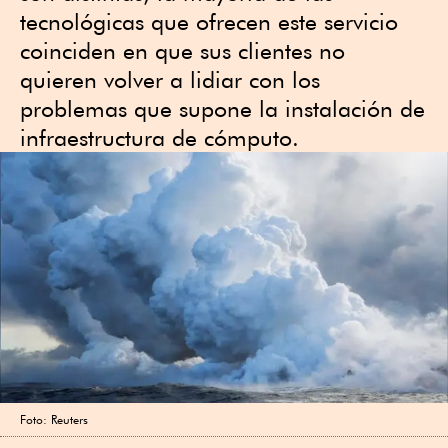
tecnológicas que ofrecen este servicio
coinciden en que sus clientes no
quieren volver a lidiar con los
problemas que supone la instalación de
infraestructura de cómputo.
Foto: Reuters