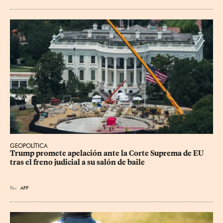
GEOPOLÍTICA
Trump promete apelación ante la Corte Suprema de EU 
tras el freno judicial a su salón de baile
Por
AFP