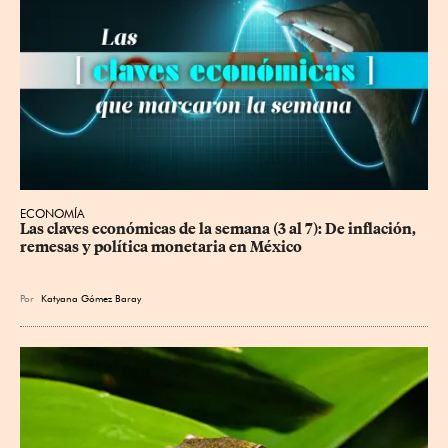
ECONOMÍA
Las claves económicas de la semana (3 al 7): De inflación, 
remesas y política monetaria en México
Por
Katyana Gómez Baray