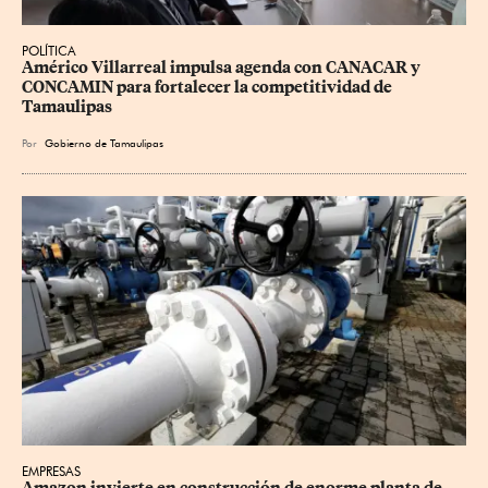
POLÍTICA
Américo Villarreal impulsa agenda con CANACAR y 
CONCAMIN para fortalecer la competitividad de 
Tamaulipas
Por
Gobierno de Tamaulipas
EMPRESAS