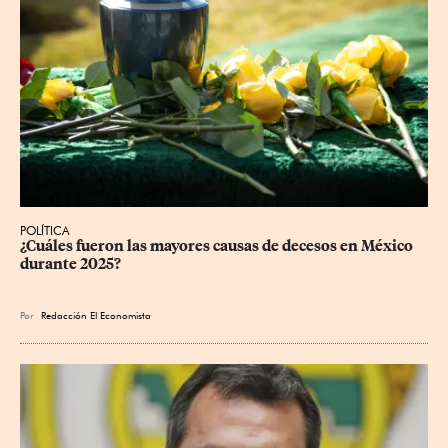
POLÍTICA
¿Cuáles fueron las mayores causas de decesos en México 
durante 2025?
Por
Redacción El Economista