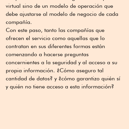
virtual sino de un modelo de operación que
debe ajustarse al modelo de negocio de cada
compañía.
Con este paso, tanto las compañías que
ofrecen el servicio como aquellas que lo
contratan en sus diferentes formas están
comenzando a hacerse preguntas
concernientes a la seguridad y al acceso a su
propia información. ¿Cómo aseguro tal
cantidad de datos? y ¿cómo garantizo quién sí
y quién no tiene acceso a esta información?