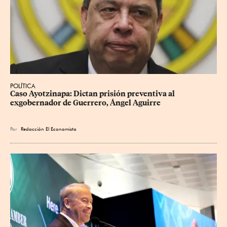
POLÍTICA
Caso Ayotzinapa: Dictan prisión preventiva al 
exgobernador de Guerrero, Ángel Aguirre
Por
Redacción El Economista