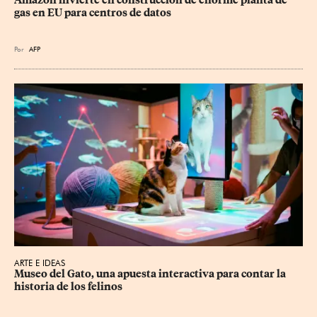
Amazon invierte en construcción de enorme planta de 
gas en EU para centros de datos
Por
AFP
ARTE E IDEAS
Museo del Gato, una apuesta interactiva para contar la 
historia de los felinos