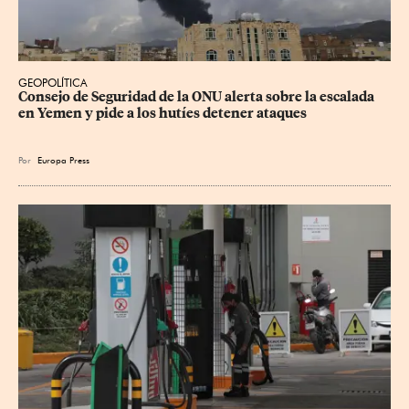
GEOPOLÍTICA
Consejo de Seguridad de la ONU alerta sobre la escalada 
en Yemen y pide a los hutíes detener ataques
Por
Europa Press