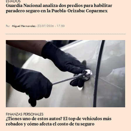
ESTADOS
Guardia Nacional analiza dos predios para habilitar 
paradero seguro en la Puebla-Orizaba: Coparmex
Por
Miguel Hernandez
22/07/2026 - 17:50
FINANZAS PERSONALES
¿Tienes uno de estos autos? El top de vehículos más 
robados y cómo afecta el costo de tu seguro