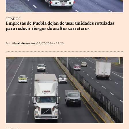
ESTADOS
Empresas de Puebla dejan de usar unidades rotuladas 
para reducir riesgos de asaltos carreteros
Por
Miguel Hernandez
27/07/2026 - 19:20