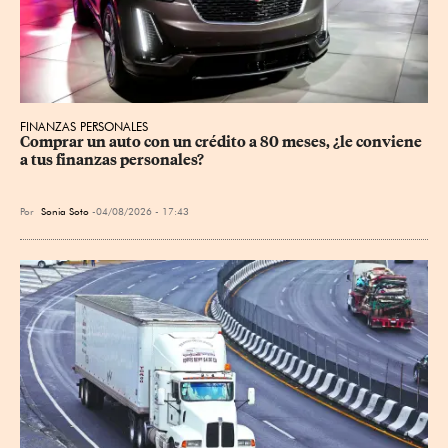
FINANZAS PERSONALES
Comprar un auto con un crédito a 80 meses, ¿le conviene 
a tus finanzas personales?
Por
Sonia Soto
04/08/2026 - 17:43