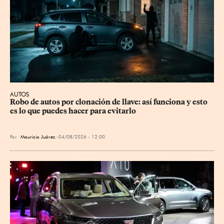
AUTOS
Robo de autos por clonación de llave: así funciona y esto 
es lo que puedes hacer para evitarlo
Por
Mauricio Juárez
04/08/2026 - 12:00