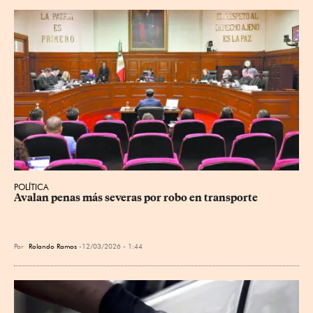
POLÍTICA
Avalan penas más severas por robo en transporte
Por
Rolando Ramos
12/03/2026 - 1:44