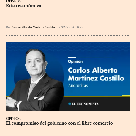
OPINIÓN
Ética económica
Por
Carlos Alberto Martinez Castillo
17/06/2026 - 6:29
OPINIÓN
El compromiso del gobierno con el libre comercio