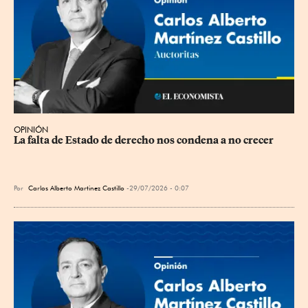
OPINIÓN
La falta de Estado de derecho nos condena a no crecer
Por
Carlos Alberto Martinez Castillo
29/07/2026 - 0:07