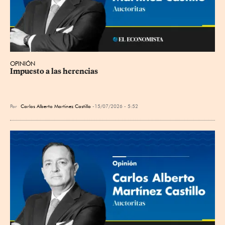
OPINIÓN
Impuesto a las herencias
Por
Carlos Alberto Martinez Castillo
15/07/2026 - 5:52