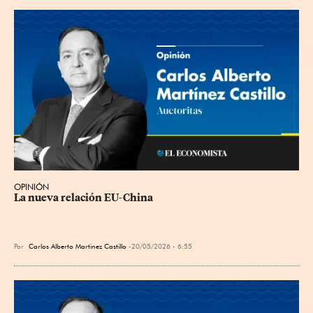
OPINIÓN
La nueva relación EU-China
Por
Carlos Alberto Martinez Castillo
20/05/2026 - 6:55