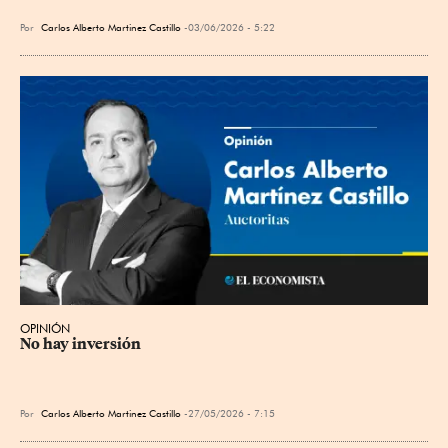
Por
Carlos Alberto Martinez Castillo
03/06/2026 - 5:22
OPINIÓN
No hay inversión
Por
Carlos Alberto Martinez Castillo
27/05/2026 - 7:15