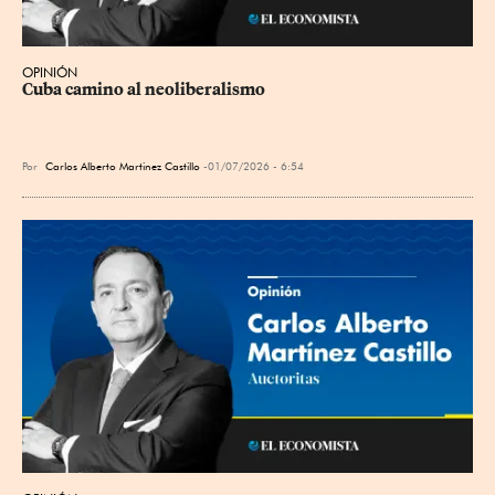
OPINIÓN
Cuba camino al neoliberalismo
Por
Carlos Alberto Martinez Castillo
01/07/2026 - 6:54