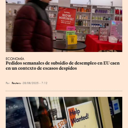
ECONOMÍA
Pedidos semanales de subsidio de desempleo en EU caen 
en un contexto de escasos despidos
Por
Reuters
28/08/2025 - 7:12