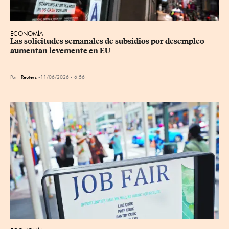
ECONOMÍA
Las solicitudes semanales de subsidios por desempleo 
aumentan levemente en EU
Por
Reuters
11/06/2026 - 6:56