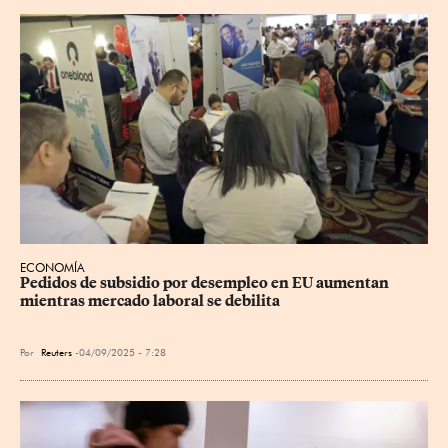
ECONOMÍA
Pedidos de subsidio por desempleo en EU aumentan 
mientras mercado laboral se debilita
Por
Reuters
04/09/2025 - 7:28