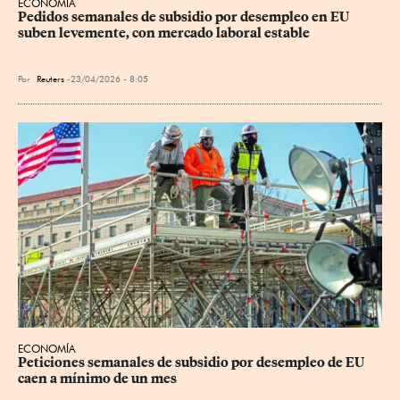
ECONOMÍA
Pedidos semanales de subsidio por desempleo en EU 
suben levemente, con mercado laboral estable
Por
Reuters
23/04/2026 - 8:05
ECONOMÍA
Peticiones semanales de subsidio por desempleo de EU 
caen a mínimo de un mes