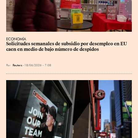
ECONOMÍA
Solicitudes semanales de subsidio por desempleo en EU 
caen en medio de bajo número de despidos
Por
Reuters
18/06/2026 - 7:08