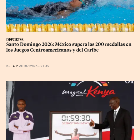
DEPORTES
Santo Domingo 2026: México supera las 200 medallas en 
los Juegos Centroamericanos y del Caribe
Por
AFP
31/07/2026 - 21:45