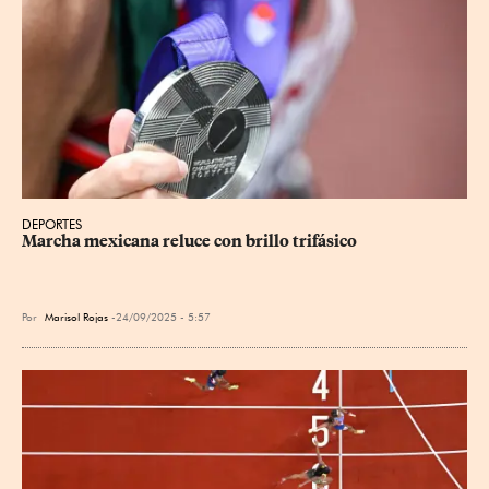
DEPORTES
Marcha mexicana reluce con brillo trifásico
Por
Marisol Rojas
24/09/2025 - 5:57