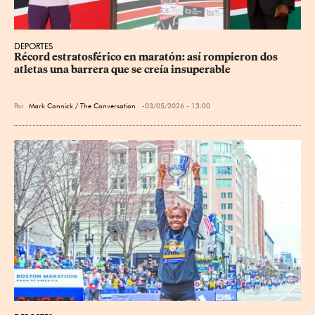
DEPORTES
Récord estratosférico en maratón: así rompieron dos 
atletas una barrera que se creía insuperable
Por
Mark Connick / The Conversation
03/05/2026 - 13:00