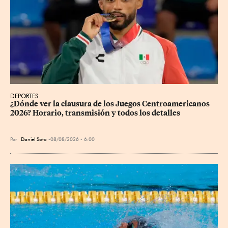
DEPORTES
¿Dónde ver la clausura de los Juegos Centroamericanos 
2026? Horario, transmisión y todos los detalles
Por
Daniel Soto
08/08/2026 - 6:00