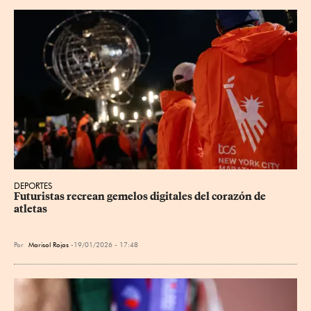
DEPORTES
Futuristas recrean gemelos digitales del corazón de 
atletas
Por
Marisol Rojas
19/01/2026 - 17:48