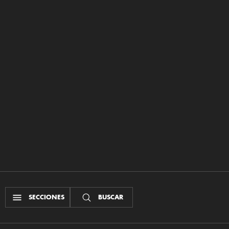
SECCIONES
BUSCAR