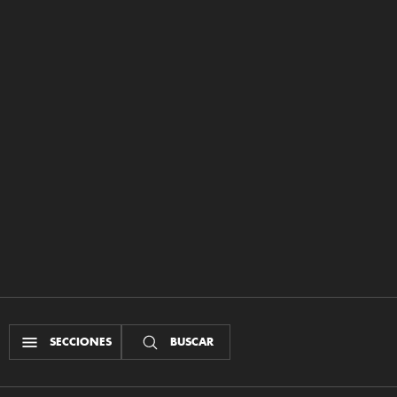
SECCIONES
BUSCAR