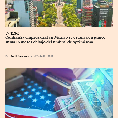
EMPRESAS
Confianza empresarial en México se estanca en junio; 
suma 16 meses debajo del umbral de optimismo
Por
Judith Santiago
01/07/2026 - 8:15