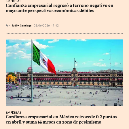
EMPRESAS
Confianza empresarial regresó a terreno negativo en 
mayo ante perspectivas económicas débiles
Por
Judith Santiago
02/06/2026 - 1:42
EMPRESAS
Confianza empresarial en México retrocede 0.2 puntos 
en abril y suma 14 meses en zona de pesimismo