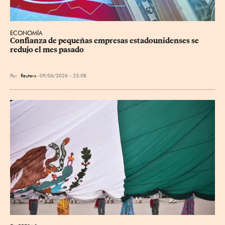
ECONOMÍA
Confianza de pequeñas empresas estadounidenses se 
redujo el mes pasado
Por
Reuters
09/06/2026 - 23:08