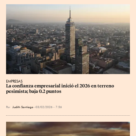
EMPRESAS
La confianza empresarial inició el 2026 en terreno 
pesimista; baja 0.2 puntos
Por
Judith Santiago
03/02/2026 - 7:56