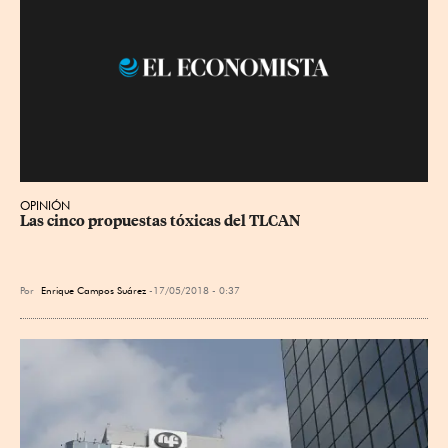
OPINIÓN
Las cinco propuestas tóxicas del TLCAN
Por
Enrique Campos Suárez
17/05/2018 - 0:37