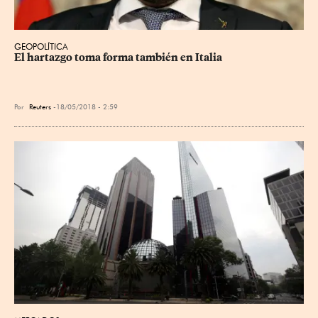
GEOPOLÍTICA
El hartazgo toma forma también en Italia
Por
Reuters
18/05/2018 - 2:59