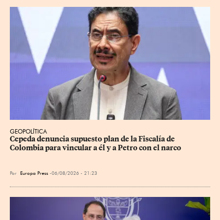
GEOPOLÍTICA
Cepeda denuncia supuesto plan de la Fiscalía de 
Colombia para vincular a él y a Petro con el narco
Por
Europa Press
06/08/2026 - 21:23