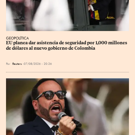
GEOPOLÍTICA
EU planea dar asistencia de seguridad por 1,000 millones 
de dólares al nuevo gobierno de Colombia
Por
Reuters
07/08/2026 - 20:26