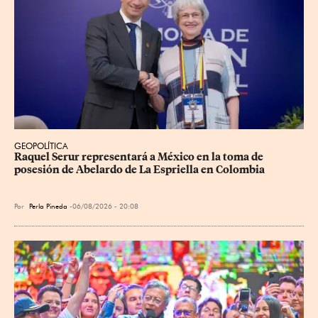
GEOPOLÍTICA
Raquel Serur representará a México en la toma de 
posesión de Abelardo de La Espriella en Colombia
Por
Perla Pineda
06/08/2026 - 20:08