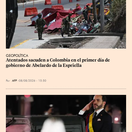
GEOPOLÍTICA
Atentados sacuden a Colombia en el primer día de 
gobierno de Abelardo de la Espriella
Por
AFP
08/08/2026 - 15:50