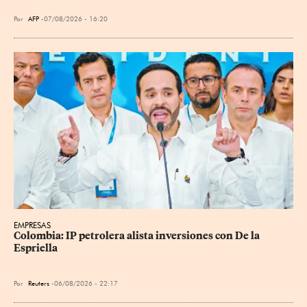
Por
AFP
07/08/2026 - 16:20
EMPRESAS
Colombia: IP petrolera alista inversiones con De la 
Espriella
Por
Reuters
06/08/2026 - 22:17