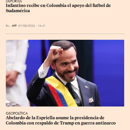
DEPORTES
Infantino recibe en Colombia el apoyo del futbol de 
Sudamérica
Por
AFP
07/08/2026 - 16:41
GEOPOLÍTICA
Abelardo de la Espriella asume la presidencia de 
Colombia con respaldo de Trump en guerra antinarco