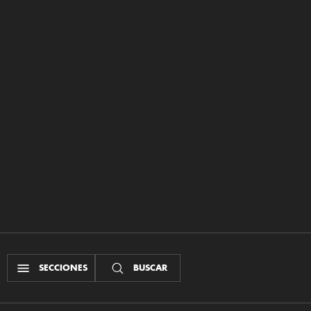
SECCIONES
BUSCAR