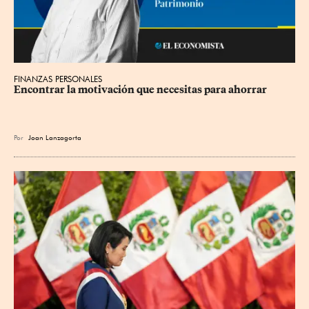
FINANZAS PERSONALES
Encontrar la motivación que necesitas para ahorrar
Por
Joan Lanzagorta