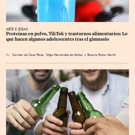
ARTE E IDEAS
Proteínas en polvo, TikTok y trastornos alimentarios: Lo 
que hacen algunos adolescentes tras el gimnasio
Por
Carmen da Casa Pérez
,
Olga Hernández de Matías
y
Rosario Pastor Martín