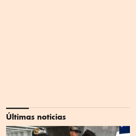
Últimas noticias