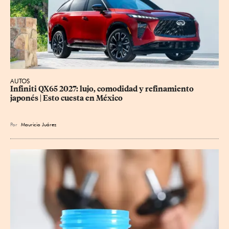
AUTOS
Infiniti QX65 2027: lujo, comodidad y refinamiento 
japonés | Esto cuesta en México
Por
Mauricio Juárez