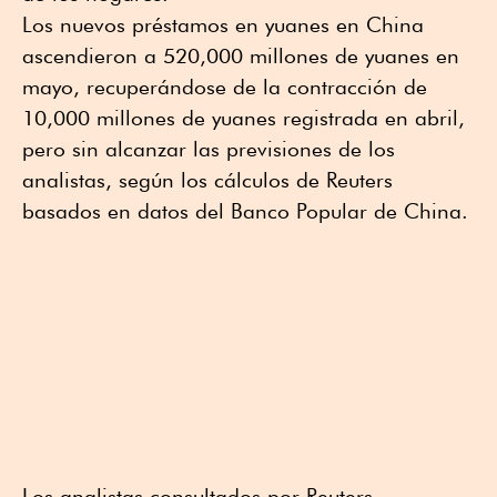
Los nuevos préstamos en yuanes en China
ascendieron a 520,000 millones de yuanes en
mayo, recuperándose de la contracción de
10,000 millones de yuanes registrada en abril,
pero sin alcanzar las previsiones de los
analistas, según los cálculos de Reuters
basados en datos del Banco Popular de China.
Los analistas consultados por Reuters