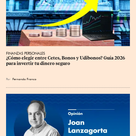
FINANZAS PERSONALES
¿Cómo elegir entre Cetes, Bonos y Udibonos? Guía 2026 
para invertir tu dinero seguro
Por
Fernando Franco