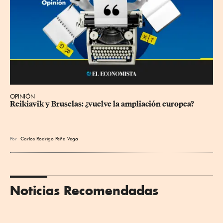
OPINIÓN
Reikiavik y Bruselas: ¿vuelve la ampliación europea?
Por
Carlos Rodrigo Peña Vega
Noticias Recomendadas