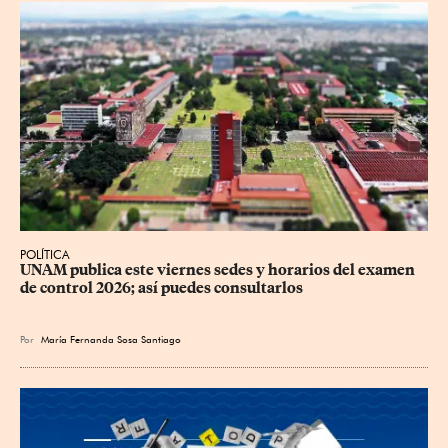
POLÍTICA
UNAM publica este viernes sedes y horarios del examen 
de control 2026; así puedes consultarlos
Por
María Fernanda Sosa Santiago