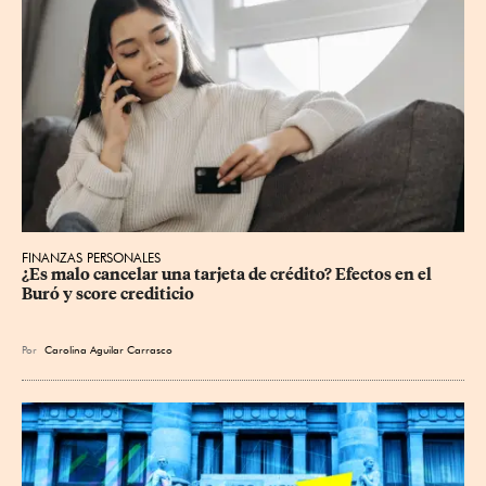
FINANZAS PERSONALES
¿Es malo cancelar una tarjeta de crédito? Efectos en el 
Buró y score crediticio
Por
Carolina Aguilar Carrasco