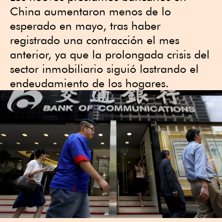
China aumentaron menos de lo
esperado en mayo, tras haber
registrado una contracción el mes
anterior, ya que la prolongada crisis del
sector inmobiliario siguió lastrando el
endeudamiento de los hogares.