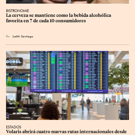
BISTRONOMIE
La cerveza se mantiene como la bebida alcohólica 
favorita en 7 de cada 10 consumidores
Por
Judith Santiago
ESTADOS
Volaris abrirá cuatro nuevas rutas internacionales desde 