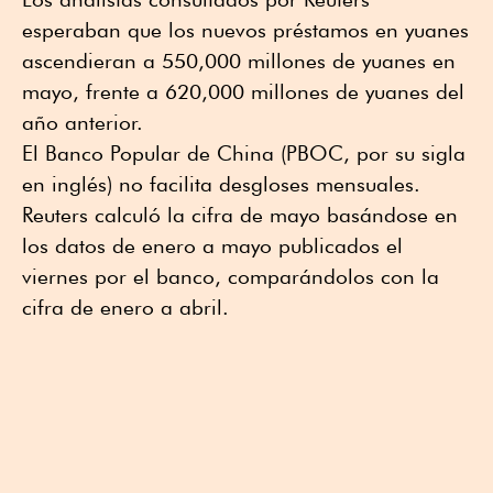
esperaban que los nuevos préstamos en yuanes
ascendieran a 550,000 millones de yuanes en
mayo, frente a 620,000 millones de yuanes del
año anterior.
El Banco Popular de China (PBOC, por su sigla
en inglés) no facilita desgloses mensuales.
Reuters calculó la cifra de mayo basándose en
los datos de enero a mayo publicados el
viernes por el banco, comparándolos con la
cifra de enero a abril.