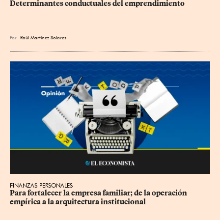
Determinantes conductuales del emprendimiento
Por
Raúl Martínez Solares
FINANZAS PERSONALES
Para fortalecer la empresa familiar; de la operación 
empírica a la arquitectura institucional