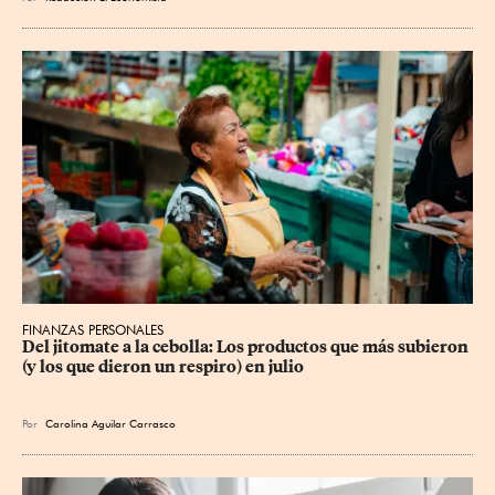
FINANZAS PERSONALES
Del jitomate a la cebolla: Los productos que más subieron 
(y los que dieron un respiro) en julio
Por
Carolina Aguilar Carrasco