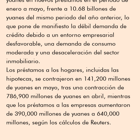
enero a mayo, frente a 10.68 billones de
yuanes del mismo periodo del año anterior, lo
que pone de manifiesto la débil demanda de
crédito debido a un entorno empresarial
desfavorable, una demanda de consumo
moderada y una desaceleración del sector
inmobiliario.
Los préstamos a los hogares, incluidas las
hipotecas, se contrajeron en 141,200 millones
de yuanes en mayo, tras una contracción de
786,900 millones de yuanes en abril, mientras
que los préstamos a las empresas aumentaron
de 390,000 millones de yuanes a 640,000
millones, según los cálculos de Reuters.