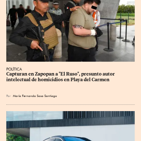
POLÍTICA
Capturan en Zapopan a "El Ruso", presunto autor 
intelectual de homicidios en Playa del Carmen
Por
María Fernanda Sosa Santiago