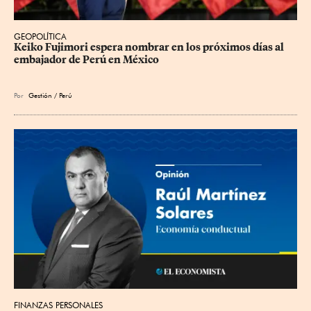
GEOPOLÍTICA
Keiko Fujimori espera nombrar en los próximos días al 
embajador de Perú en México
Por
Gestión / Perú
FINANZAS PERSONALES