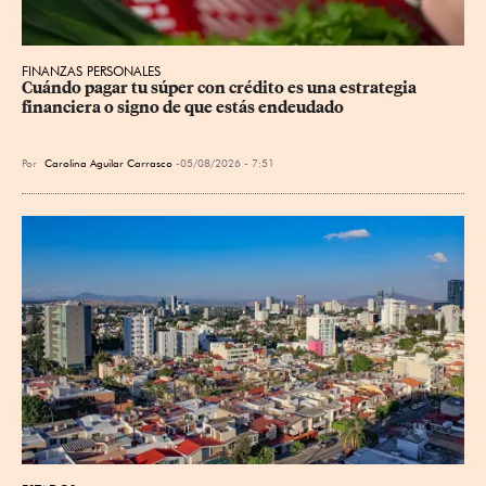
FINANZAS PERSONALES
Cuándo pagar tu súper con crédito es una estrategia 
financiera o signo de que estás endeudado
Por
Carolina Aguilar Carrasco
05/08/2026 - 7:51