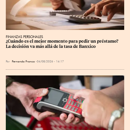
FINANZAS PERSONALES
¿Cuándo es el mejor momento para pedir un préstamo? 
La decisión va más allá de la tasa de Banxico
Por
Fernando Franco
04/08/2026 - 14:17