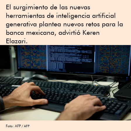
El surgimiento de las nuevas
herramientas de inteligencia artificial
generativa plantea nuevos retos para la
banca mexicana, advirtió Keren
Elazari.
Foto: AFP
AFP