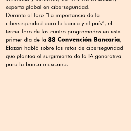
experta global en ciberseguridad.
Durante el foro “La importancia de la
ciberseguridad para la banca y el país”, el
tercer foro de los cuatro programados en este
88 Convención Bancaria
primer día de la
,
Elazari habló sobre los retos de ciberseguridad
que plantea el surgimiento de la IA generativa
para la banca mexicana.