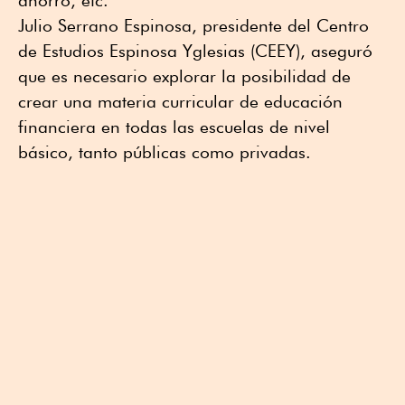
ahorro, etc.
Julio Serrano Espinosa, presidente del Centro
de Estudios Espinosa Yglesias (CEEY), aseguró
que es necesario explorar la posibilidad de
crear una materia curricular de educación
financiera en todas las escuelas de nivel
básico, tanto públicas como privadas.