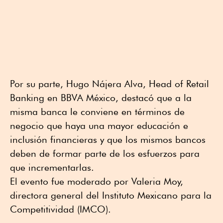
Por su parte, Hugo Nájera Alva, Head of Retail
Banking en BBVA México, destacó que a la
misma banca le conviene en términos de
negocio que haya una mayor educación e
inclusión financieras y que los mismos bancos
deben de formar parte de los esfuerzos para
que incrementarlas.
El evento fue moderado por Valeria Moy,
directora general del Instituto Mexicano para la
Competitividad (IMCO).