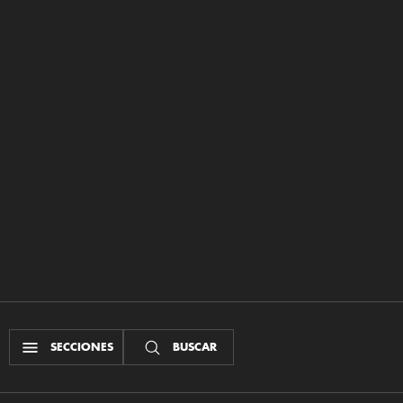
SECCIONES
BUSCAR