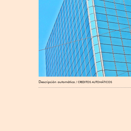
Descripción automática
CREDITOS AUTOMÁTICOS