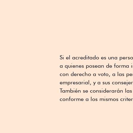
Si el acreditado es una pers
a quienes posean de forma i
con derecho a voto, a las p
empresarial, y a sus consejer
También se considerarán las 
conforme a los mismos criter