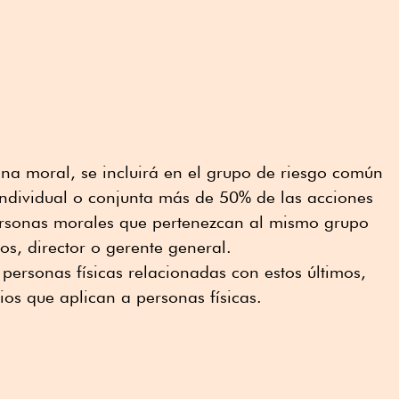
ona moral, se incluirá en el grupo de riesgo común
ndividual o conjunta más de 50% de las acciones
ersonas morales que pertenezcan al mismo grupo
os, director o gerente general.
personas físicas relacionadas con estos últimos,
ios que aplican a personas físicas.