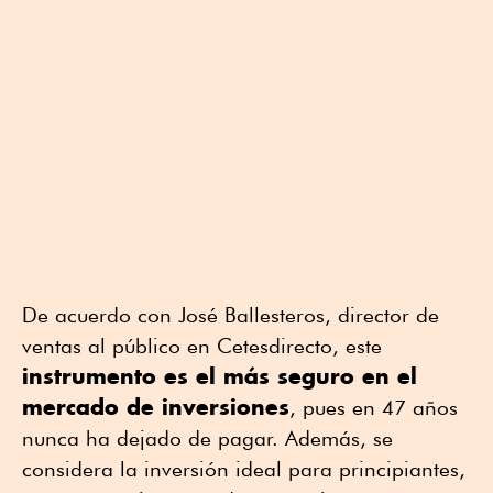
De acuerdo con José Ballesteros, director de
ventas al público en Cetesdirecto, este
instrumento es el más seguro en el
mercado de inversiones
, pues en 47 años
nunca ha dejado de pagar. Además, se
considera la inversión ideal para principiantes,