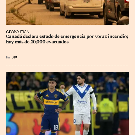
GEOPOLÍTICA
Canadá declara estado de emergencia por voraz incendio; 
hay más de 20,000 evacuados
Por
AFP