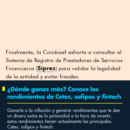
Finalmente, la Condusef exhorta a consultar el
Sistema de Registro de Prestadores de Servicios
Sipres
Financieros (
) para validar la legalidad
de la entidad y evitar fraudes.