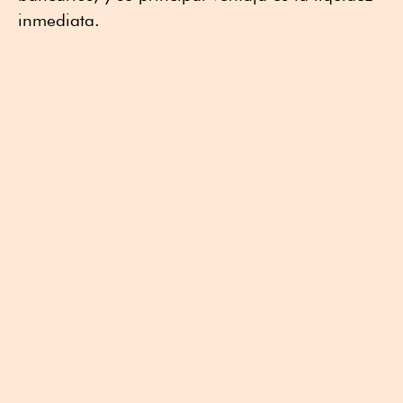
inmediata.