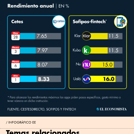
INFOGRÁFICO EE
Temas relacionados