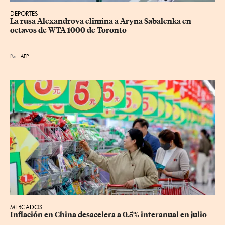
DEPORTES
La rusa Alexandrova elimina a Aryna Sabalenka en 
octavos de WTA 1000 de Toronto
Por
AFP
MERCADOS
Inflación en China desacelera a 0.5% interanual en julio