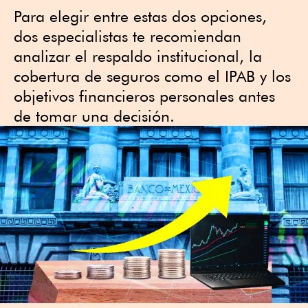
Para elegir entre estas dos opciones,
dos especialistas te recomiendan
analizar el respaldo institucional, la
cobertura de seguros como el IPAB y los
objetivos financieros personales antes
de tomar una decisión.