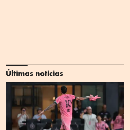
Últimas noticias