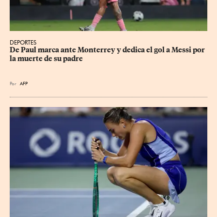
DEPORTES
De Paul marca ante Monterrey y dedica el gol a Messi por 
la muerte de su padre
Por
AFP