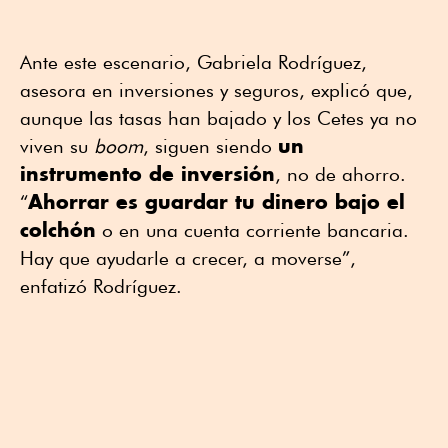
Ante este escenario, Gabriela Rodríguez,
asesora en inversiones y seguros, explicó que,
aunque las tasas han bajado y los Cetes ya no
un
viven su
boom
, siguen siendo
instrumento de inversión
, no de ahorro.
Ahorrar es guardar tu dinero bajo el
“
colchón
o en una cuenta corriente bancaria.
Hay que ayudarle a crecer, a moverse”,
enfatizó Rodríguez.