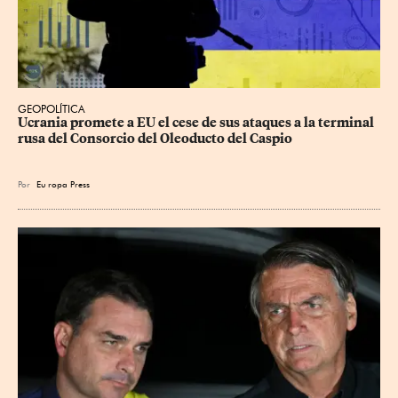
GEOPOLÍTICA
Ucrania promete a EU el cese de sus ataques a la terminal 
rusa del Consorcio del Oleoducto del Caspio
Por
Eu
ropa Press