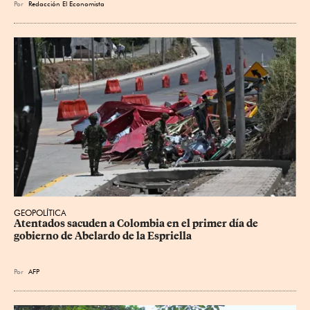
Por
Redacción El Economista
GEOPOLÍTICA
Atentados sacuden a Colombia en el primer día de 
gobierno de Abelardo de la Espriella
Por
AFP