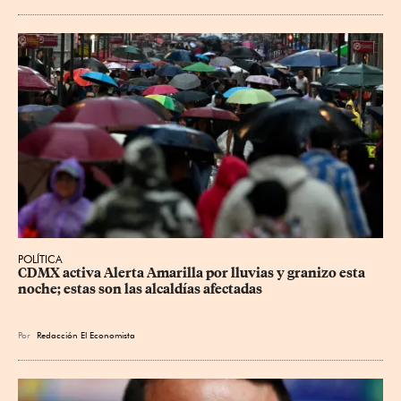
POLÍTICA
CDMX activa Alerta Amarilla por lluvias y granizo esta 
noche; estas son las alcaldías afectadas
Por
Redacción El Economista