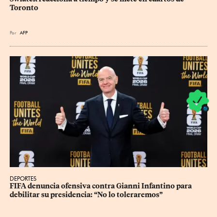
Toronto
Por
AFP
DEPORTES
FIFA denuncia ofensiva contra Gianni Infantino para 
debilitar su presidencia: “No lo toleraremos”