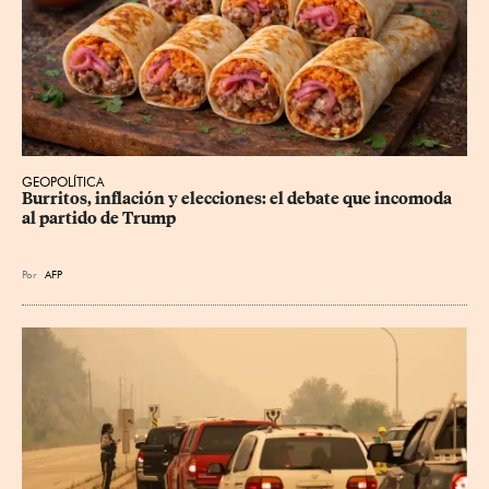
GEOPOLÍTICA
Burritos, inflación y elecciones: el debate que incomoda 
al partido de Trump
Por
AFP