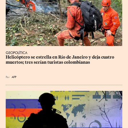
GEOPOLÍTICA
Helicóptero se estrella en Río de Janeiro y deja cuatro 
muertos; tres serían turistas colombianas
Por
AFP