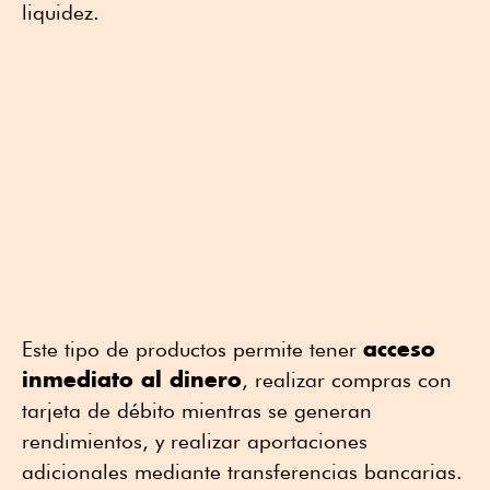
liquidez.
acceso
Este tipo de productos permite tener
inmediato al dinero
, realizar compras con
tarjeta de débito mientras se generan
rendimientos, y realizar aportaciones
adicionales mediante transferencias bancarias.