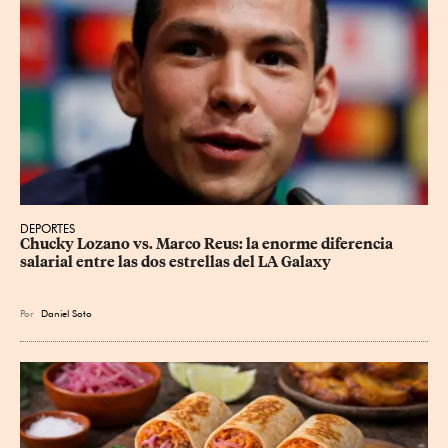
DEPORTES
Chucky Lozano vs. Marco Reus: la enorme diferencia 
salarial entre las dos estrellas del LA Galaxy
Por
Daniel Soto