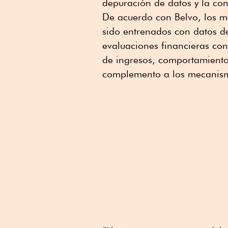
depuración de datos y la con
De acuerdo con Belvo, los m
sido entrenados con datos d
evaluaciones financieras con
de ingresos, comportamiento 
complemento a los mecanismo