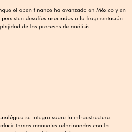
nque el open finance ha avanzado en México y en
 persisten desafíos asociados a la fragmentación
plejidad de los procesos de análisis.
nológica se integra sobre la infraestructura
 reducir tareas manuales relacionadas con la