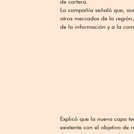
de cartera.
La compañía señaló que, au
otros mercados de la región,
de la información y a la com
Explicó que la nueva capa tec
existente con el objetivo de