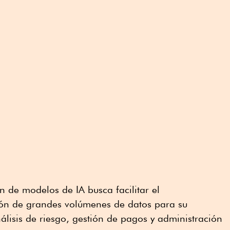
n de modelos de IA busca facilitar el
ión de grandes volúmenes de datos para su
lisis de riesgo, gestión de pagos y administración