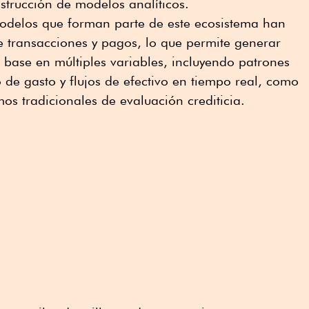
strucción de modelos analíticos.
odelos que forman parte de este ecosistema han
e transacciones y pagos, lo que permite generar
 base en múltiples variables, incluyendo patrones
de gasto y flujos de efectivo en tiempo real, como
s tradicionales de evaluación crediticia.