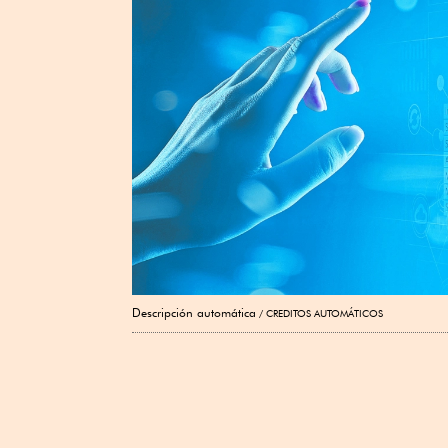
Descripción automática
CREDITOS AUTOMÁTICOS