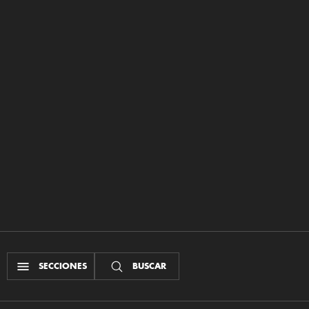
SECCIONES
BUSCAR