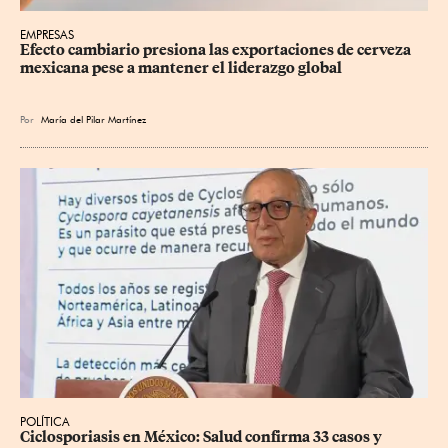
EMPRESAS
Efecto cambiario presiona las exportaciones de cerveza 
mexicana pese a mantener el liderazgo global
Por
María del Pilar Martínez
POLÍTICA
Ciclosporiasis en México: Salud confirma 33 casos y 