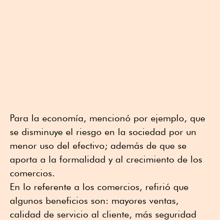
Para la economía, mencionó por ejemplo, que
se disminuye el riesgo en la sociedad por un
menor uso del efectivo; además de que se
aporta a la formalidad y al crecimiento de los
comercios.
En lo referente a los comercios, refirió que
algunos beneficios son: mayores ventas,
calidad de servicio al cliente, más seguridad