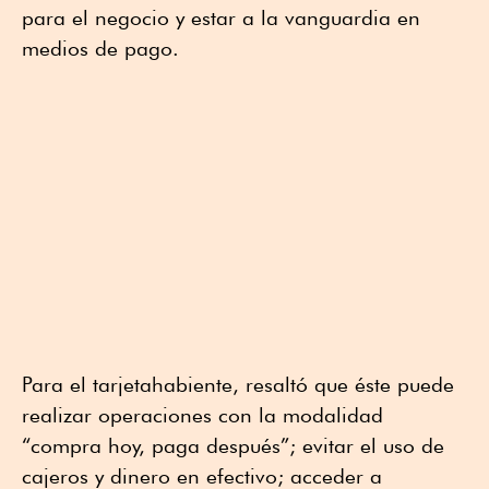
para el negocio y estar a la vanguardia en
medios de pago.
Para el tarjetahabiente, resaltó que éste puede
realizar operaciones con la modalidad
“compra hoy, paga después”; evitar el uso de
cajeros y dinero en efectivo; acceder a