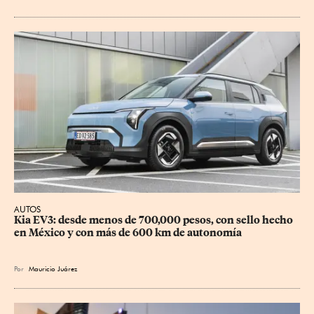
AUTOS
Kia EV3: desde menos de 700,000 pesos, con sello hecho 
en México y con más de 600 km de autonomía
Por
Mauricio Juárez