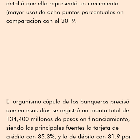
detalló que ello representó un crecimiento
(mayor uso) de ocho puntos porcentuales en
comparación con el 2019.
El organismo cúpula de los banqueros precisó
que en esos días se registró un monto total de
134,400 millones de pesos en financiamiento,
siendo las principales fuentes la tarjeta de
crédito con 35.3%, y la de débito con 31.9 por