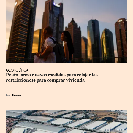
GEOPOLÍTICA
Pekín lanza nuevas medidas para relajar ⁠las 
restriccioness para comprar vivienda
Por
Reuters