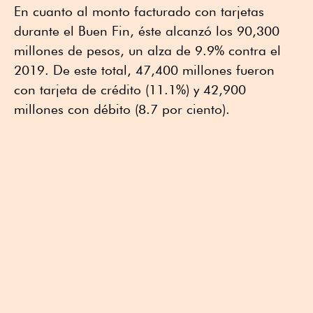
En cuanto al monto facturado con tarjetas
durante el Buen Fin, éste alcanzó los 90,300
millones de pesos, un alza de 9.9% contra el
2019. De este total, 47,400 millones fueron
con tarjeta de crédito (11.1%) y 42,900
millones con débito (8.7 por ciento).