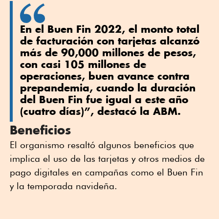
En el Buen Fin 2022, el monto total
de facturación con tarjetas alcanzó
más de 90,000 millones de pesos,
con casi 105 millones de
operaciones, buen avance contra
prepandemia, cuando la duración
del Buen Fin fue igual a este año
(cuatro días)”, destacó la ABM.
Beneficios
El organismo resaltó algunos beneficios que
implica el uso de las tarjetas y otros medios de
pago digitales en campañas como el Buen Fin
y la temporada navideña.