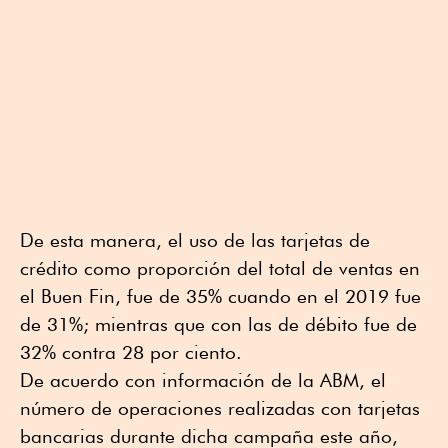
De esta manera, el uso de las tarjetas de
crédito como proporción del total de ventas en
el Buen Fin, fue de 35% cuando en el 2019 fue
de 31%; mientras que con las de débito fue de
32% contra 28 por ciento.
De acuerdo con información de la ABM, el
número de operaciones realizadas con tarjetas
bancarias durante dicha campaña este año,