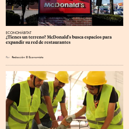
ECONOHÁBITAT
¿Tienes un terreno? McDonald's busca espacios para 
expandir su red de restaurantes
Por
Redacción El Economista