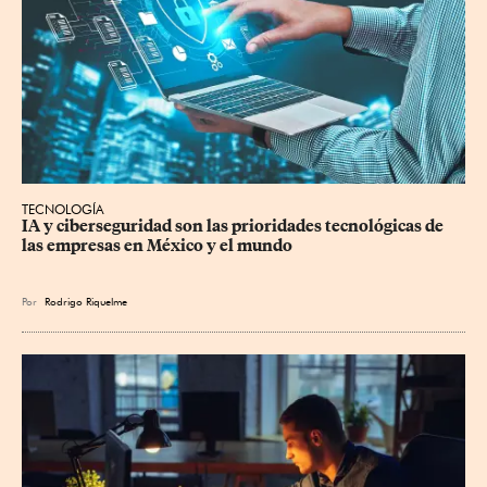
TECNOLOGÍA
IA y ciberseguridad son las prioridades tecnológicas de 
las empresas en México y el mundo
Por
Rodrigo Riquelme