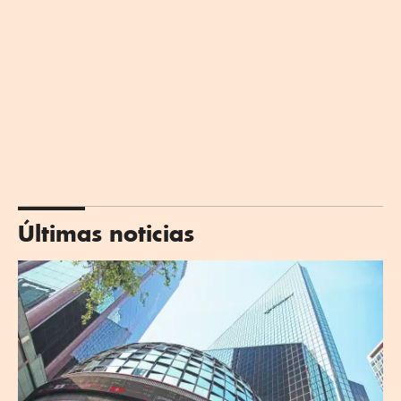
Últimas noticias