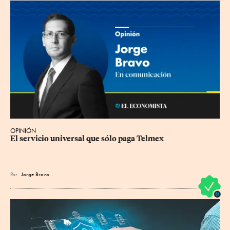
OPINIÓN
El servicio universal que sólo paga Telmex
Por
Jorge Bravo