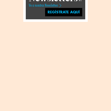
Ve a nuestros Newsletters
REGÍSTRATE AQUÍ