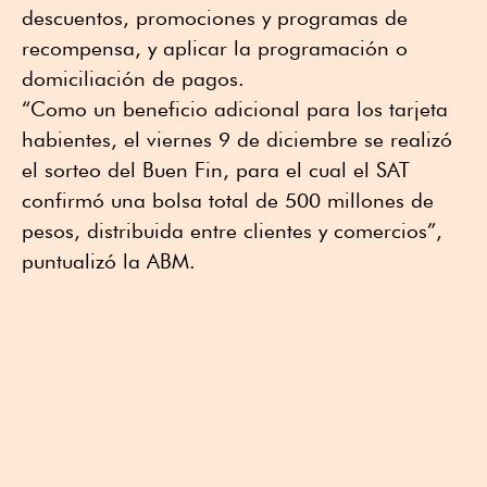
descuentos, promociones y programas de
recompensa, y aplicar la programación o
domiciliación de pagos.
“Como un beneficio adicional para los tarjeta
habientes, el viernes 9 de diciembre se realizó
el sorteo del Buen Fin, para el cual el SAT
confirmó una bolsa total de 500 millones de
pesos, distribuida entre clientes y comercios”,
puntualizó la ABM.