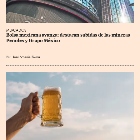
MERCADOS
Bolsa mexicana avanza; destacan subidas de las mineras 
Peñoles y Grupo México
Por
José Antonio Rivera