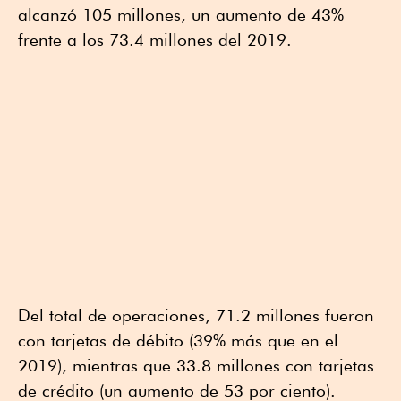
alcanzó 105 millones, un aumento de 43%
frente a los 73.4 millones del 2019.
Del total de operaciones, 71.2 millones fueron
con tarjetas de débito (39% más que en el
2019), mientras que 33.8 millones con tarjetas
de crédito (un aumento de 53 por ciento).