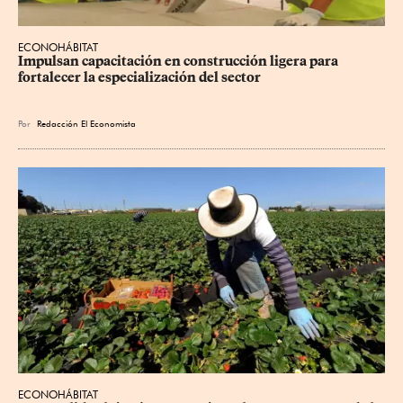
ECONOHÁBITAT
Impulsan capacitación en construcción ligera para 
fortalecer la especialización del sector
Por
Redacción El Economista
ECONOHÁBITAT