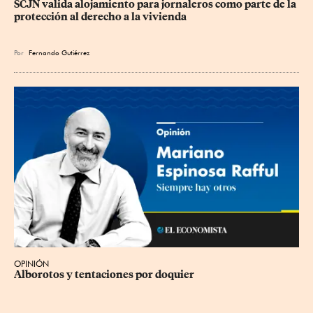
SCJN valida alojamiento para jornaleros como parte de la 
protección al derecho a la vivienda
Por
Fernando Gutiérrez
OPINIÓN
Alborotos y tentaciones por doquier