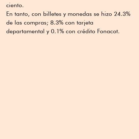
ciento.
En tanto, con billetes y monedas se hizo 24.3%
de las compras; 8.3% con tarjeta
departamental y 0.1% con crédito Fonacot.