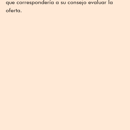
que correspondería a su consejo evaluar la
oferta.