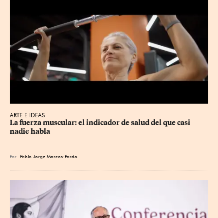
ARTE E IDEAS
La fuerza muscular: el indicador de salud del que casi 
nadie habla
Por
Pablo Jorge Marcos-Pardo