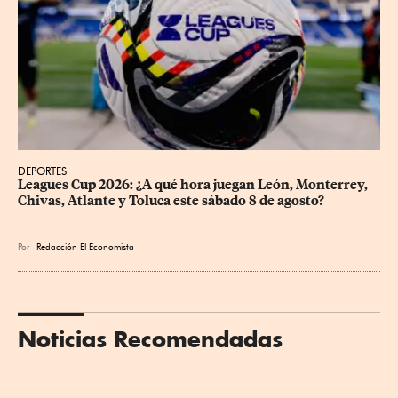
DEPORTES
Leagues Cup 2026: ¿A qué hora juegan León, Monterrey, 
Chivas, Atlante y Toluca este sábado 8 de agosto?
Por
Redacción El Economista
Noticias Recomendadas