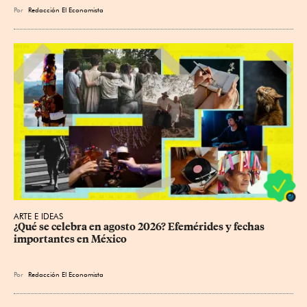
Por
Redacción El Economista
ARTE E IDEAS
¿Qué se celebra en agosto 2026? Efemérides y fechas 
importantes en México
Por
Redacción El Economista