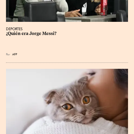
DEPORTES
¿Quién era Jorge Messi?
Por
AFP