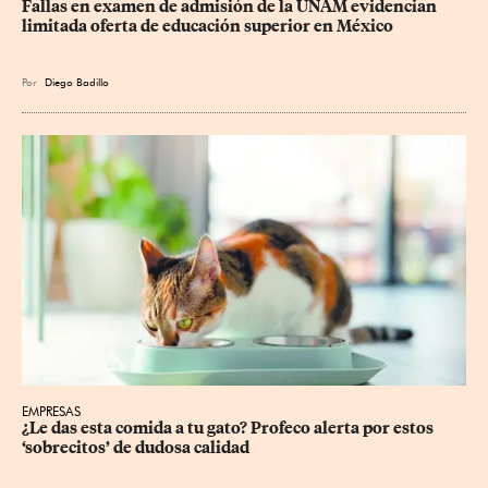
Fallas en examen de admisión de la UNAM evidencian 
limitada oferta de educación superior en México
Por
Diego Badillo
EMPRESAS
¿Le das esta comida a tu gato? Profeco alerta por estos 
‘sobrecitos’ de dudosa calidad