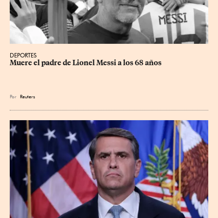
DEPORTES
Muere el padre de Lionel Messi a los 68 años
Por
Reuters