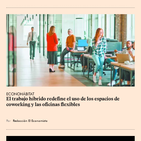
ECONOHÁBITAT
El trabajo híbrido redefine el uso de los espacios de 
coworking y las oficinas flexibles
Por
Redacción El Economista