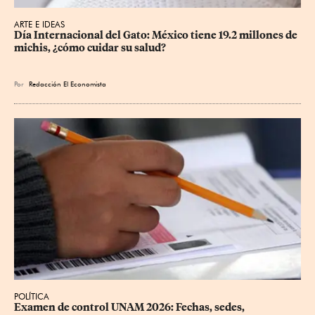
ARTE E IDEAS
Día Internacional del Gato: México tiene 19.2 millones de 
michis, ¿cómo cuidar su salud?
Por
Redacción El Economista
POLÍTICA
Examen de control UNAM 2026: Fechas, sedes, 