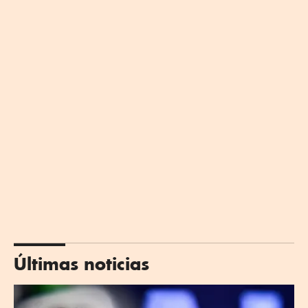
Últimas noticias