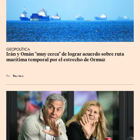
GEOPOLÍTICA
Irán y Omán "muy cerca" de lograr acuerdo sobre ruta 
marítima temporal por el estrecho de Ormuz
Por
Reu
ters