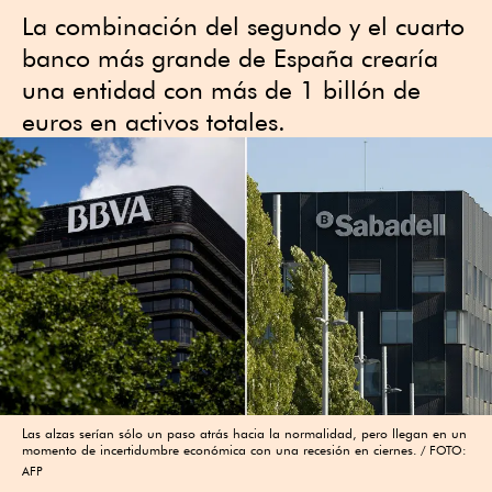
La combinación del segundo y el cuarto
banco más grande de España crearía
una entidad con más de 1 billón de
euros en activos totales.
Las alzas serían sólo un paso atrás hacia la normalidad, pero llegan en un
momento de incertidumbre económica con una recesión en ciernes.
FOTO:
AFP