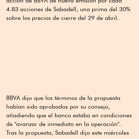
acción de BBVA de nueva emisión por cada
4.83 acciones de Sabadell, una prima del 30%
sobre los precios de cierre del 29 de abril.
BBVA dijo que los términos de la propuesta
habían sido aprobados por su consejo,
añadiendo que el banco estaba en condiciones
de "avanzar de inmediato en la operación".
Tras la propuesta, Sabadell dijo este miércoles