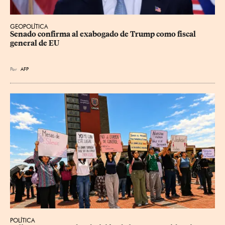
GEOPOLÍTICA
Senado confirma al exabogado de Trump como fiscal 
general de EU
Por
AFP
POLÍTICA