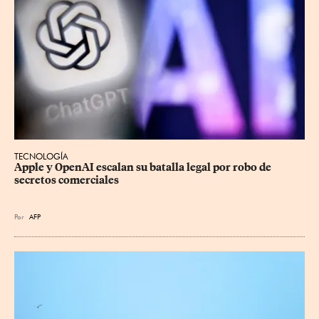
TECNOLOGÍA
Apple y OpenAI escalan su batalla legal por robo de 
secretos comerciales
Por
AFP