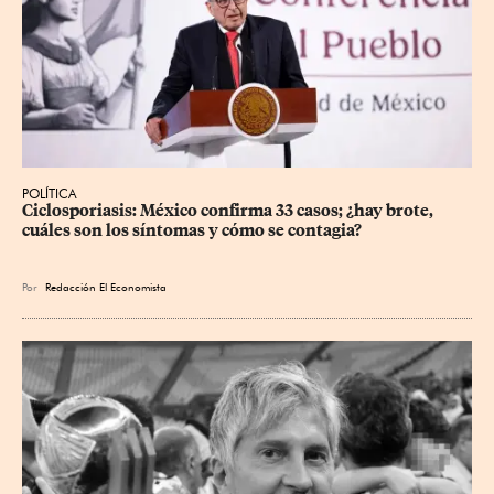
POLÍTICA
Ciclosporiasis: México confirma 33 casos; ¿hay brote, 
cuáles son los síntomas y cómo se contagia?
Por
Redacción El Economista