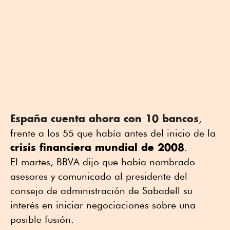
España cuenta ahora con 10 bancos
,
frente a los 55 que había antes del inicio de la
crisis financiera mundial de 2008
.
El martes, BBVA dijo que había nombrado
asesores y comunicado al presidente del
consejo de administración de Sabadell su
interés en iniciar negociaciones sobre una
posible fusión.