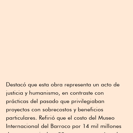
Destacó que esta obra representa un acto de
justicia y humanismo, en contraste con
prácticas del pasado que privilegiaban
proyectos con sobrecostos y beneficios
particulares. Refirió que el costo del Museo
Internacional del Barroco por 14 mil millones