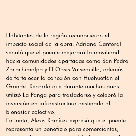
Habitantes de la región reconocieron el
impacto social de la obra. Adriana Cantoral
señaló que el puente mejorará la movilidad
hacia comunidades apartadas como San Pedro
Zacachimalpa y El Oasis Valsequillo, además
de fortalecer la conexión con Huehuetlán el
Grande. Recordó que durante muchos años
utilizó La Panga para trasladarse y celebró la
inversión en infraestructura destinada al
bienestar colectivo.
En tanto, Alexis Ramírez expresó que el puente
representa un beneficio para comerciantes,