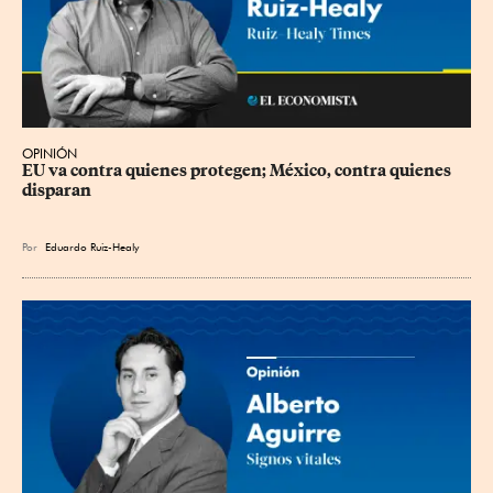
OPINIÓN
EU va contra quienes protegen; México, contra quienes 
disparan
Por
Eduardo Ruiz-Healy