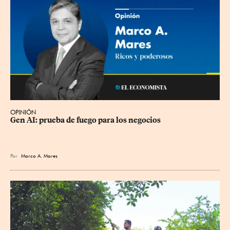
OPINIÓN
Gen AI: prueba de fuego para los negocios
Por
Marco A. Mares