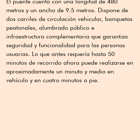
El puente cuenta con una longitud de 480
metros y un ancho de 9.5 metros. Dispone de
dos carriles de circulación vehicular, banquetas
peatonales, alumbrado público e
infraestructura complementaria que garantiza
seguridad y funcionalidad para las personas
usuarias. Lo que antes requería hasta 50
minutos de recorrido ahora puede realizarse en
aproximadamente un minuto y medio en
vehículo y en cuatro minutos a pie.