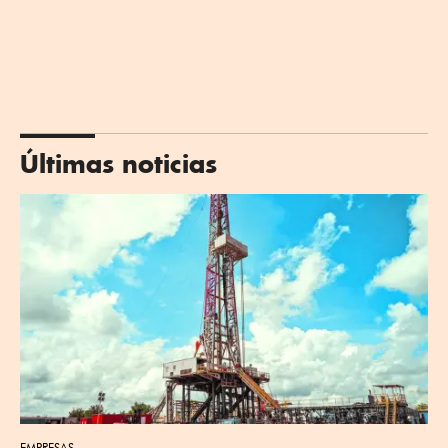
Últimas noticias
EMPRESAS