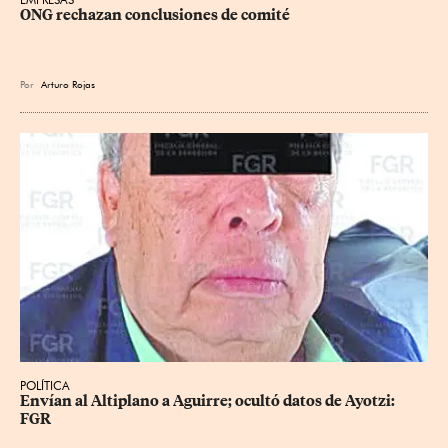
ONG rechazan conclusiones de comité
Por
Arturo Rojas
POLÍTICA
Envían al Altiplano a Aguirre; ocultó datos de Ayotzi: 
FGR