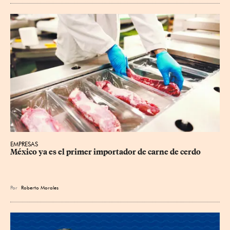
EMPRESAS
México ya es el primer importador de carne de cerdo
Por
Roberto Morales