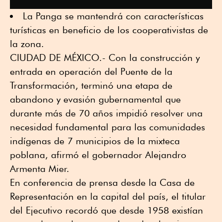
La Panga se mantendrá con características
turísticas en beneficio de los cooperativistas de
la zona.
CIUDAD DE MÉXICO.- Con la construcción y
entrada en operación del Puente de la
Transformación, terminó una etapa de
abandono y evasión gubernamental que
durante más de 70 años impidió resolver una
necesidad fundamental para las comunidades
indígenas de 7 municipios de la mixteca
poblana, afirmó el gobernador Alejandro
Armenta Mier.
En conferencia de prensa desde la Casa de
Representación en la capital del país, el titular
del Ejecutivo recordó que desde 1958 existían