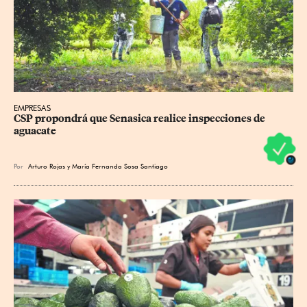
EMPRESAS
CSP propondrá que Senasica realice inspecciones de 
aguacate
Por
Arturo Rojas
y
María Fernanda Sosa Santiago