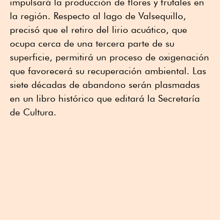
impulsará la producción de flores y frutales en
la región. Respecto al lago de Valsequillo,
precisó que el retiro del lirio acuático, que
ocupa cerca de una tercera parte de su
superficie, permitirá un proceso de oxigenación
que favorecerá su recuperación ambiental. Las
siete décadas de abandono serán plasmadas
en un libro histórico que editará la Secretaría
de Cultura.