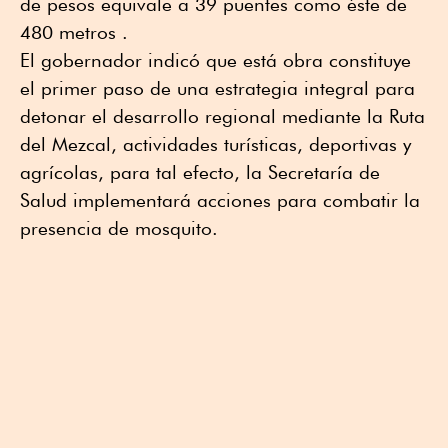
de pesos equivale a 39 puentes como éste de
480 metros .
El gobernador indicó que está obra constituye
el primer paso de una estrategia integral para
detonar el desarrollo regional mediante la Ruta
del Mezcal, actividades turísticas, deportivas y
agrícolas, para tal efecto, la Secretaría de
Salud implementará acciones para combatir la
presencia de mosquito.