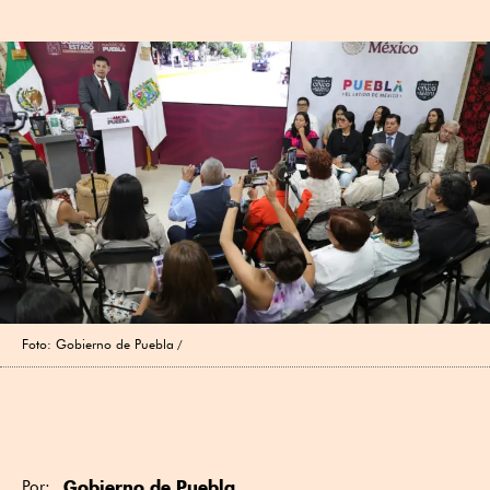
Foto: Gobierno de Puebla
Gobierno de Puebla
Por: