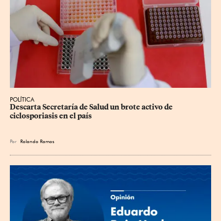
POLÍTICA
Descarta Secretaría de Salud un brote activo de 
ciclosporiasis en el país
Por
Rolando Ramos