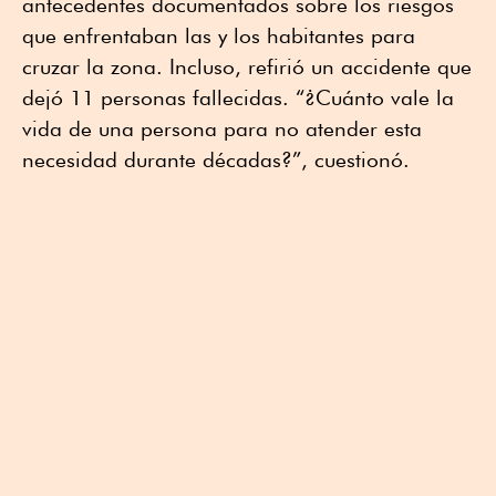
antecedentes documentados sobre los riesgos
que enfrentaban las y los habitantes para
cruzar la zona. Incluso, refirió un accidente que
dejó 11 personas fallecidas. “¿Cuánto vale la
vida de una persona para no atender esta
necesidad durante décadas?”, cuestionó.