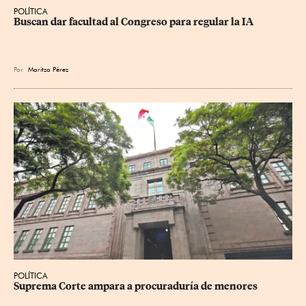
POLÍTICA
Buscan dar facultad al Congreso para regular la IA
Por
Maritza Pérez
POLÍTICA
Suprema Corte ampara a procuraduría de menores