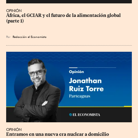
OPINIÓN
África, el GCIAR y el futuro de la alimentación global 
(parte 1)
Por
Redacción el Economista
OPINIÓN
Entramos en una nueva era nuclear a domicilio