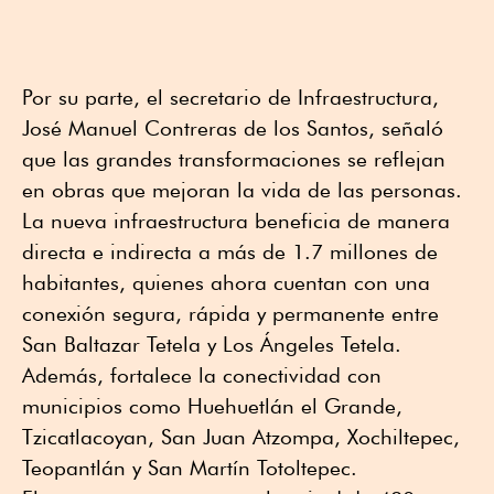
Por su parte, el secretario de Infraestructura,
José Manuel Contreras de los Santos, señaló
que las grandes transformaciones se reflejan
en obras que mejoran la vida de las personas.
La nueva infraestructura beneficia de manera
directa e indirecta a más de 1.7 millones de
habitantes, quienes ahora cuentan con una
conexión segura, rápida y permanente entre
San Baltazar Tetela y Los Ángeles Tetela.
Además, fortalece la conectividad con
municipios como Huehuetlán el Grande,
Tzicatlacoyan, San Juan Atzompa, Xochiltepec,
Teopantlán y San Martín Totoltepec.