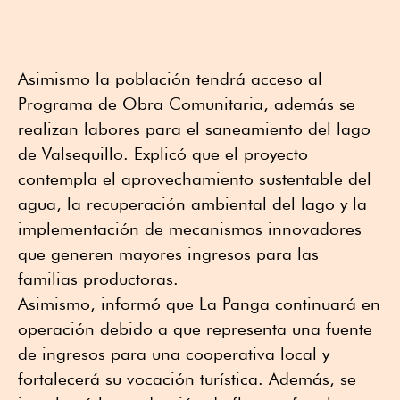
Asimismo la población tendrá acceso al
Programa de Obra Comunitaria, además se
realizan labores para el saneamiento del lago
de Valsequillo. Explicó que el proyecto
contempla el aprovechamiento sustentable del
agua, la recuperación ambiental del lago y la
implementación de mecanismos innovadores
que generen mayores ingresos para las
familias productoras.
Asimismo, informó que La Panga continuará en
operación debido a que representa una fuente
de ingresos para una cooperativa local y
fortalecerá su vocación turística. Además, se