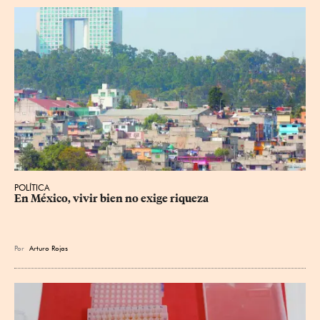
POLÍTICA
En México, vivir bien no exige riqueza
Por
Arturo Rojas