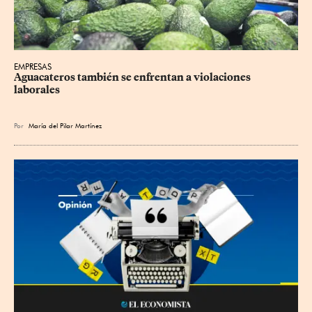
EMPRESAS
Aguacateros también se enfrentan a violaciones 
laborales
Por
María del Pilar Martínez