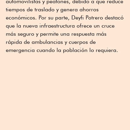
automovilistas y peatones, debido a que reduce
tiempos de traslado y genera ahorros
económicos. Por su parte, Deyfi Potrero destacó
que la nueva infraestructura ofrece un cruce
más seguro y permite una respuesta más
rápida de ambulancias y cuerpos de
emergencia cuando la población lo requiera.