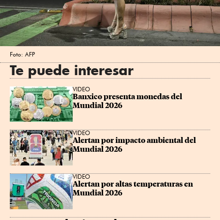
Foto: AFP
Te puede interesar
VIDEO
Banxico presenta monedas del 
Mundial 2026
VIDEO
Alertan por impacto ambiental del 
Mundial 2026
VIDEO
Alertan por altas temperaturas en 
Mundial 2026