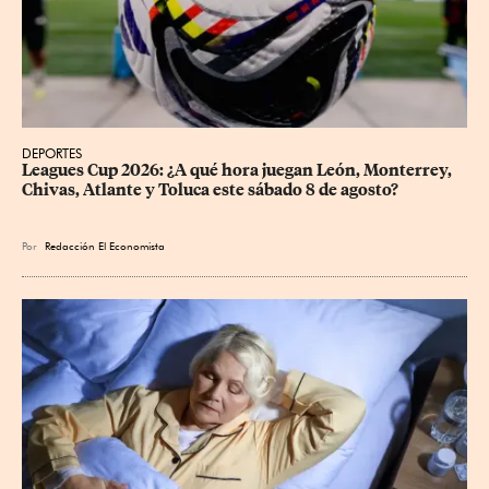
DEPORTES
Leagues Cup 2026: ¿A qué hora juegan León, Monterrey, 
Chivas, Atlante y Toluca este sábado 8 de agosto?
Por
Redacción El Economista