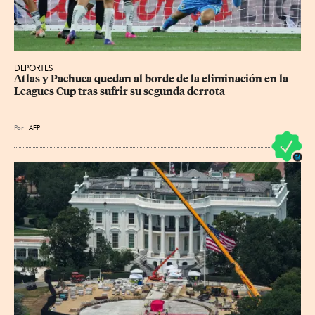
DEPORTES
Atlas y Pachuca quedan al borde de la eliminación en la 
Leagues Cup tras sufrir su segunda derrota
Por
AFP