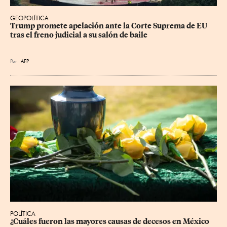
GEOPOLÍTICA
Trump promete apelación ante la Corte Suprema de EU 
tras el freno judicial a su salón de baile
Por
AFP
POLÍTICA
¿Cuáles fueron las mayores causas de decesos en México 