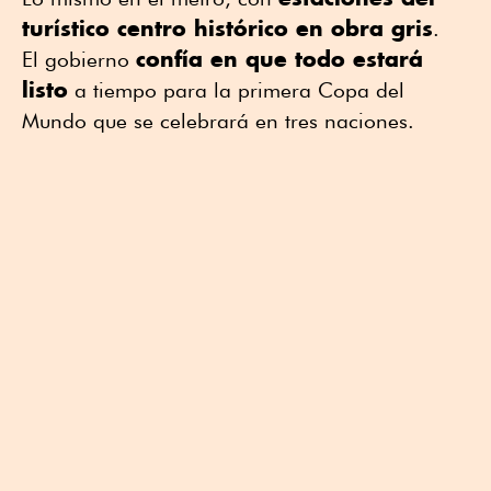
turístico centro histórico en obra gris
.
confía en que todo estará
El gobierno
listo
a tiempo para la primera Copa del
Mundo que se celebrará en tres naciones.