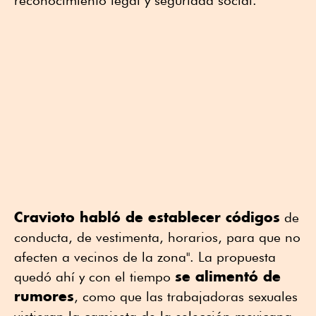
reconocimiento legal y seguridad social.
Cravioto habló de establecer códigos
de
conducta, de vestimenta, horarios, para que no
afecten a vecinos de la zona". La propuesta
se alimentó de
quedó ahí y con el tiempo
rumores
, como que las trabajadoras sexuales