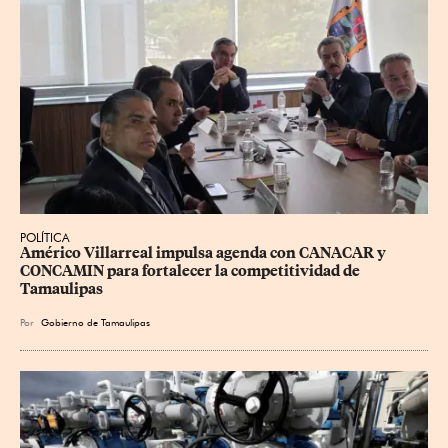
POLÍTICA
Américo Villarreal impulsa agenda con CANACAR y 
CONCAMIN para fortalecer la competitividad de 
Tamaulipas
Por
Gobierno de Tamaulipas