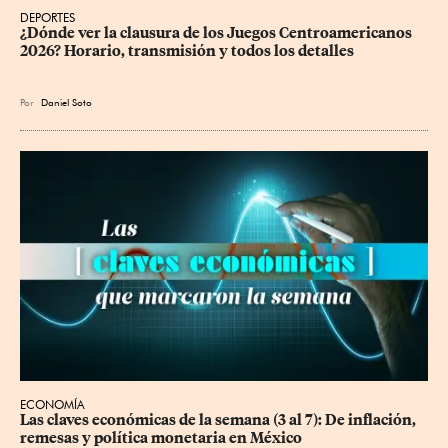
DEPORTES
¿Dónde ver la clausura de los Juegos Centroamericanos 
2026? Horario, transmisión y todos los detalles
Por
Daniel Soto
ECONOMÍA
Las claves económicas de la semana (3 al 7): De inflación, 
remesas y política monetaria en México