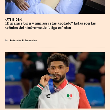
ARTE E IDEAS
¿Duermes bien y aun así estás agotado? Estas son las 
señales del síndrome de fatiga crónica
Por
Redacción El Economista