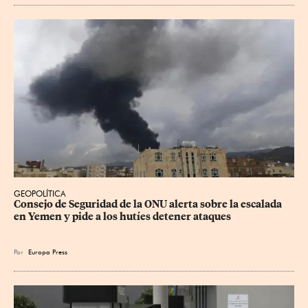
GEOPOLÍTICA
Consejo de Seguridad de la ONU alerta sobre la escalada 
en Yemen y pide a los hutíes detener ataques
Por
Europa Press