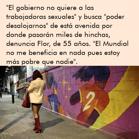
"El gobierno no quiere a las
trabajadoras sexuales" y busca "poder
desalojarnos" de está avenida por
donde pasarán miles de hinchas,
denuncia Flor, de 55 años. "El Mundial
no me beneficia en nada pues estoy
más pobre que nadie".