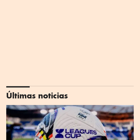
Últimas noticias