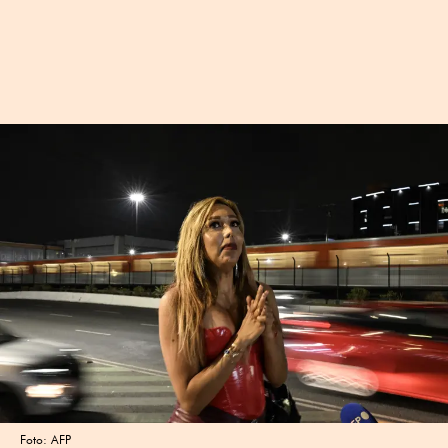
Foto: AFP