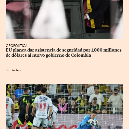
GEOPOLÍTICA
EU planea dar asistencia de seguridad por 1,000 millones 
de dólares al nuevo gobierno de Colombia
Por
Reuters