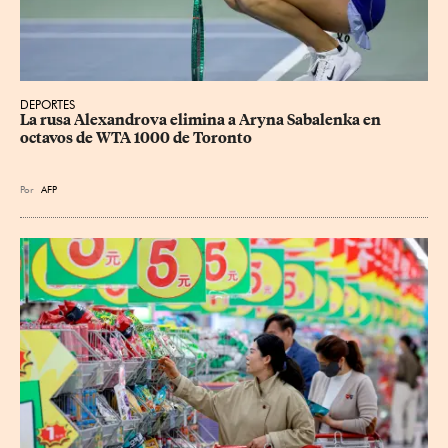
DEPORTES
La rusa Alexandrova elimina a Aryna Sabalenka en 
octavos de WTA 1000 de Toronto
Por
AFP