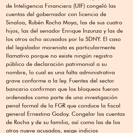
de Inteligencia Financiera (UIF) congeló las
cuentas del gobernador con licencia de
Sinaloa, Rubén Rocha Moya, las de sus cuatro
hijos, las del senador Enrique Inzunza y las de
los otros ocho acusados por la SDNY. El caso
del legislador morenista es particularmente
llamativo porque no existe ningún registro
público de declaración patrimonial a su
nombre, lo cual es una falta administrativa
grave conforme a la ley. Fuentes del sector
bancario confirman que los bloqueos fueron
ordenados como parte de una investigación
penal formal de la FGR que conduce la fiscal
general Ernestina Godoy. Congelar las cuentas
de Rocha y de su familia, así como las de los
otros nueve acusados, exige indicios