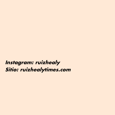
Instagram: ruizhealy
Sitio: ruizhealytimes.com