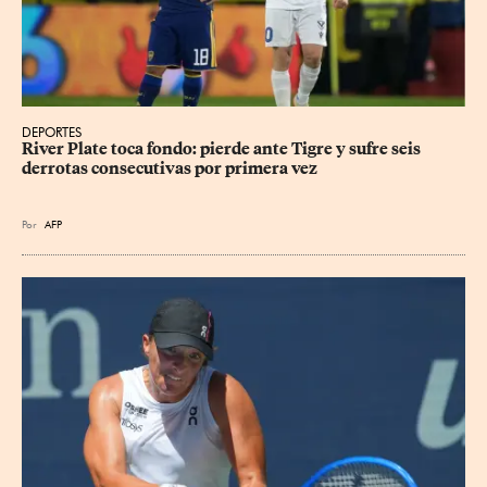
DEPORTES
River Plate toca fondo: pierde ante Tigre y sufre seis 
derrotas consecutivas por primera vez
Por
AFP