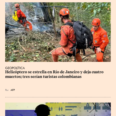
GEOPOLÍTICA
Helicóptero se estrella en Río de Janeiro y deja cuatro 
muertos; tres serían turistas colombianas
Por
AFP