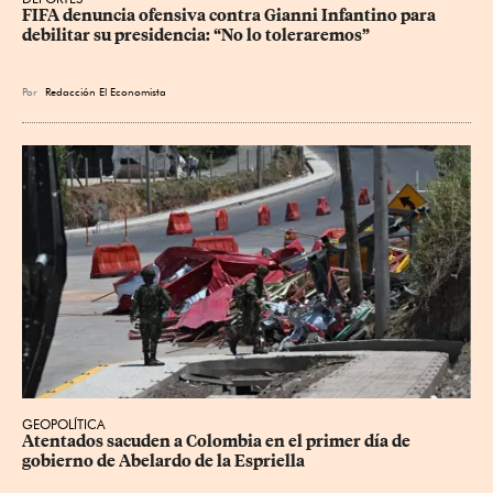
FIFA denuncia ofensiva contra Gianni Infantino para 
debilitar su presidencia: “No lo toleraremos”
Por
Redacción El Economista
GEOPOLÍTICA
Atentados sacuden a Colombia en el primer día de 
gobierno de Abelardo de la Espriella