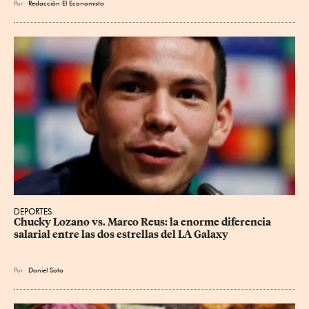
Por
Redacción El Economista
DEPORTES
Chucky Lozano vs. Marco Reus: la enorme diferencia 
salarial entre las dos estrellas del LA Galaxy
Por
Daniel Soto