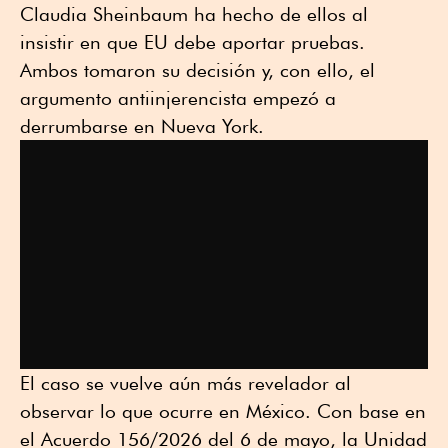
Claudia Sheinbaum ha hecho de ellos al
insistir en que EU debe aportar pruebas.
Ambos tomaron su decisión y, con ello, el
argumento antiinjerencista empezó a
derrumbarse en Nueva York.
El caso se vuelve aún más revelador al
observar lo que ocurre en México. Con base en
el Acuerdo 156/2026 del 6 de mayo, la Unidad