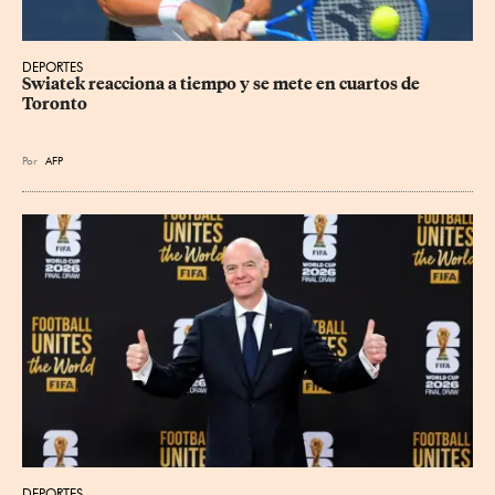
DEPORTES
Swiatek reacciona a tiempo y se mete en cuartos de 
Toronto
Por
AFP
DEPORTES