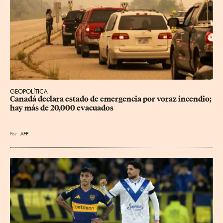
GEOPOLÍTICA
Canadá declara estado de emergencia por voraz incendio; 
hay más de 20,000 evacuados
Por
AFP