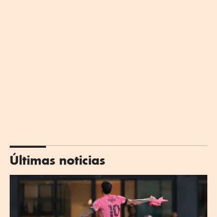
Últimas noticias