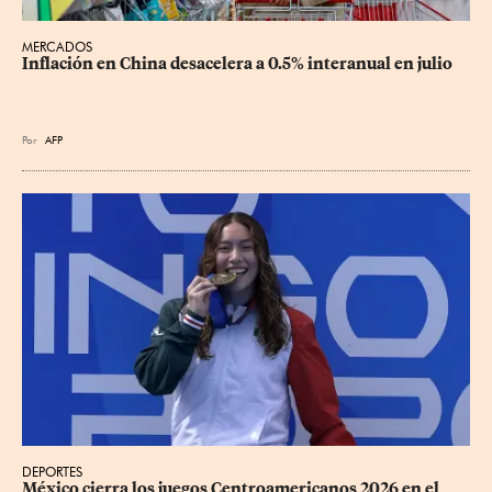
MERCADOS
Inflación en China desacelera a 0.5% interanual en julio
Por
AFP
DEPORTES
México cierra los juegos Centroamericanos 2026 en el 