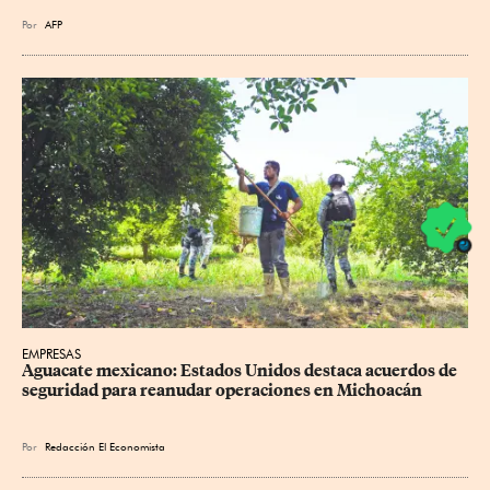
Por
AFP
EMPRESAS
Aguacate mexicano: Estados Unidos destaca acuerdos de 
seguridad para reanudar operaciones en Michoacán
Por
Redacción El Economista