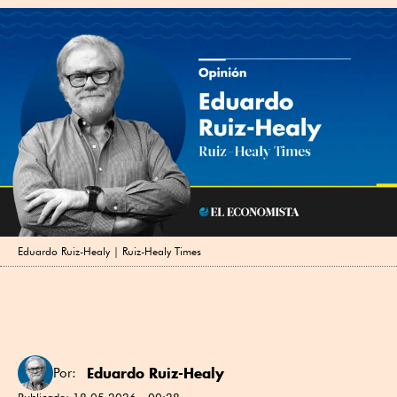
Eduardo Ruiz-Healy | Ruiz-Healy Times
Eduardo Ruiz-Healy
Por:
Publicado:
18.05.2026 - 00:28