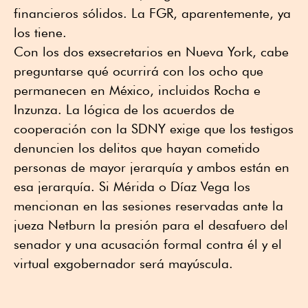
financieros sólidos. La FGR, aparentemente, ya
los tiene.
Con los dos exsecretarios en Nueva York, cabe
preguntarse qué ocurrirá con los ocho que
permanecen en México, incluidos Rocha e
Inzunza. La lógica de los acuerdos de
cooperación con la SDNY exige que los testigos
denuncien los delitos que hayan cometido
personas de mayor jerarquía y ambos están en
esa jerarquía. Si Mérida o Díaz Vega los
mencionan en las sesiones reservadas ante la
jueza Netburn la presión para el desafuero del
senador y una acusación formal contra él y el
virtual exgobernador será mayúscula.