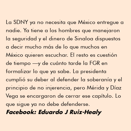
La SDNY ya no necesita que México entregue a
nadie. Ya tiene a los hombres que manejaron
la seguridad y el dinero de Sinaloa dispuestos
a decir mucho más de lo que muchos en
México quieren escuchar. El resto es cuestión
de tiempo —y de cuánto tarde la FGR en
formalizar lo que ya sabe. La presidenta
cumplió su deber al defender la soberanía y el
principio de no injerencia, pero Mérida y Díaz
Vega se encargaron de cerrar ese capítulo. Lo
que sigue ya no debe defenderse.
Facebook: Eduardo J Ruiz-Healy