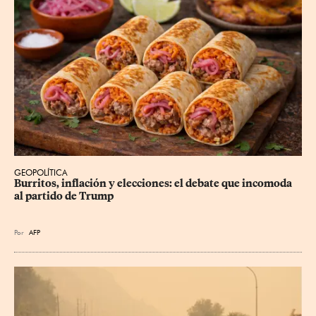
GEOPOLÍTICA
Burritos, inflación y elecciones: el debate que incomoda 
al partido de Trump
Por
AFP