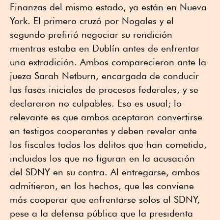
Finanzas del mismo estado, ya están en Nueva
York. El primero cruzó por Nogales y el
segundo prefirió negociar su rendición
mientras estaba en Dublín antes de enfrentar
una extradición. Ambos comparecieron ante la
jueza Sarah Netburn, encargada de conducir
las fases iniciales de procesos federales, y se
declararon no culpables. Eso es usual; lo
relevante es que ambos aceptaron convertirse
en testigos cooperantes y deben revelar ante
los fiscales todos los delitos que han cometido,
incluidos los que no figuran en la acusación
del SDNY en su contra. Al entregarse, ambos
admitieron, en los hechos, que les conviene
más cooperar que enfrentarse solos al SDNY,
pese a la defensa pública que la presidenta