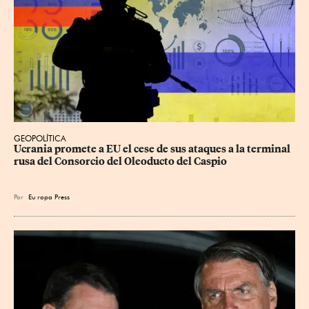
GEOPOLÍTICA
Ucrania promete a EU el cese de sus ataques a la terminal 
rusa del Consorcio del Oleoducto del Caspio
Por
Eu
ropa Press