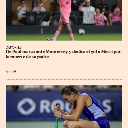
DEPORTES
De Paul marca ante Monterrey y dedica el gol a Messi por 
la muerte de su padre
Por
AFP