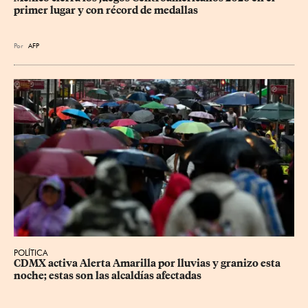
primer lugar y con récord de medallas
Por
AFP
POLÍTICA
CDMX activa Alerta Amarilla por lluvias y granizo esta 
noche; estas son las alcaldías afectadas