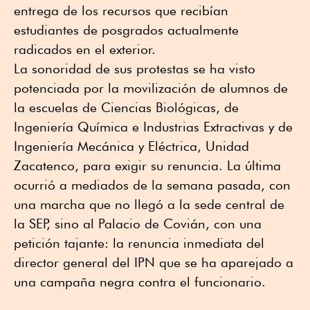
entrega de los recursos que recibían
estudiantes de posgrados actualmente
radicados en el exterior.
La sonoridad de sus protestas se ha visto
potenciada por la movilización de alumnos de
la escuelas de Ciencias Biológicas, de
Ingeniería Química e Industrias Extractivas y de
Ingeniería Mecánica y Eléctrica, Unidad
Zacatenco, para exigir su renuncia. La última
ocurrió a mediados de la semana pasada, con
una marcha que no llegó a la sede central de
la SEP, sino al Palacio de Covián, con una
petición tajante: la renuncia inmediata del
director general del IPN que se ha aparejado a
una campaña negra contra el funcionario.