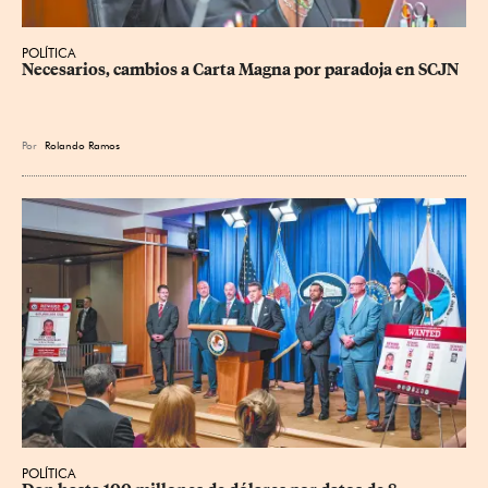
POLÍTICA
Necesarios, cambios a Carta Magna por paradoja en SCJN
Por
Rolando Ramos
POLÍTICA