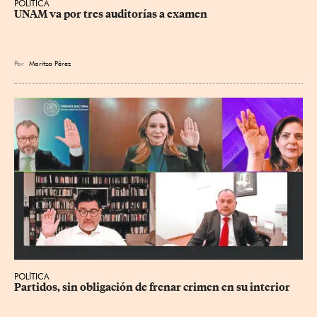
POLÍTICA
UNAM va por tres auditorías a examen
Por
Maritza Pérez
POLÍTICA
Partidos, sin obligación de frenar crimen en su interior