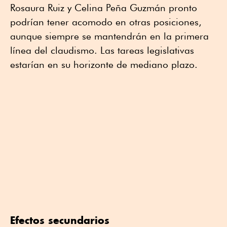
Rosaura Ruiz y Celina Peña Guzmán pronto
podrían tener acomodo en otras posiciones,
aunque siempre se mantendrán en la primera
línea del claudismo. Las tareas legislativas
estarían en su horizonte de mediano plazo.
Efectos secundarios