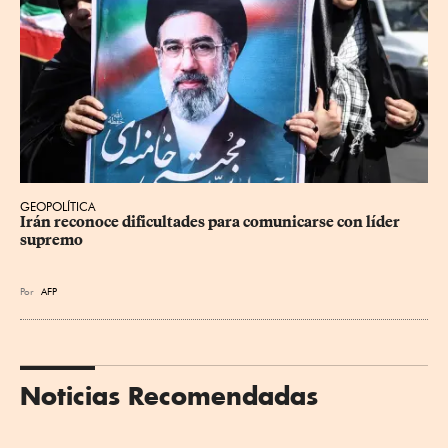
GEOPOLÍTICA
Irán reconoce dificultades para comunicarse con líder 
supremo
Por
AFP
Noticias Recomendadas