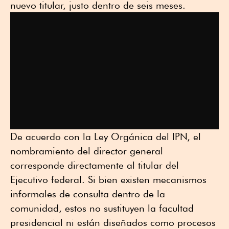
nuevo titular, justo dentro de seis meses.
De acuerdo con la Ley Orgánica del IPN, el
nombramiento del director general
corresponde directamente al titular del
Ejecutivo federal. Si bien existen mecanismos
informales de consulta dentro de la
comunidad, estos no sustituyen la facultad
presidencial ni están diseñados como procesos