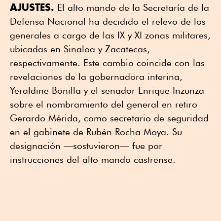
AJUSTES.
El alto mando de la Secretaría de la
Defensa Nacional ha decidido el relevo de los
generales a cargo de las IX y XI zonas militares,
ubicadas en Sinaloa y Zacatecas,
respectivamente. Este cambio coincide con las
revelaciones de la gobernadora interina,
Yeraldine Bonilla y el senador Enrique Inzunza
sobre el nombramiento del general en retiro
Gerardo Mérida, como secretario de seguridad
en el gabinete de Rubén Rocha Moya. Su
designación —sostuvieron— fue por
instrucciones del alto mando castrense.