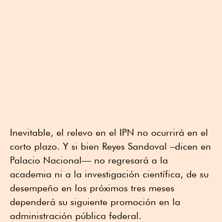
Inevitable, el relevo en el IPN no ocurrirá en el
corto plazo. Y si bien Reyes Sandoval –dicen en
Palacio Nacional— no regresará a la
academia ni a la investigación científica, de su
desempeño en los próximos tres meses
dependerá su siguiente promoción en la
administración pública federal.