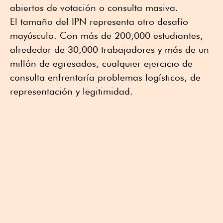
abiertos de votación o consulta masiva.
El tamaño del IPN representa otro desafío
mayúsculo. Con más de 200,000 estudiantes,
alrededor de 30,000 trabajadores y más de un
millón de egresados, cualquier ejercicio de
consulta enfrentaría problemas logísticos, de
representación y legitimidad.