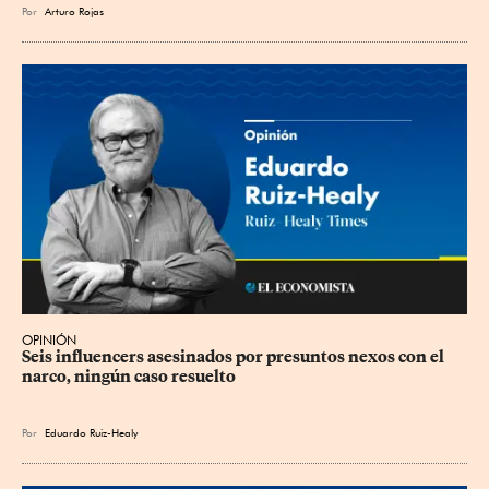
Por
Arturo Rojas
OPINIÓN
Seis influencers asesinados por presuntos nexos con el 
narco, ningún caso resuelto
Por
Eduardo Ruiz-Healy