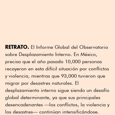
RETRATO.
El Informe Global del Observatorio
sobre Desplazamiento Interno. En México,
precisa que el año pasado 10,000 personas
recayeron en esta difícil situación por conflictos
y violencia, mientras que 93,000 tuvieron que
migrar por desastres naturales. El
desplazamiento interno sigue siendo un desafío
global determinante, ya que sus principales
desencadenantes —los conflictos, la violencia y
los desastres— continúan intensificándose.