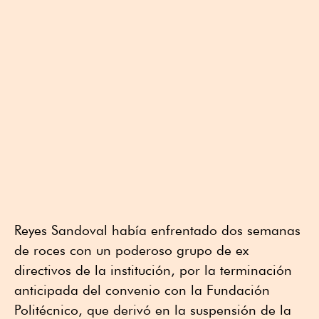
Reyes Sandoval había enfrentado dos semanas
de roces con un poderoso grupo de ex
directivos de la institución, por la terminación
anticipada del convenio con la Fundación
Politécnico, que derivó en la suspensión de la