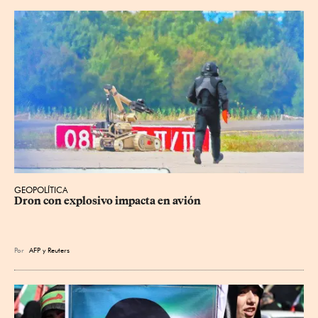
GEOPOLÍTICA
Dron con explosivo impacta en avión
Por
AFP
y
Reuters