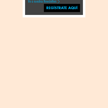
Ve a nuestros Newsletters
REGÍSTRATE AQUÍ