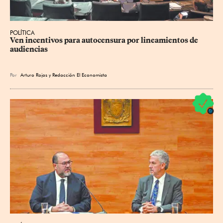
POLÍTICA
Ven incentivos para autocensura por lineamientos de 
audiencias
Por
Arturo Rojas
y
Redacción El Economista