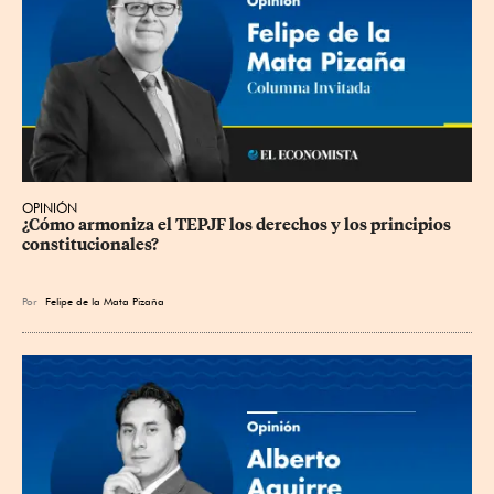
OPINIÓN
¿Cómo armoniza el TEPJF los derechos y los principios 
constitucionales?
Por
Felipe de la Mata Pizaña