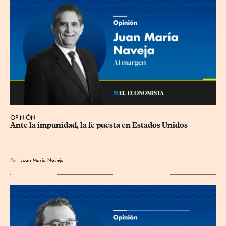
OPINIÓN
Ante la impunidad, la fe puesta en Estados Unidos
Por
Juan María Naveja