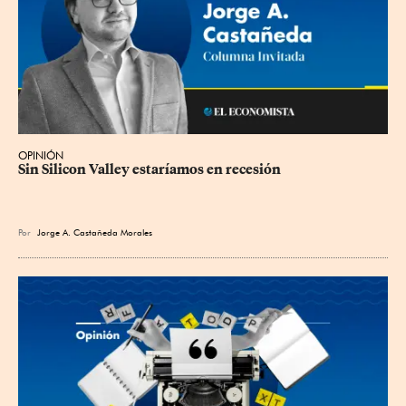
OPINIÓN
Sin Silicon Valley estaríamos en recesión
Por
Jorge A. Castañeda Morales