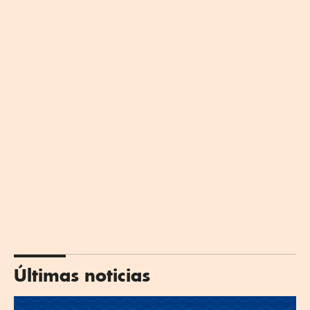
Últimas noticias