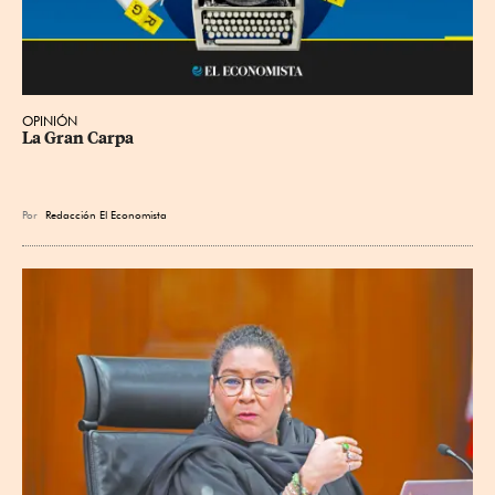
OPINIÓN
La Gran Carpa
Por
Redacción El Economista