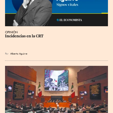
OPINIÓN
Incidencias en la CRT
Por
Alberto Aguirre