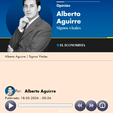
Alberto Aguirre | Signos Vitales
Alberto Aguirre
Por:
Publicado:
18.05.2026 - 00:26
ReadSpeaker