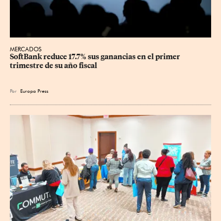
MERCADOS
SoftBank reduce 17.7% sus ganancias en el primer 
trimestre de su año fiscal
Por
Europa Press