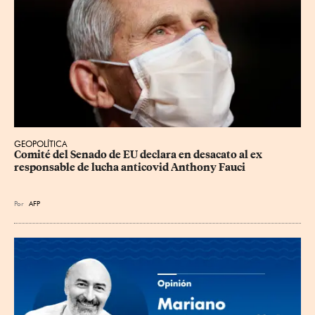
GEOPOLÍTICA
Comité del Senado de EU declara en desacato al ex 
responsable de lucha anticovid Anthony Fauci
Por
AFP