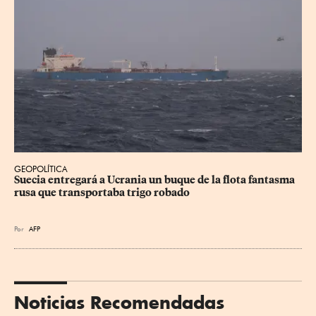
GEOPOLÍTICA
Suecia entregará a Ucrania un buque de la flota fantasma 
rusa que transportaba trigo robado
Por
AFP
Noticias Recomendadas