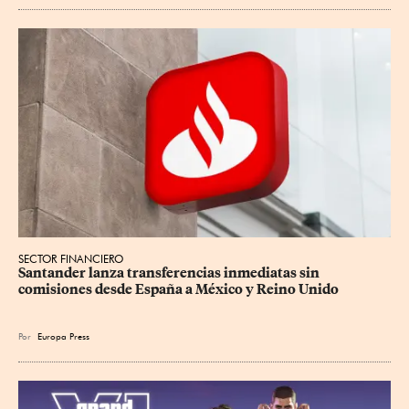
SECTOR FINANCIERO
Santander lanza transferencias inmediatas sin 
comisiones desde España a México y Reino Unido
Por
Europa Press