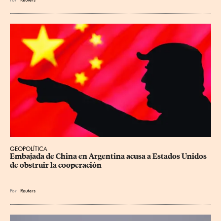
GEOPOLÍTICA
Embajada de China en Argentina acusa a Estados Unidos 
de obstruir la cooperación
Por
Reuters