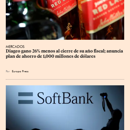
MERCADOS
Diageo gano 26% menos al cierre de su año fiscal; anuncia 
plan de ahorro de 1,000 millones de dólares
Por
Europa Press