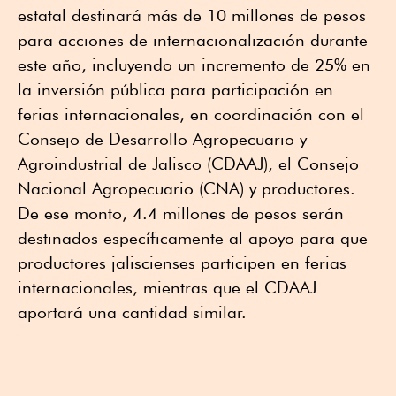
estatal destinará más de 10 millones de pesos
para acciones de internacionalización durante
este año, incluyendo un incremento de 25% en
la inversión pública para participación en
ferias internacionales, en coordinación con el
Consejo de Desarrollo Agropecuario y
Agroindustrial de Jalisco (CDAAJ), el Consejo
Nacional Agropecuario (CNA) y productores.
De ese monto, 4.4 millones de pesos serán
destinados específicamente al apoyo para que
productores jaliscienses participen en ferias
internacionales, mientras que el CDAAJ
aportará una cantidad similar.