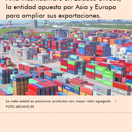
la entidad apuesta por Asia y Europa
para ampliar sus exportaciones.
La meta estatal es posicionar productos con mayor valor agregado.
FOTO ARCHIVO EE