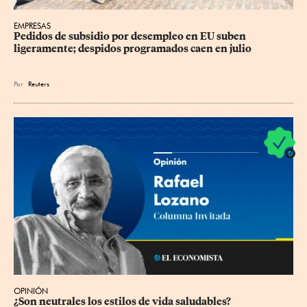
EMPRESAS
Pedidos de subsidio por desempleo en EU suben 
ligeramente; despidos programados caen en julio
Por
Reuters
OPINIÓN
¿Son neutrales los estilos de vida saludables?