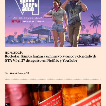
TECNOLOGÍA
Rockstar Games lanzará un nuevo avance extendido de 
GTA VI el 27 de agosto en Netflix y YouTube
Por
Europa Press
y
AFP