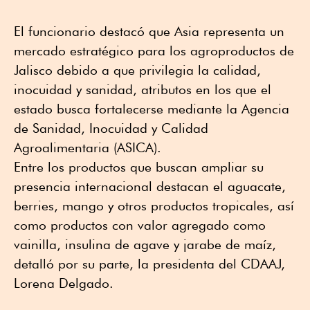
El funcionario destacó que Asia representa un
mercado estratégico para los agroproductos de
Jalisco debido a que privilegia la calidad,
inocuidad y sanidad, atributos en los que el
estado busca fortalecerse mediante la Agencia
de Sanidad, Inocuidad y Calidad
Agroalimentaria (ASICA).
Entre los productos que buscan ampliar su
presencia internacional destacan el aguacate,
berries, mango y otros productos tropicales, así
como productos con valor agregado como
vainilla, insulina de agave y jarabe de maíz,
detalló por su parte, la presidenta del CDAAJ,
Lorena Delgado.