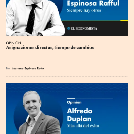
OPINIÓN
Asignaciones directas, tiempo de cambios
Por
Mariano Espinosa Rafful