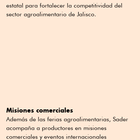
estatal para fortalecer la competitividad del
sector agroalimentario de Jalisco.
Misiones comerciales
Además de las ferias agroalimentarias, Sader
acompaña a productores en misiones
comerciales y eventos internacionales