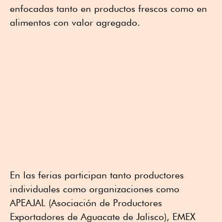
enfocadas tanto en productos frescos como en
alimentos con valor agregado.
En las ferias participan tanto productores
individuales como organizaciones como
APEAJAL (Asociación de Productores
Exportadores de Aguacate de Jalisco), EMEX