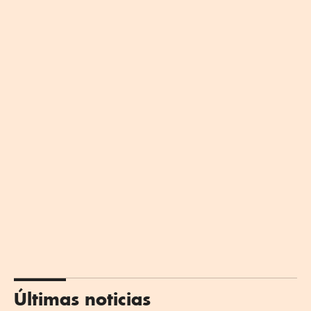
Últimas noticias