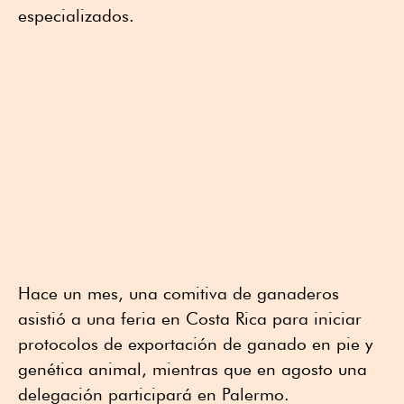
especializados.
Hace un mes, una comitiva de ganaderos
asistió a una feria en Costa Rica para iniciar
protocolos de exportación de ganado en pie y
genética animal, mientras que en agosto una
delegación participará en Palermo.