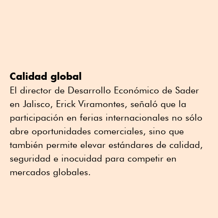
Calidad global
El director de Desarrollo Económico de Sader
en Jalisco, Erick Viramontes, señaló que la
participación en ferias internacionales no sólo
abre oportunidades comerciales, sino que
también permite elevar estándares de calidad,
seguridad e inocuidad para competir en
mercados globales.