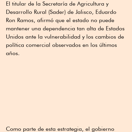
El titular de la Secretaría de Agricultura y
Desarrollo Rural (Sader) de Jalisco, Eduardo
Ron Ramos, afirmó que el estado no puede
mantener una dependencia tan alta de Estados
Unidos ante la vulnerabilidad y los cambios de
política comercial observados en los últimos
años.
Como parte de esta estrategia, el gobierno