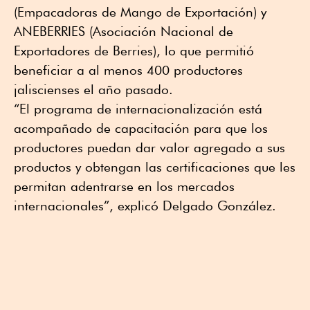
(Empacadoras de Mango de Exportación) y
ANEBERRIES (Asociación Nacional de
Exportadores de Berries), lo que permitió
beneficiar a al menos 400 productores
jaliscienses el año pasado.
“El programa de internacionalización está
acompañado de capacitación para que los
productores puedan dar valor agregado a sus
productos y obtengan las certificaciones que les
permitan adentrarse en los mercados
internacionales”, explicó Delgado González.