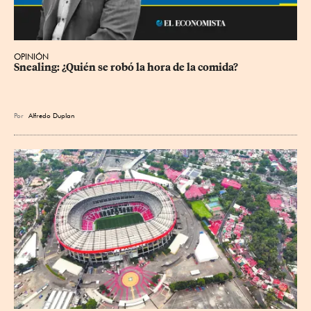
OPINIÓN
Snealing: ¿Quién se robó la hora de la comida?
Por
Alfredo Duplan