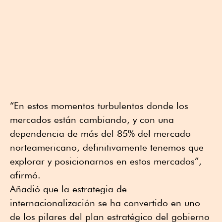
“En estos momentos turbulentos donde los
mercados están cambiando, y con una
dependencia de más del 85% del mercado
norteamericano, definitivamente tenemos que
explorar y posicionarnos en estos mercados”,
afirmó.
Añadió que la estrategia de
internacionalización se ha convertido en uno
de los pilares del plan estratégico del gobierno