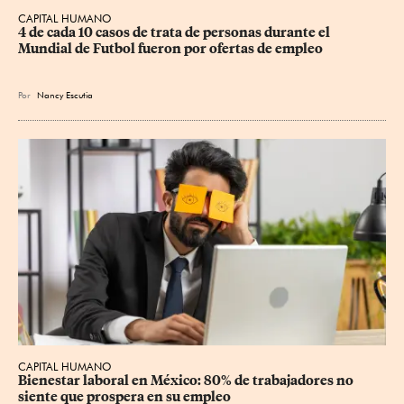
CAPITAL HUMANO
4 de cada 10 casos de trata de personas durante el 
Mundial de Futbol fueron por ofertas de empleo
Por
Nancy Escutia
CAPITAL HUMANO
Bienestar laboral en México: 80% de trabajadores no 
siente que prospera en su empleo