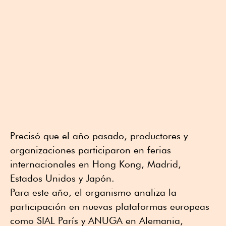
Precisó que el año pasado, productores y
organizaciones participaron en ferias
internacionales en Hong Kong, Madrid,
Estados Unidos y Japón.
Para este año, el organismo analiza la
participación en nuevas plataformas europeas
como SIAL París y ANUGA en Alemania,