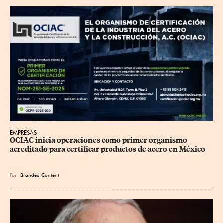
EMPRESAS
OCIAC inicia operaciones como primer organismo 
acreditado para certificar productos de acero en México
Por
Branded Content