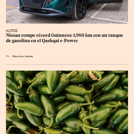
AUTOS
Nissan rompe récord Guinness: 1,980 km con un tanque 
de gasolina en el Qashqai e-Power
Por
Mauricio Juárez