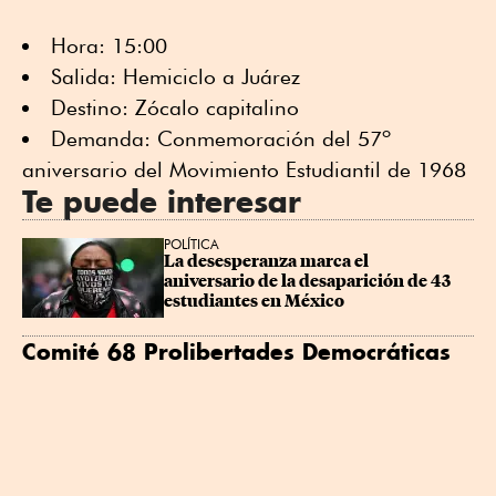
Hora: 15:00
Salida: Hemiciclo a Juárez
Destino: Zócalo capitalino
Demanda: Conmemoración del 57º
aniversario del Movimiento Estudiantil de 1968
Te puede interesar
POLÍTICA
La desesperanza marca el 
aniversario de la desaparición de 43 
estudiantes en México
Comité 68 Prolibertades Democráticas