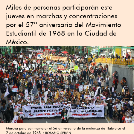
Miles de personas participarán este
jueves en marchas y concentraciones
por el 57º aniversario del Movimiento
Estudiantil de 1968 en la Ciudad de
México.
Marcha para conmemorar el 56 aniversario de la matanza de Tlatelolco el
2 de octubre de 1968.
ROSARIO SERVIN