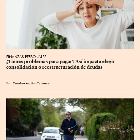
FINANZAS PERSONALES
¿Tienes problemas para pagar? Así impacta elegir 
consolidación o reestructuración de deudas
Por
Carolina Aguilar Carrasco