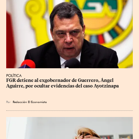
POLÍTICA
FGR detiene al exgobernador de Guerrero, Ángel 
Aguirre, por ocultar evidencias del caso Ayotzinapa
Por
Redacción El Economista