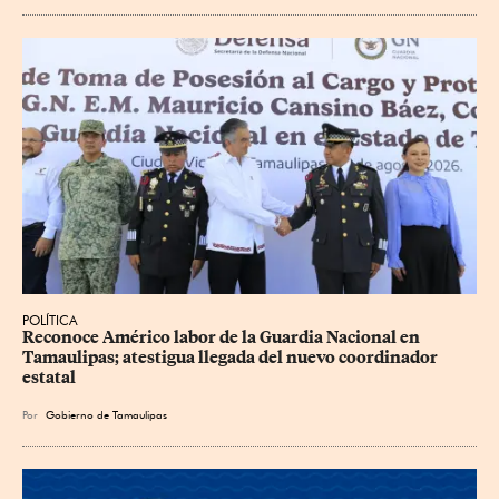
POLÍTICA
Reconoce Américo labor de la Guardia Nacional en 
Tamaulipas; atestigua llegada del nuevo coordinador 
estatal
Por
Gobierno de Tamaulipas