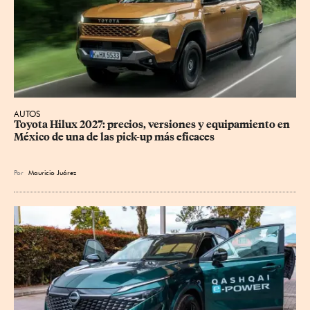
AUTOS
Toyota Hilux 2027: precios, versiones y equipamiento en 
México de una de las pick-up más eficaces
Por
Mauricio Juárez