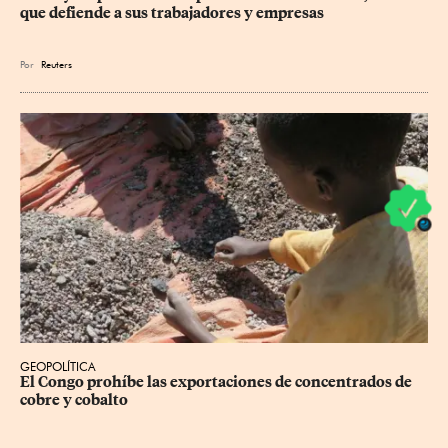
que defiende a sus trabajadores y empresas
Por
Reuters
GEOPOLÍTICA
El Congo prohíbe las exportaciones de concentrados de 
cobre y cobalto