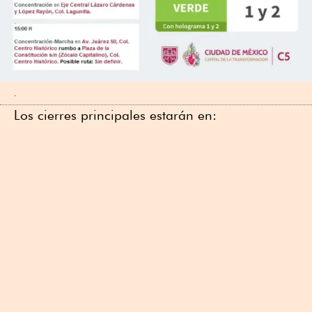
.
Los cierres principales estarán en: