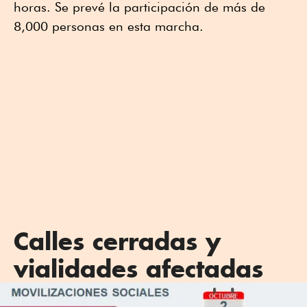
horas. Se prevé la participación de más de
8,000 personas en esta marcha.
Calles cerradas y
vialidades afectadas