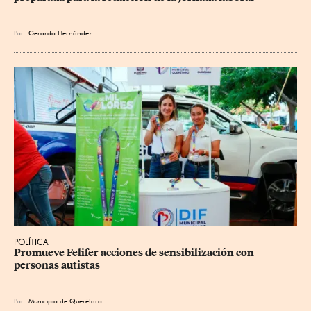
Por
Gerardo Hernández
POLÍTICA
Promueve Felifer acciones de sensibilización con 
personas autistas
Por
Municipio de Querétaro