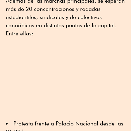
Además de las marchas principales, se esperan
más de 20 concentraciones y rodadas
estudiantiles, sindicales y de colectivos
cannábicos en distintos puntos de la capital.
Entre ellas:
Protesta frente a Palacio Nacional desde las