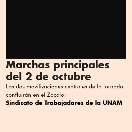
Marchas principales
del 2 de octubre
Las dos movilizaciones centrales de la jornada
confluirán en el Zócalo:
Sindicato de Trabajadores de la UNAM