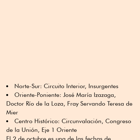
Norte-Sur: Circuito Interior, Insurgentes
Oriente-Poniente: José María Izazaga,
Doctor Río de la Loza, Fray Servando Teresa de
Mier
Centro Histórico: Circunvalación, Congreso
de la Unión, Eje 1 Oriente
El 2 de octubre es una de las fechas de