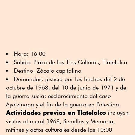
Hora: 16:00
Salida: Plaza de las Tres Culturas, Tlatelolco
Destino: Zócalo capitalino
Demandas: justicia por los hechos del 2 de
octubre de 1968, del 10 de junio de 1971 y de
la guerra sucia; esclarecimiento del caso
Ayotzinapa y el fin de la guerra en Palestina.
Actividades previas en Tlatelolco
incluyen
visitas al mural 1968, Semillas y Memoria,
mítines y actos culturales desde las 10:00