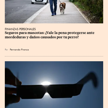
FINANZAS PERSONALES
Seguros para mascotas: ¿Vale la pena protegerse ante 
mordeduras y daños causados por tu perro?
Por
Fernando Franco