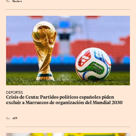
Por
Reuters
DEPORTES
Crisis de Ceuta: Partidos políticos españoles piden 
excluir a Marruecos de organización del Mundial 2030
Por
AFP