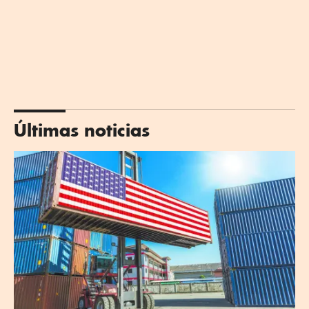
Últimas noticias