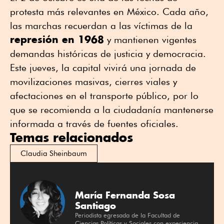
protesta más relevantes en México. Cada año,
las marchas recuerdan a las víctimas de la
represión en 1968
y mantienen vigentes
demandas históricas de justicia y democracia.
Este jueves, la capital vivirá una jornada de
movilizaciones masivas, cierres viales y
afectaciones en el transporte público, por lo
que se recomienda a la ciudadanía mantenerse
informada a través de fuentes oficiales.
Temas relacionados
Claudia Sheinbaum
María Fernanda Sosa
Santiago
Periodista egresada de la Facultad de
Ciencias Políticas y Sociales con experiencia