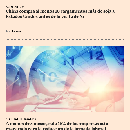
MERCADOS
China compra al menos 10 cargamentos más de soja a 
Estados Unidos antes de la visita de Xi
Por
Reuters
CAPITAL HUMANO
A menos de 5 meses, sólo 18% de las empresas está 
preparada para la reducción de la jornada laboral