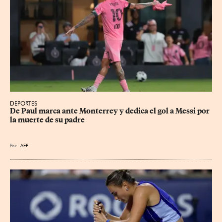
DEPORTES
De Paul marca ante Monterrey y dedica el gol a Messi por 
la muerte de su padre
Por
AFP