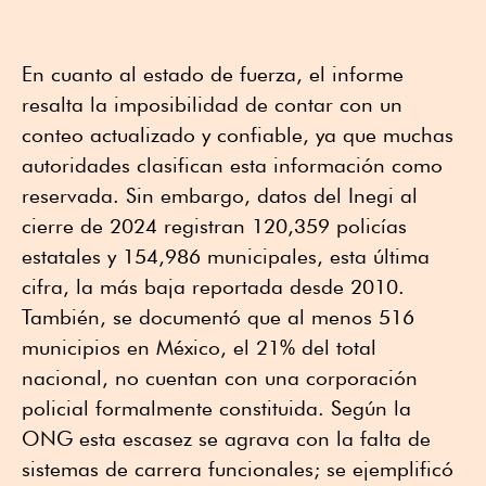
En cuanto al estado de fuerza, el informe
resalta la imposibilidad de contar con un
conteo actualizado y confiable, ya que muchas
autoridades clasifican esta información como
reservada. Sin embargo, datos del Inegi al
cierre de 2024 registran 120,359 policías
estatales y 154,986 municipales, esta última
cifra, la más baja reportada desde 2010.
También, se documentó que al menos 516
municipios en México, el 21% del total
nacional, no cuentan con una corporación
policial formalmente constituida. Según la
ONG esta escasez se agrava con la falta de
sistemas de carrera funcionales; se ejemplificó