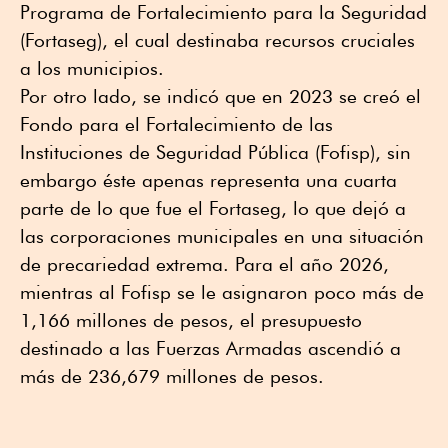
Programa de Fortalecimiento para la Seguridad
(Fortaseg), el cual destinaba recursos cruciales
a los municipios.
Por otro lado, se indicó que en 2023 se creó el
Fondo para el Fortalecimiento de las
Instituciones de Seguridad Pública (Fofisp), sin
embargo éste apenas representa una cuarta
parte de lo que fue el Fortaseg, lo que dejó a
las corporaciones municipales en una situación
de precariedad extrema. Para el año 2026,
mientras al Fofisp se le asignaron poco más de
1,166 millones de pesos, el presupuesto
destinado a las Fuerzas Armadas ascendió a
más de 236,679 millones de pesos.