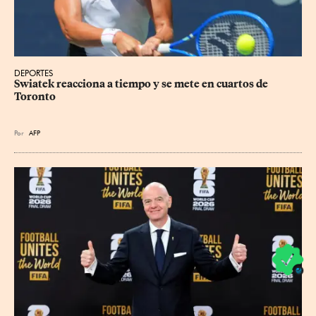
DEPORTES
Swiatek reacciona a tiempo y se mete en cuartos de 
Toronto
Por
AFP