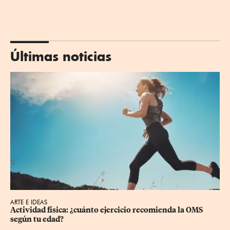
Últimas noticias
ARTE E IDEAS
Actividad física: ¿cuánto ejercicio recomienda la OMS 
según tu edad?