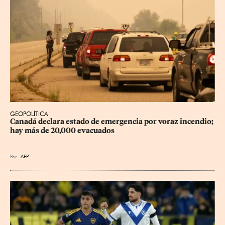
GEOPOLÍTICA
Canadá declara estado de emergencia por voraz incendio; 
hay más de 20,000 evacuados
Por
AFP