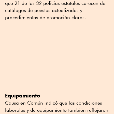
que 21 de las 32 policías estatales carecen de
catálogos de puestos actualizados y
procedimientos de promoción claros.
Equipamiento
Causa en Común indicó que las condiciones
laborales y de equipamiento también reflejaron