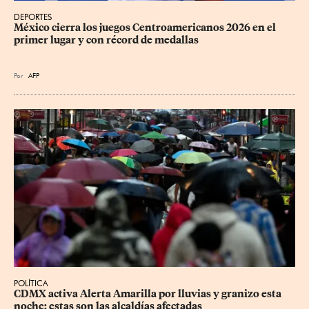
DEPORTES
México cierra los juegos Centroamericanos 2026 en el 
primer lugar y con récord de medallas
Por
AFP
POLÍTICA
CDMX activa Alerta Amarilla por lluvias y granizo esta 
noche; estas son las alcaldías afectadas