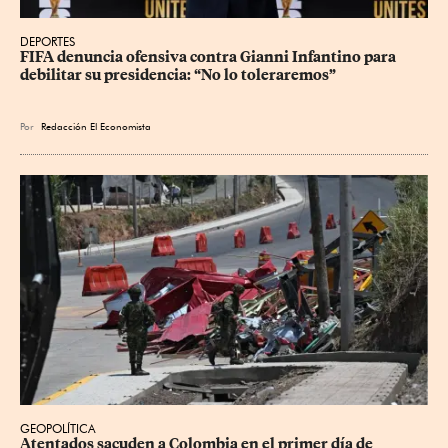
DEPORTES
FIFA denuncia ofensiva contra Gianni Infantino para 
debilitar su presidencia: “No lo toleraremos”
Por
Redacción El Economista
GEOPOLÍTICA
Atentados sacuden a Colombia en el primer día de 