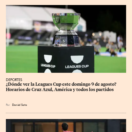
DEPORTES
¿Dónde ver la Leagues Cup este domingo 9 de agosto? 
Horarios de Cruz Azul, América y todos los partidos
Por
Daniel Soto