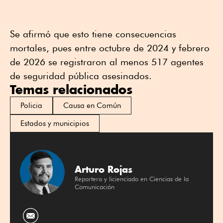
Se afirmó que esto tiene consecuencias
mortales, pues entre octubre de 2024 y febrero
de 2026 se registraron al menos 517 agentes
de seguridad pública asesinados.
Temas relacionados
Policia
Causa en Común
Estados y municipios
Arturo Rojas
Reportero y licienciado en Ciencias de la
Comunicación