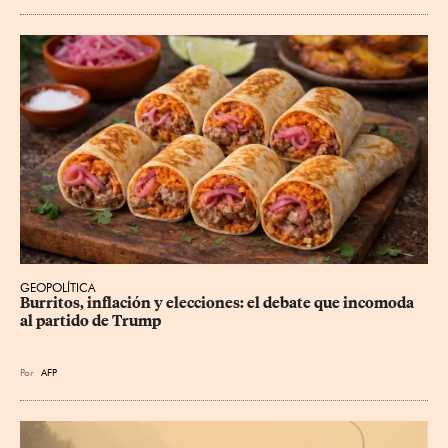
GEOPOLÍTICA
Burritos, inflación y elecciones: el debate que incomoda 
al partido de Trump
Por
AFP