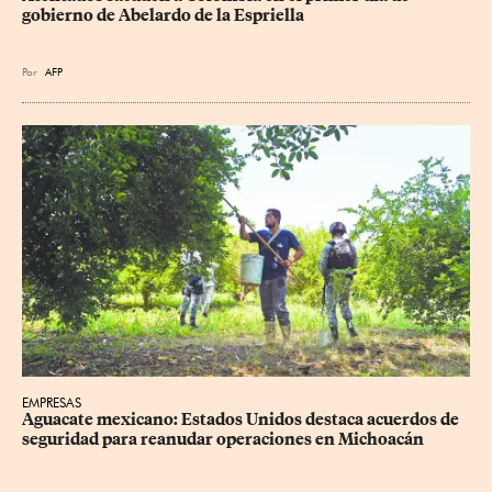
gobierno de Abelardo de la Espriella
Por
AFP
EMPRESAS
Aguacate mexicano: Estados Unidos destaca acuerdos de 
seguridad para reanudar operaciones en Michoacán