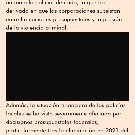
un modelo policial definido, lo que ha
derivado en que las corporaciones subsistan
entre limitaciones presupuestales y la presión
de la violencia criminal.
Además, la situación financiera de las policías
locales se ha visto severamente afectada por
decisiones presupuestales federales,
particularmente tras la eliminación en 2021 del