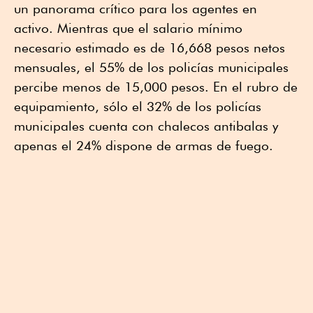
un panorama crítico para los agentes en
activo. Mientras que el salario mínimo
necesario estimado es de 16,668 pesos netos
mensuales, el 55% de los policías municipales
percibe menos de 15,000 pesos. En el rubro de
equipamiento, sólo el 32% de los policías
municipales cuenta con chalecos antibalas y
apenas el 24% dispone de armas de fuego.