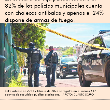
32% de los policías municipales cuenta
con chalecos antibalas y apenas el 24%
dispone de armas de fuego.
Entre octubre de 2024 y febrero de 2026 se registraron al menos 517
agentes de seguridad pública asesinados.
FOTO: CUARTOSCURO