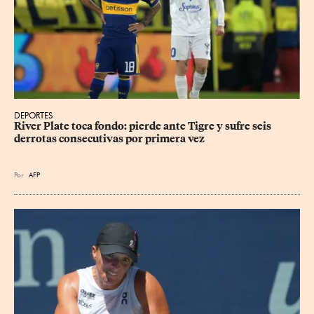
DEPORTES
River Plate toca fondo: pierde ante Tigre y sufre seis 
derrotas consecutivas por primera vez
Por
AFP