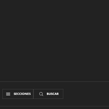
SECCIONES
BUSCAR