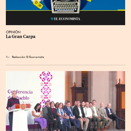
OPINIÓN
La Gran Carpa
Por
Redacción El Economista