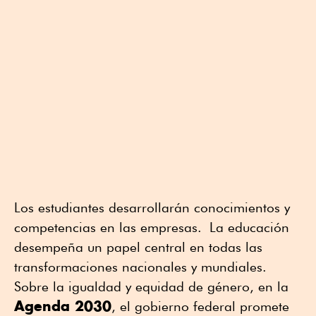
Los estudiantes desarrollarán conocimientos y
competencias en las empresas. La educación
desempeña un papel central en todas las
transformaciones nacionales y mundiales.
Sobre la igualdad y equidad de género, en la
Agenda 2030
, el gobierno federal promete