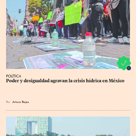
POLÍTICA
Poder y desigualdad agravan la crisis hídrica en México
Por
Arturo Rojas