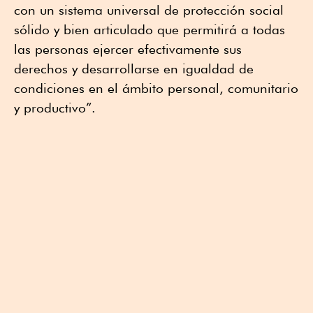
con un sistema universal de protección social
sólido y bien articulado que permitirá a todas
las personas ejercer efectivamente sus
derechos y desarrollarse en igualdad de
condiciones en el ámbito personal, comunitario
y productivo”.