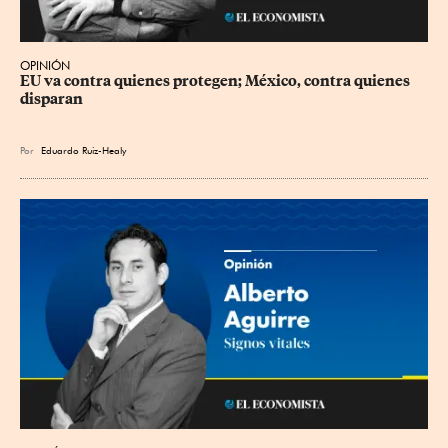
OPINIÓN
EU va contra quienes protegen; México, contra quienes 
disparan
Por
Eduardo Ruiz-Healy