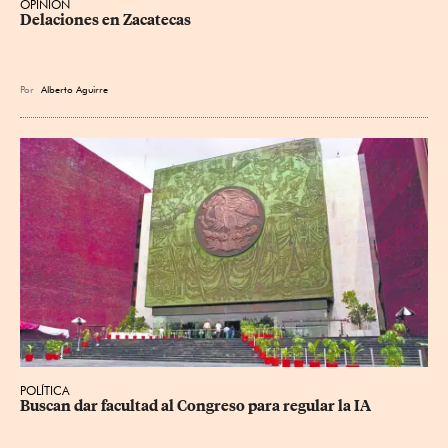
OPINIÓN
Delaciones en Zacatecas
Por
Alberto Aguirre
POLÍTICA
Buscan dar facultad al Congreso para regular la IA