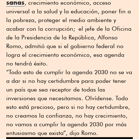
sanas
, crecimiento económico, acceso
universal a la salud y la educación, poner fin a
la pobreza, proteger el medio ambiente y
acabar con la corrupción; el jefe de la Oficina
de la Presidencia de la República, Alfonso
Romo, admitió que si el gobierno federal no
logra el crecimiento económico, esa agenda
no tendrá éxito.
“Todo esto de cumplir la agenda 2030 no se va
a dar si no hay certidumbre para poder tener
un país que sea receptor de todas las
inversiones que necesitamos. Olvídense. Todo
esto está precioso, pero si no hay certidumbre,
no creamos la confianza, no hay crecimiento,
no vamos a cumplir la agenda 2030 por más
entusiasmo que exista”, dijo Romo.