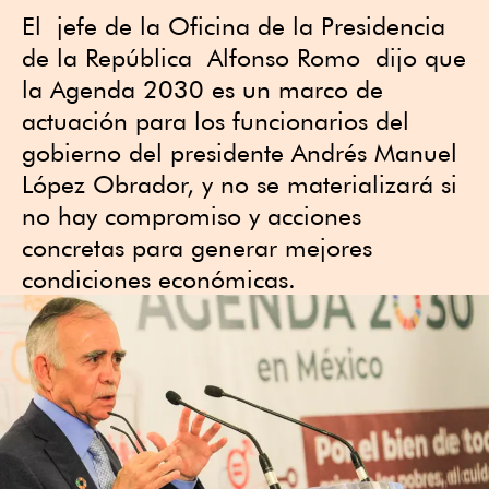
El jefe de la Oficina de la Presidencia
de la República Alfonso Romo dijo que
la Agenda 2030 es un marco de
actuación para los funcionarios del
gobierno del presidente Andrés Manuel
López Obrador, y no se materializará si
no hay compromiso y acciones
concretas para generar mejores
condiciones económicas.