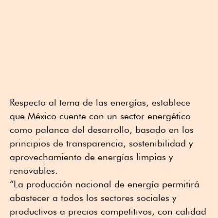
Respecto al tema de las energías, establece
que México cuente con un sector energético
como palanca del desarrollo, basado en los
principios de transparencia, sostenibilidad y
aprovechamiento de energías limpias y
renovables.
“La producción nacional de energía permitirá
abastecer a todos los sectores sociales y
productivos a precios competitivos, con calidad