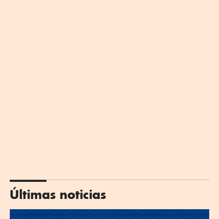
Últimas noticias