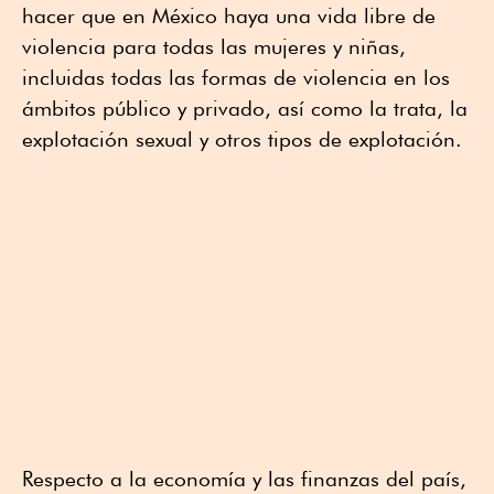
hacer que en México haya una vida libre de
violencia para todas las mujeres y niñas,
incluidas todas las formas de violencia en los
ámbitos público y privado, así como la trata, la
explotación sexual y otros tipos de explotación.
Respecto a la economía y las finanzas del país,