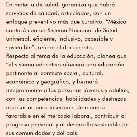
En materia de salud, garantiza que habrá
servicios de calidad, articulados, con un
enfoque preventivo más que curativo. “México
contará con un Sistema Nacional de Salud
universal, eficiente, inclusivo, accesible y
sostenible”, refiere el documento.
Respecto al tema de la educación, planea que
“el sistema educativo ofrecerá una educación
pertinente al contexto social, cultural,
económico y geográfico, y formará
integralmente a las personas jóvenes y adultas,
con las competencias, habilidades y destrezas
necesarias para insertarse de manera
favorable en el mercado laboral, contribuir al
progreso personal y al desarrollo sostenible de
sus comunidades y del país.