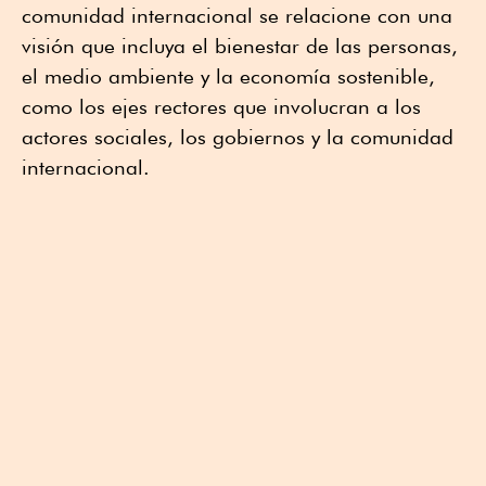
comunidad internacional se relacione con una
visión que incluya el bienestar de las personas,
el medio ambiente y la economía sostenible,
como los ejes rectores que involucran a los
actores sociales, los gobiernos y la comunidad
internacional.