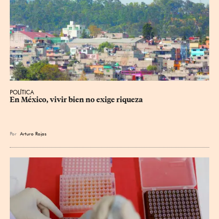
POLÍTICA
En México, vivir bien no exige riqueza
Por
Arturo Rojas