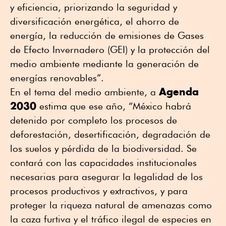
y eficiencia, priorizando la seguridad y
diversificación energética, el ahorro de
energía, la reducción de emisiones de Gases
de Efecto Invernadero (GEI) y la protección del
medio ambiente mediante la generación de
energías renovables”.
Agenda
En el tema del medio ambiente, a
2030
estima que ese año, “México habrá
detenido por completo los procesos de
deforestación, desertificación, degradación de
los suelos y pérdida de la biodiversidad. Se
contará con las capacidades institucionales
necesarias para asegurar la legalidad de los
procesos productivos y extractivos, y para
proteger la riqueza natural de amenazas como
la caza furtiva y el tráfico ilegal de especies en