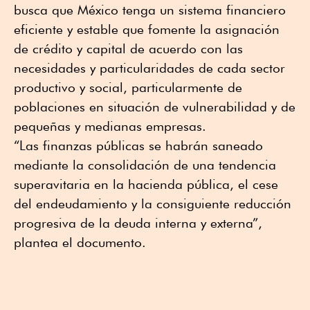
busca que México tenga un sistema financiero
eficiente y estable que fomente la asignación
de crédito y capital de acuerdo con las
necesidades y particularidades de cada sector
productivo y social, particularmente de
poblaciones en situación de vulnerabilidad y de
pequeñas y medianas empresas.
“Las finanzas públicas se habrán saneado
mediante la consolidación de una tendencia
superavitaria en la hacienda pública, el cese
del endeudamiento y la consiguiente reducción
progresiva de la deuda interna y externa”,
plantea el documento.