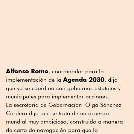
Alfonso Romo
, coordinador para la
Agenda 2030
implementación de la
, dijo
que ya se coordina con gobiernos estatales y
municipales para implementar acciones.
La secretaria de Gobernación Olga Sánchez
Cordero dijo que se trata de un acuerdo
mundial muy ambicioso, construido a manera
de carta de navegación para que la