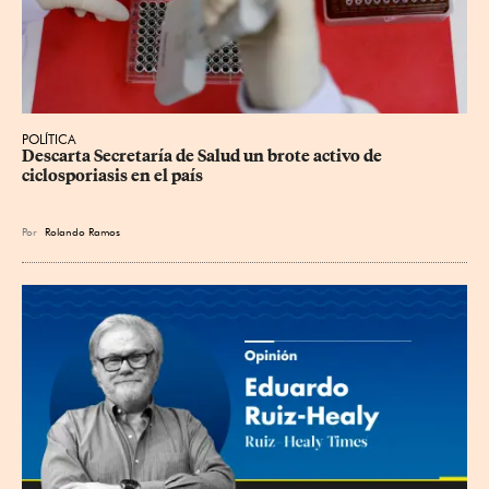
POLÍTICA
Descarta Secretaría de Salud un brote activo de 
ciclosporiasis en el país
Por
Rolando Ramos