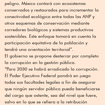
peligro. México contará con ecosistemas
conservados y restaurados para incrementar la
conectividad ecológica entre todas las ANP y
otros esquemas de conservación mediante
corredores biológicos y sistemas productivos
sostenibles. Este enfoque tomará en cuenta la
participación equitativa de la población y
tendrá una orientación territorial”.
El gobierno se propone desterrar por completo
la corrupción en la gestión pública.
“Para 2030 se habrá erradicado la corrupción.
El Poder Ejecutivo Federal pondrá en juego
todas sus facultades legales a fin de asegurar
que ningún servidor público pueda beneficiarse
del cargo que ostente, sea del nivel que fuere,
salvo en lo que se refiera a la retribución