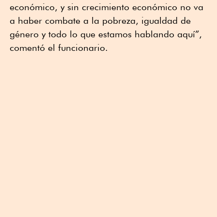
económico, y sin crecimiento económico no va
a haber combate a la pobreza, igualdad de
género y todo lo que estamos hablando aquí”,
comentó el funcionario.