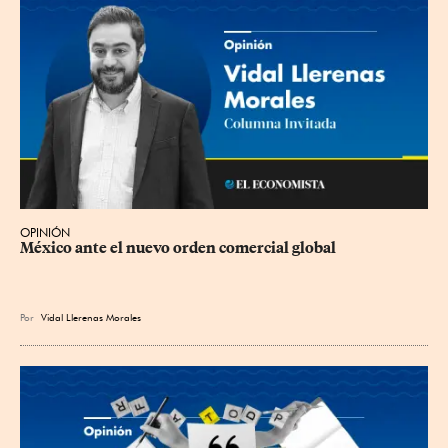
OPINIÓN
México ante el nuevo orden comercial global
Por
Vidal Llerenas Morales