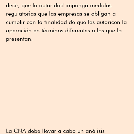
decir, que la autoridad imponga medidas
regulatorias que las empresas se obligan a
cumplir con la finalidad de que les autoricen la
operación en términos diferentes a los que la
presentan.
La CNA debe llevar a cabo un análisis