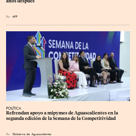
años después
Por
AFP
POLÍTICA
Refrendan apoyo a mipymes de Aguascalientes en la 
segunda edición de la Semana de la Competitividad
Por
Gobierno de Aguascalientes