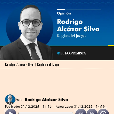
Rodrigo Alcázar Silva | Reglas del juego
Rodrigo Alcázar Silva
Por:
Publicado:
31.12.2025 - 14:16
Actualizado:
31.12.2025 - 14:19