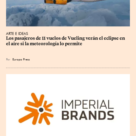
ARTE E IDEAS
Los pasajeros de 11 vuelos de Vueling verán el eclipse en 
el aire si la meteorología lo permite
Por
Europa Press