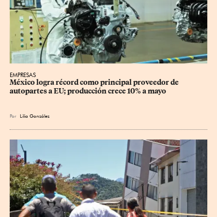
EMPRESAS
México logra récord como principal proveedor de 
autopartes a EU; producción crece 10% a mayo
Por
Lilia González