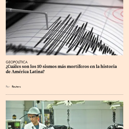
GEOPOLÍTICA
¿Cuáles son los 10 sismos más mortíferos en la historia 
de América Latina?
Por
Reuters