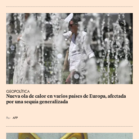
GEOPOLÍTICA
Nueva ola de calor en varios países de Europa, afectada 
por una sequía generalizada
Por
AFP