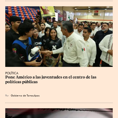
POLÍTICA
Pone Américo a las juventudes en el centro de las 
políticas públicas
Por
Gobierno de Tamaulipas