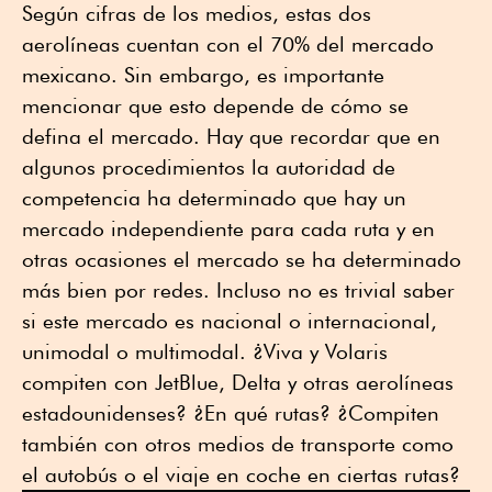
Según cifras de los medios, estas dos
aerolíneas cuentan con el 70% del mercado
mexicano. Sin embargo, es importante
mencionar que esto depende de cómo se
defina el mercado. Hay que recordar que en
algunos procedimientos la autoridad de
competencia ha determinado que hay un
mercado independiente para cada ruta y en
otras ocasiones el mercado se ha determinado
más bien por redes. Incluso no es trivial saber
si este mercado es nacional o internacional,
unimodal o multimodal. ¿Viva y Volaris
compiten con JetBlue, Delta y otras aerolíneas
estadounidenses? ¿En qué rutas? ¿Compiten
también con otros medios de transporte como
el autobús o el viaje en coche en ciertas rutas?