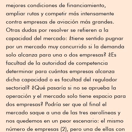
mejores condiciones de financiamiento,
ampliar rutas y competir más intensamente
contra empresas de aviación más grandes.
Otras dudas por resolver se refieren a la
capacidad del mercado: ¿tiene sentido pugnar
por un mercado muy concurrido si la demanda
solo alcanza para una o dos empresas? ¿Es
facultad de la autoridad de competencia
determinar para cuántas empresas alcanza
dicha capacidad o es facultad del regulador
sectorial? ¿Qué pasaría si no se aprueba la
operación y el mercado solo tiene espacio para
dos empresas? Podría ser que al final el
mercado saque a una de las tres aerolíneas y
nos quedemos en un peor escenario: el mismo
número de empresas (2), pero una de ellas con