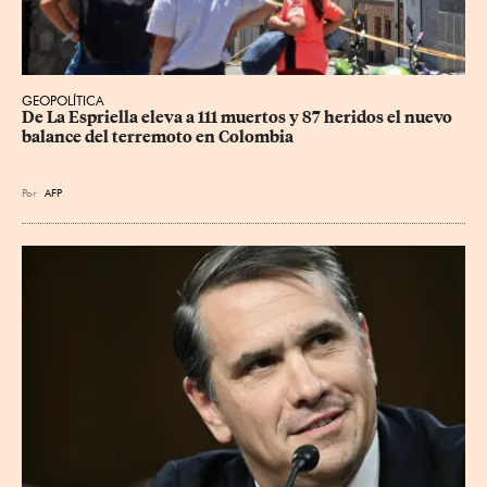
GEOPOLÍTICA
De La Espriella eleva a 111 muertos y 87 heridos el nuevo 
balance del terremoto en Colombia
Por
AFP