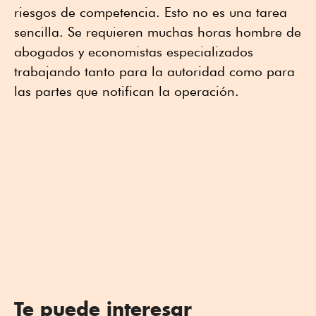
riesgos de competencia. Esto no es una tarea
sencilla. Se requieren muchas horas hombre de
abogados y economistas especializados
trabajando tanto para la autoridad como para
las partes que notifican la operación.
Te puede interesar