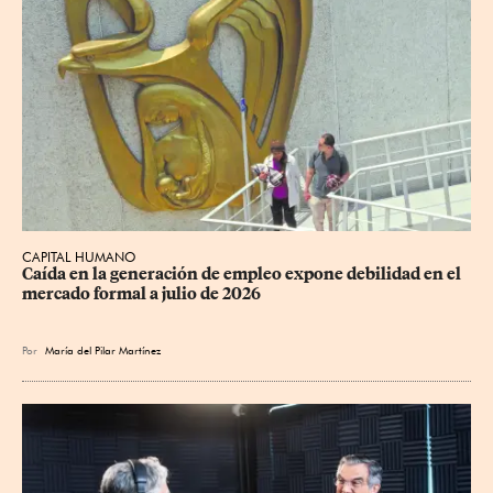
CAPITAL HUMANO
Caída en la generación de empleo expone debilidad en el 
mercado formal a julio de 2026
Por
María del Pilar Martínez