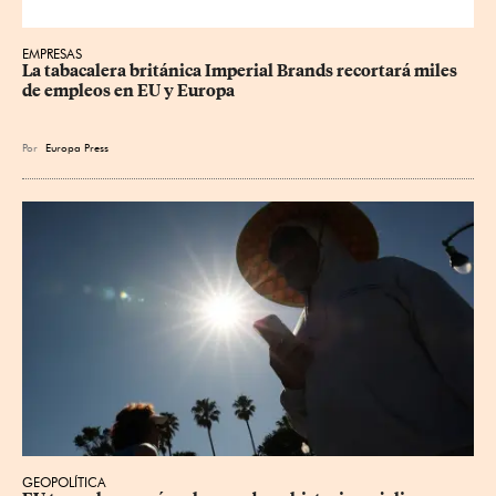
EMPRESAS
La tabacalera británica Imperial Brands recortará miles 
de empleos en EU y Europa
Por
Europa Press
GEOPOLÍTICA