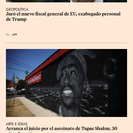
GEOPOLÍTICA
Juró el nuevo fiscal general de EU, exabogado personal 
de Trump
Por
AFP
ARTE E IDEAS
Arranca el juicio por el asesinato de Tupac Shakur, 30 