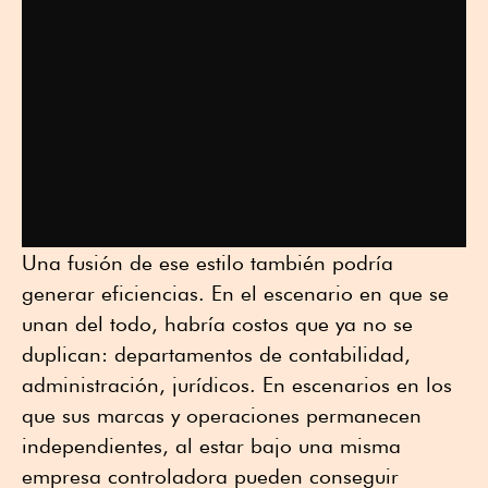
Una fusión de ese estilo también podría
generar eficiencias. En el escenario en que se
unan del todo, habría costos que ya no se
duplican: departamentos de contabilidad,
administración, jurídicos. En escenarios en los
que sus marcas y operaciones permanecen
independientes, al estar bajo una misma
empresa controladora pueden conseguir