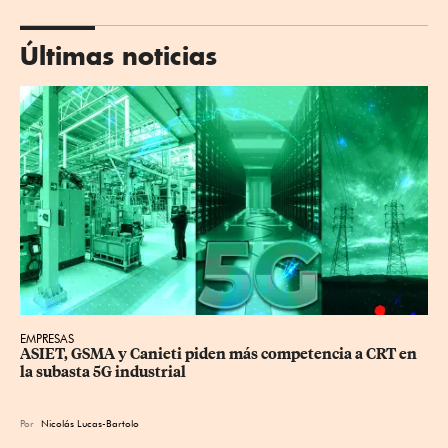
Últimas noticias
EMPRESAS
ASIET, GSMA y Canieti piden más competencia a CRT en 
la subasta 5G industrial
Por
Nicolás Lucas-Bartolo