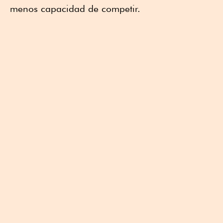
menos capacidad de competir.