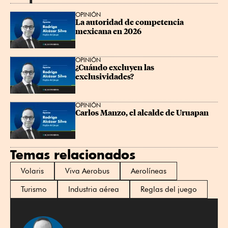
OPINIÓN
La autoridad de competencia 
mexicana en 2026
OPINIÓN
¿Cuándo excluyen las 
exclusividades?
OPINIÓN
Carlos Manzo, el alcalde de Uruapan
Temas relacionados
Volaris
Viva Aerobus
Aerolíneas
Turismo
Industria aérea
Reglas del juego