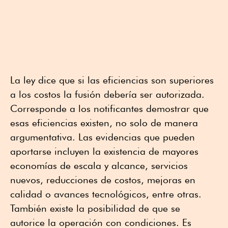
La ley dice que si las eficiencias son superiores
a los costos la fusión debería ser autorizada.
Corresponde a los notificantes demostrar que
esas eficiencias existen, no solo de manera
argumentativa. Las evidencias que pueden
aportarse incluyen la existencia de mayores
economías de escala y alcance, servicios
nuevos, reducciones de costos, mejoras en
calidad o avances tecnológicos, entre otras.
También existe la posibilidad de que se
autorice la operación con condiciones. Es