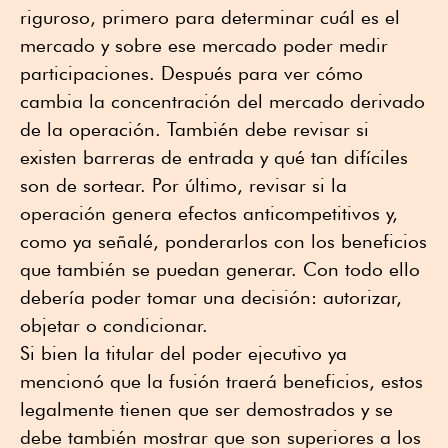
riguroso, primero para determinar cuál es el
mercado y sobre ese mercado poder medir
participaciones. Después para ver cómo
cambia la concentración del mercado derivado
de la operación. También debe revisar si
existen barreras de entrada y qué tan difíciles
son de sortear. Por último, revisar si la
operación genera efectos anticompetitivos y,
como ya señalé, ponderarlos con los beneficios
que también se puedan generar. Con todo ello
debería poder tomar una decisión: autorizar,
objetar o condicionar.
Si bien la titular del poder ejecutivo ya
mencionó que la fusión traerá beneficios, estos
legalmente tienen que ser demostrados y se
debe también mostrar que son superiores a los