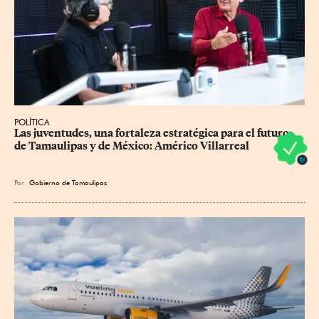
POLÍTICA
Las juventudes, una fortaleza estratégica para el futuro 
de Tamaulipas y de México: Américo Villarreal
Por
Gobierno de Tamaulipas