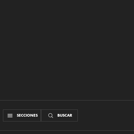
SECCIONES
BUSCAR