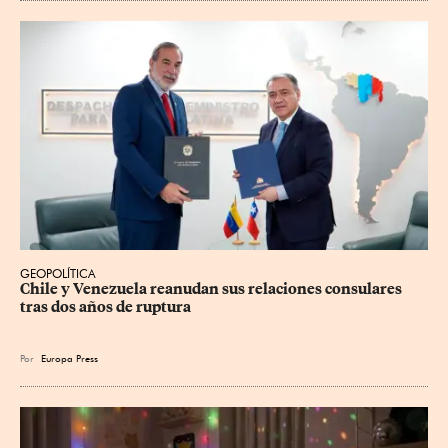
GEOPOLÍTICA
Chile y Venezuela reanudan sus relaciones consulares 
tras dos años de ruptura
Por
Europa Press