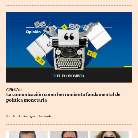
OPINIÓN
La comunicación como herramienta fundamental de 
política monetaria
Por
Arnulfo Rodríguez Hernández