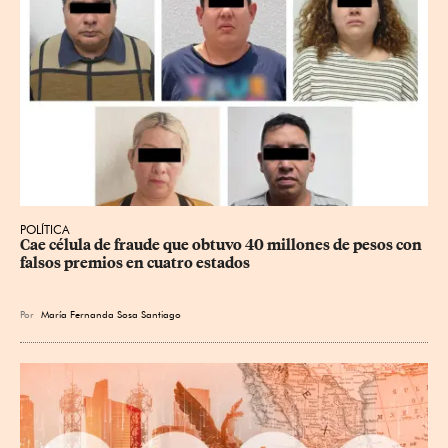
POLÍTICA
Cae célula de fraude que obtuvo 40 millones de pesos con 
falsos premios en cuatro estados
Por
María Fernanda Sosa Santiago