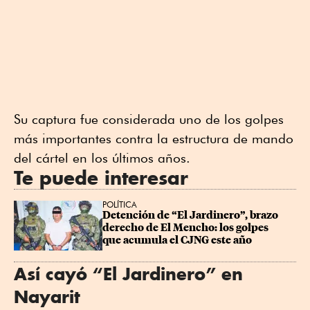
Su captura fue considerada uno de los golpes
más importantes contra la estructura de mando
del cártel en los últimos años.
Te puede interesar
POLÍTICA
Detención de “El Jardinero”, brazo 
derecho de El Mencho: los golpes 
que acumula el CJNG este año
Así cayó “El Jardinero” en
Nayarit