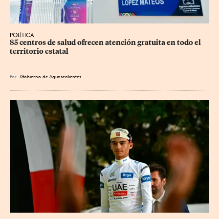
POLÍTICA
85 centros de salud ofrecen atención gratuita en todo el 
territorio estatal
Por
Gobierno de Aguascalientes