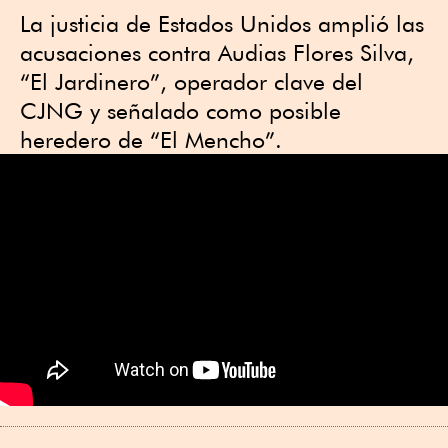
La justicia de Estados Unidos amplió las
acusaciones contra Audias Flores Silva,
“El Jardinero”, operador clave del
CJNG y señalado como posible
heredero de “El Mencho”.