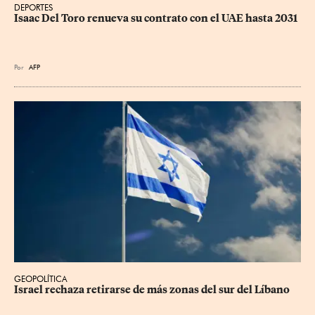
DEPORTES
Isaac Del Toro renueva su contrato con el UAE hasta 2031
Por
AFP
GEOPOLÍTICA
Israel rechaza retirarse de más zonas del sur del Líbano