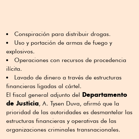
Conspiración para distribuir drogas.
Uso y portación de armas de fuego y
explosivos.
Operaciones con recursos de procedencia
ilícita.
Lavado de dinero a través de estructuras
financieras ligadas al cártel.
Departamento
El fiscal general adjunto del
de Justicia
, A. Tysen Duva, afirmó que la
prioridad de las autoridades es desmantelar las
estructuras financieras y operativas de las
organizaciones criminales transnacionales.