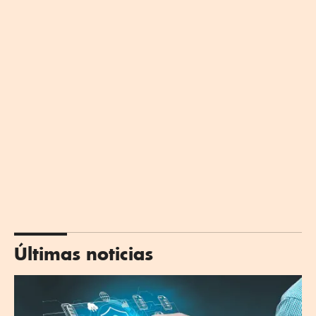
Últimas noticias