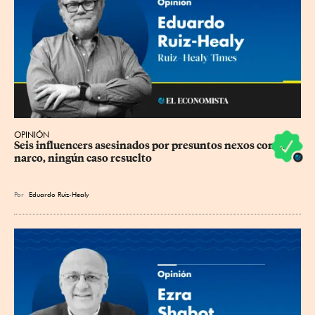
OPINIÓN
Seis influencers asesinados por presuntos nexos con el 
narco, ningún caso resuelto
Por
Eduardo Ruiz-Healy