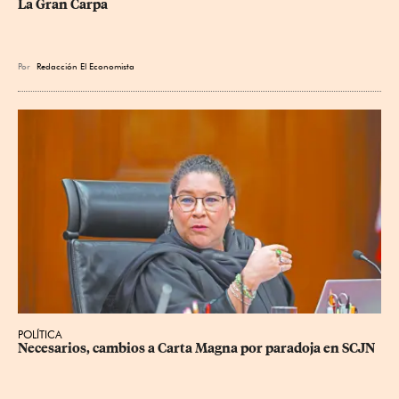
La Gran Carpa
Por
Redacción El Economista
POLÍTICA
Necesarios, cambios a Carta Magna por paradoja en SCJN