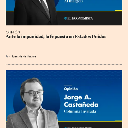
OPINIÓN
Ante la impunidad, la fe puesta en Estados Unidos
Por
Juan María Naveja