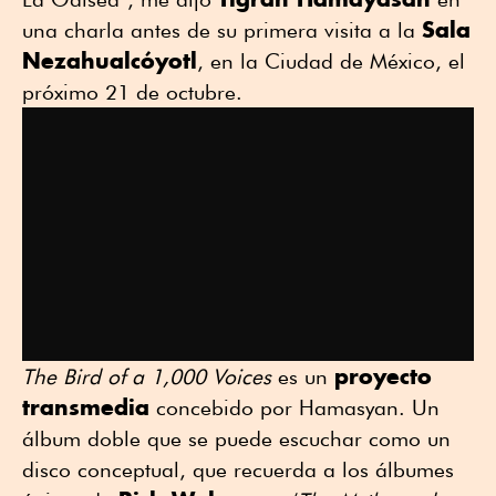
Sala
una charla antes de su primera visita a la
Nezahualcóyotl
, en la Ciudad de México, el
próximo 21 de octubre.
proyecto
The Bird of a 1,000 Voices
es un
transmedia
concebido por Hamasyan. Un
álbum doble que se puede escuchar como un
disco conceptual, que recuerda a los álbumes