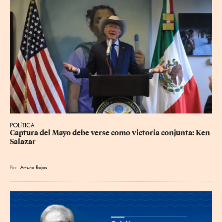
POLÍTICA
Captura del Mayo debe verse como victoria conjunta: Ken 
Salazar
Por
Arturo Rojas