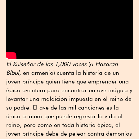
El Ruiseñor de las 1,000 voces
(o
Hazaran
Blbul
, en armenio) cuenta la historia de un
joven príncipe quien tiene que emprender una
épica aventura para encontrar un ave mágica y
levantar una maldición impuesta en el reino de
su padre. El ave de las mil canciones es la
única criatura que puede regresar la vida al
reino, pero como en toda historia épica, el
joven príncipe debe de pelear contra demonios