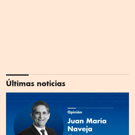
Últimas noticias