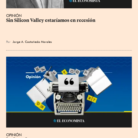
OPINIÓN
Sin Silicon Valley estaríamos en recesión
Por
Jorge A. Castañeda Morales
OPINIÓN