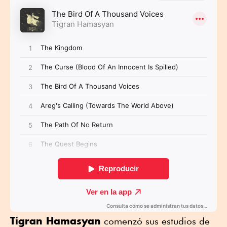
Tigran Hamasyan
comenzó sus estudios de