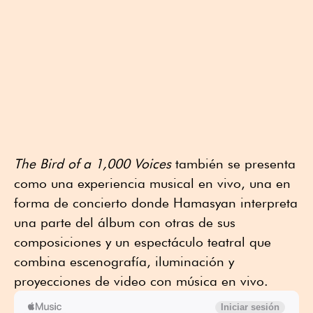
The Bird of a 1,000 Voices
también se presenta
como una experiencia musical en vivo, una en
forma de concierto donde Hamasyan interpreta
una parte del álbum con otras de sus
composiciones y un espectáculo teatral que
combina escenografía, iluminación y
proyecciones de video con música en vivo.