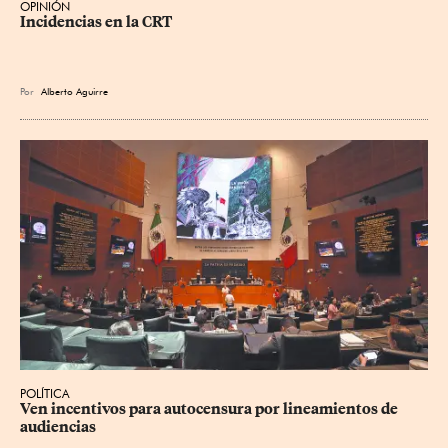
OPINIÓN
Incidencias en la CRT
Por
Alberto Aguirre
POLÍTICA
Ven incentivos para autocensura por lineamientos de 
audiencias