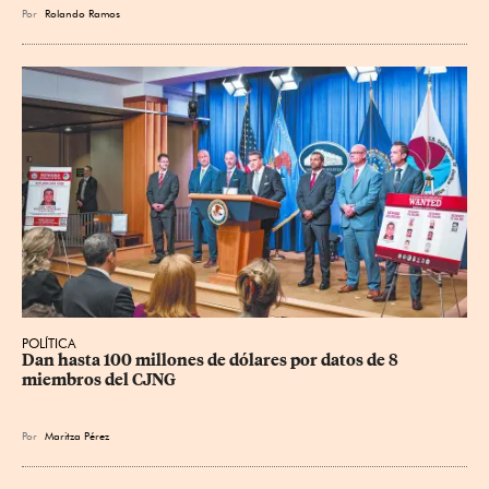
Por
Rolando Ramos
POLÍTICA
Dan hasta 100 millones de dólares por datos de 8 
miembros del CJNG
Por
Maritza Pérez