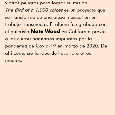
y otros peligros para lograr su misión.
The Bird of a 1,000 voices
es un proyecto que
se transformó de una pieza musical en un
trabajo transmedia. El álbum fue grabado con
Nate
Wood
el baterista
en California previo
a los cierres sanitarios impuestos por la
pandemia de Covid-19 en marzo de 2020. De
ahí comenzó la idea de llevarlo a otros
medios.