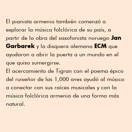
El pianista armenio también comenzó a
explorar la música folclórica de su país, a
Jan
partir de la obra del saxofonista noruego
Garbarek
ECM
y la disquera alemana
que
ayudaron a abrir la puerta a un mundo en el
que quiso sumergirse.
El acercamiento de Tigran con el poema épico
del ruiseñor de las 1,000 aves ayudó al músico
a conectar con sus raíces musicales y con la
música folclórica armenia de una forma más
natural.