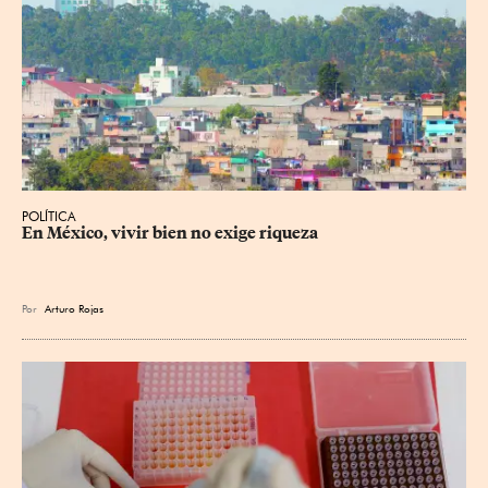
POLÍTICA
En México, vivir bien no exige riqueza
Por
Arturo Rojas