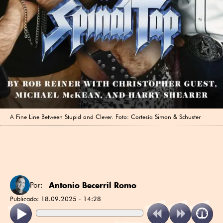
A Fine Line Between Stupid and Clever. Foto: Cortesía Simon & Schuster
Antonio Becerril Romo
Por:
Publicado:
18.09.2025 - 14:28
ReadSpeaker