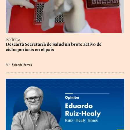
POLÍTICA
Descarta Secretaría de Salud un brote activo de 
ciclosporiasis en el país
Por
Rolando Ramos