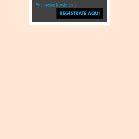
Ve a nuestros Newsletters
REGÍSTRATE AQUÍ