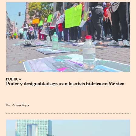
POLÍTICA
Poder y desigualdad agravan la crisis hídrica en México
Por
Arturo Rojas