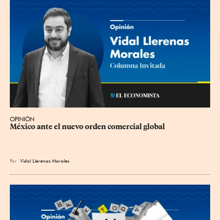
OPINIÓN
México ante el nuevo orden comercial global
Por
Vidal Llerenas Morales