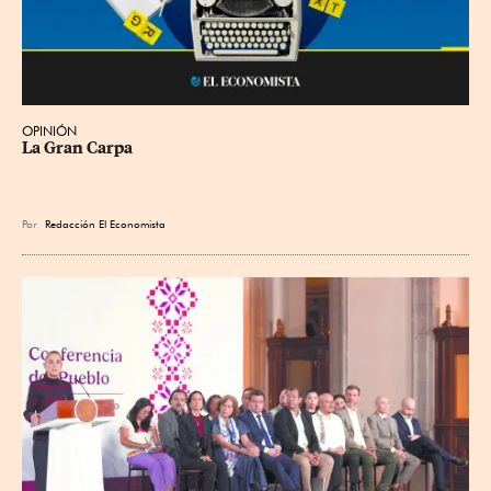
OPINIÓN
La Gran Carpa
Por
Redacción El Economista