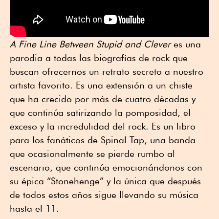
A Fine Line Between Stupid and Clever
es una
parodia a todas las biografías de rock que
buscan ofrecernos un retrato secreto a nuestro
artista favorito. Es una extensión a un chiste
que ha crecido por más de cuatro décadas y
que continúa satirizando la pomposidad, el
exceso y la incredulidad del rock. Es un libro
para los fanáticos de Spinal Tap, una banda
que ocasionalmente se pierde rumbo al
escenario, que continúa emocionándonos con
su épica “Stonehenge” y la única que después
de todos estos años sigue llevando su música
hasta el 11.