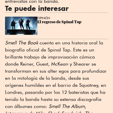
entrevistas con la banda.
Te puede interesar
OPINIÓN
El regreso de Spinal Tap
Smell The Book
cuenta en una historia oral la
biografía oficial de Spinal Tap. Este es un
brillante trabajo de improvisación cómica
donde Reiner, Guest, McKean y Shearer se
transforman en sus alter egos para profundizar
en la mitología de la banda, desde sus
orígenes humildes en el barrio de Squatney, en
Londres, pasando por los 12 bateristas que ha
tenido la banda hasta su extensa discografía
con álbumes como:
Smell The Album
,