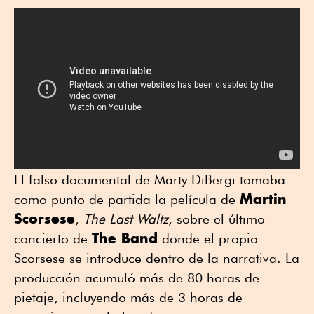
El falso documental de Marty DiBergi tomaba
Martin
como punto de partida la película de
Scorsese
,
The Last Waltz
, sobre el último
The Band
concierto de
donde el propio
Scorsese se introduce dentro de la narrativa. La
producción acumuló más de 80 horas de
pietaje, incluyendo más de 3 horas de