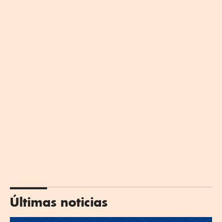
Últimas noticias