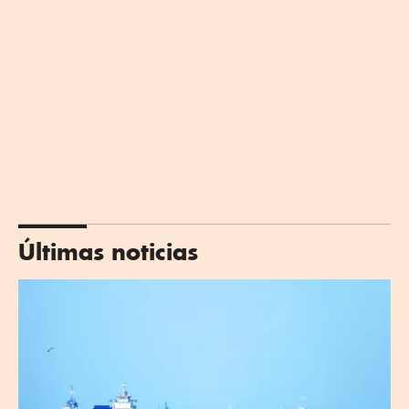
Últimas noticias