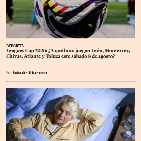
DEPORTES
Leagues Cup 2026: ¿A qué hora juegan León, Monterrey, 
Chivas, Atlante y Toluca este sábado 8 de agosto?
Por
Redacción El Economista