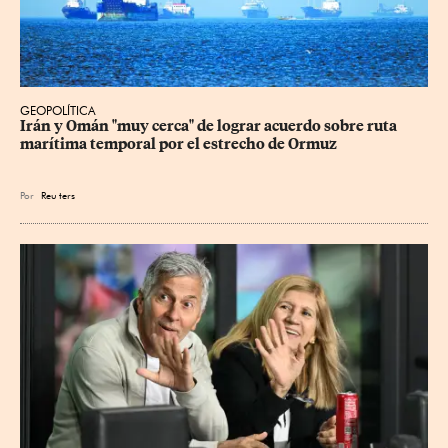
GEOPOLÍTICA
Irán y Omán "muy cerca" de lograr acuerdo sobre ruta 
marítima temporal por el estrecho de Ormuz
Por
Reu
ters