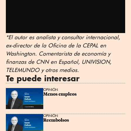
*El autor es analista y consultor internacional,
ex-director de la Oficina de la CEPAL en
Washington. Comentarista de economía y
finanzas de CNN en Español, UNIVISION,
TELEMUNDO y otros medios.
Te puede interesar
OPINIÓN
Menos empleos
OPINIÓN
Reembolsos