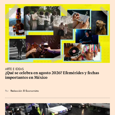
ARTE E IDEAS
¿Qué se celebra en agosto 2026? Efemérides y fechas 
importantes en México
Por
Redacción El Economista