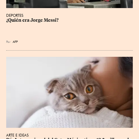
DEPORTES
¿Quién era Jorge Messi?
Por
AFP
ARTE E IDEAS