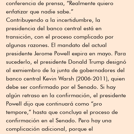
conferencia de prensa, “Realmente quiero
enfatizar que nadie sabe.”
Contribuyendo a la incertidumbre, la
presidencia del banco central está en
transición, con el proceso complicado por
algunas razones. El mandato del actual
presidente Jerome Powell expira en mayo. Para
sucederlo, el presidente Donald Trump designó
al exmiembro de la junta de gobernadores del
banco central Kevin Warsh (2006-2011), quien
debe ser confirmado por el Senado. Si hay
algún retraso en la confirmación, el presidente
Powell dijo que continuará como “pro
tempore,” hasta que concluya el proceso de
confirmación en el Senado. Pero hay una
complicación adicional, porque el