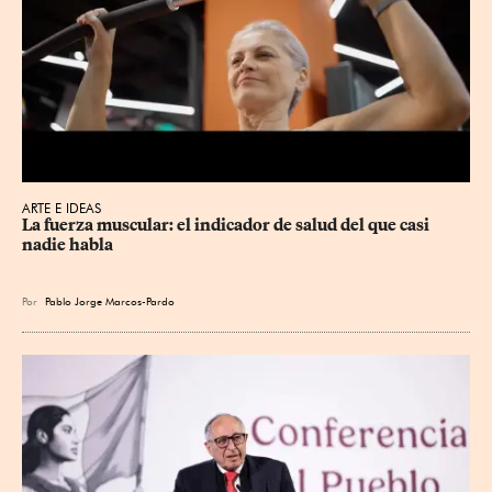
ARTE E IDEAS
La fuerza muscular: el indicador de salud del que casi 
nadie habla
Por
Pablo Jorge Marcos-Pardo