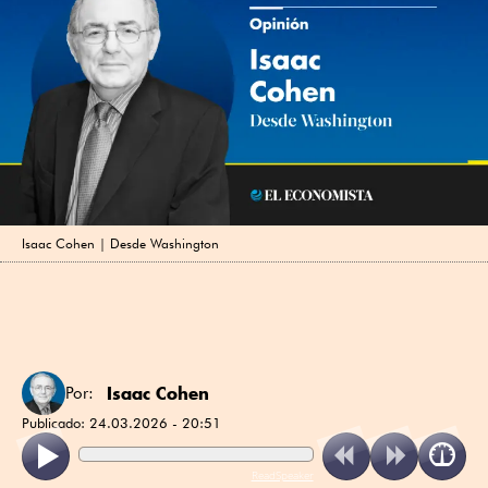
Isaac Cohen | Desde Washington
Isaac Cohen
Por:
Publicado:
24.03.2026 - 20:51
ReadSpeaker