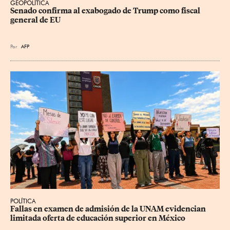
GEOPOLÍTICA
Senado confirma al exabogado de Trump como fiscal 
general de EU
Por
AFP
POLÍTICA
Fallas en examen de admisión de la UNAM evidencian 
limitada oferta de educación superior en México