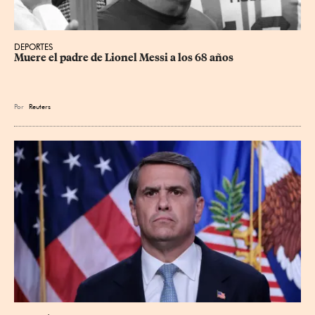
DEPORTES
Muere el padre de Lionel Messi a los 68 años
Por
Reuters