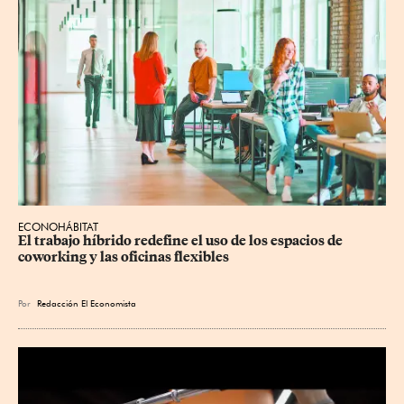
ECONOHÁBITAT
El trabajo híbrido redefine el uso de los espacios de 
coworking y las oficinas flexibles
Por
Redacción El Economista