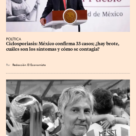
POLÍTICA
Ciclosporiasis: México confirma 33 casos; ¿hay brote, 
cuáles son los síntomas y cómo se contagia?
Por
Redacción El Economista