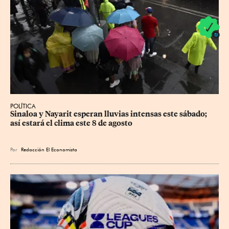
POLÍTICA
Sinaloa y Nayarit esperan lluvias intensas este sábado; 
así estará el clima este 8 de agosto
Por
Redacción El Economista