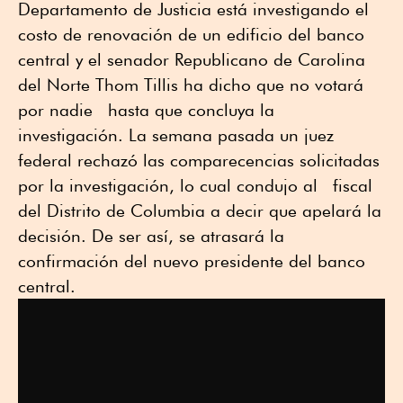
Departamento de Justicia está investigando el
costo de renovación de un edificio del banco
central y el senador Republicano de Carolina
del Norte Thom Tillis ha dicho que no votará
por nadie hasta que concluya la
investigación. La semana pasada un juez
federal rechazó las comparecencias solicitadas
por la investigación, lo cual condujo al fiscal
del Distrito de Columbia a decir que apelará la
decisión. De ser así, se atrasará la
confirmación del nuevo presidente del banco
central.