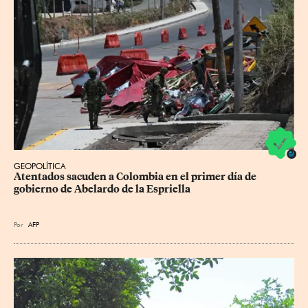
GEOPOLÍTICA
Atentados sacuden a Colombia en el primer día de 
gobierno de Abelardo de la Espriella
Por
AFP