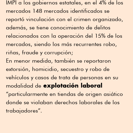
IMPI a los gobiernos estatales, en el 4% de los
mercados 148 mercados identificados se
reportó vinculación con el crimen organizado,
además, se tiene conocimiento de delitos
relacionados con la operación del 15% de los
mercados, siendo los más recurrentes robo,
riñas, fraude y corrupción;
En menor medida, también se reportaron
extorsión, homicidio, secuestro y robo de
vehículos y casos de trata de personas en su
explotación laboral
modalidad de
“particularmente en tiendas de origen asiático
donde se violaban derechos laborales de los
trabajadores”.