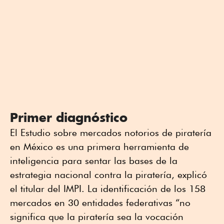
Primer diagnóstico
El Estudio sobre mercados notorios de piratería
en México es una primera herramienta de
inteligencia para sentar las bases de la
estrategia nacional contra la piratería, explicó
el titular del IMPI. La identificación de los 158
mercados en 30 entidades federativas “no
significa que la piratería sea la vocación