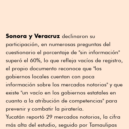
Sonora y Veracruz
declinaron su
participación, en numerosas preguntas del
cuestionario el porcentaje de "sin información"
superó el 60%, lo que refleja vacíos de registro,
el propio documento reconoce que "los
gobiernos locales cuentan con poca
información sobre los mercados notorios" y que
existe "un vacío en los gobiernos estatales en
cuanto a la atribución de competencias" para
prevenir y combatir la piratería.
Yucatán reportó 29 mercados notorios, la cifra
más alta del estudio, seguido por Tamaulipas