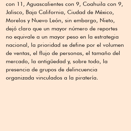
con 11, Aguascalientes con 9, Coahuila con 9,
Jalisco, Baja California, Ciudad de México,
Morelos y Nuevo León, sin embargo, Nieto,
dejó claro que un mayor número de reportes
no equivale a un mayor peso en la estrategia
nacional, la prioridad se define por el volumen
de ventas, el flujo de personas, el tamaño del
mercado, la antigüedad y, sobre todo, la
presencia de grupos de delincuencia
organizada vinculados a la piratería.