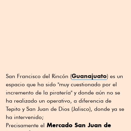
Guanajuato
San Francisco del Rincón (
) es un
espacio que ha sido "muy cuestionado por el
incremento de la piratería" y donde aún no se
ha realizado un operativo, a diferencia de
Tepito y San Juan de Dios (Jalisco), donde ya se
ha intervenido;
Mercado San Juan de
Precisamente el