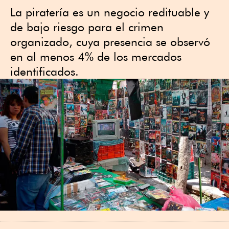
La piratería es un negocio redituable y
de bajo riesgo para el crimen
organizado, cuya presencia se observó
en al menos 4% de los mercados
identificados.