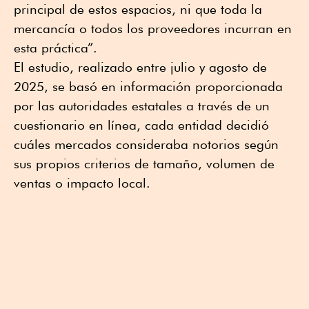
principal de estos espacios, ni que toda la
mercancía o todos los proveedores incurran en
esta práctica”.
El estudio, realizado entre julio y agosto de
2025, se basó en información proporcionada
por las autoridades estatales a través de un
cuestionario en línea, cada entidad decidió
cuáles mercados consideraba notorios según
sus propios criterios de tamaño, volumen de
ventas o impacto local.