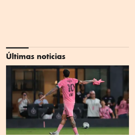
Últimas noticias