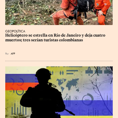
GEOPOLÍTICA
Helicóptero se estrella en Río de Janeiro y deja cuatro 
muertos; tres serían turistas colombianas
Por
AFP