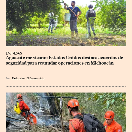
EMPRESAS
Aguacate mexicano: Estados Unidos destaca acuerdos de 
seguridad para reanudar operaciones en Michoacán
Por
Redacción El Economista