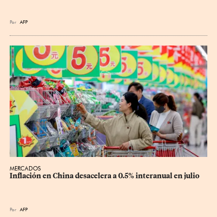
Por
AFP
MERCADOS
Inflación en China desacelera a 0.5% interanual en julio
Por
AFP