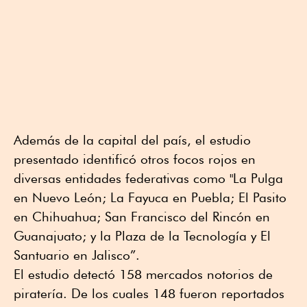
Además de la capital del país, el estudio
presentado identificó otros focos rojos en
diversas entidades federativas como "La Pulga
en Nuevo León; La Fayuca en Puebla; El Pasito
en Chihuahua; San Francisco del Rincón en
Guanajuato; y la Plaza de la Tecnología y El
Santuario en Jalisco”.
El estudio detectó 158 mercados notorios de
piratería. De los cuales 148 fueron reportados