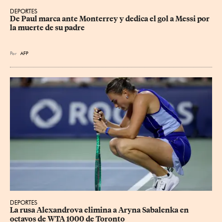
DEPORTES
De Paul marca ante Monterrey y dedica el gol a Messi por 
la muerte de su padre
Por
AFP
DEPORTES
La rusa Alexandrova elimina a Aryna Sabalenka en 
octavos de WTA 1000 de Toronto