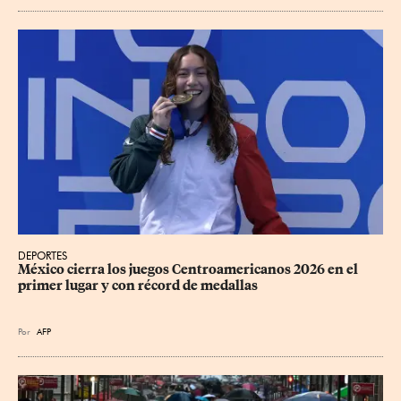
DEPORTES
México cierra los juegos Centroamericanos 2026 en el 
primer lugar y con récord de medallas
Por
AFP