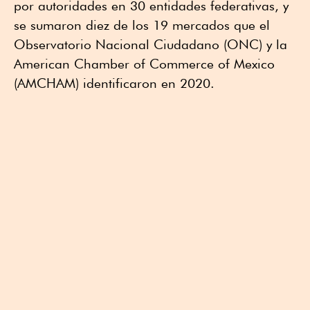
por autoridades en 30 entidades federativas, y
se sumaron diez de los 19 mercados que el
Observatorio Nacional Ciudadano (ONC) y la
American Chamber of Commerce of Mexico
(AMCHAM) identificaron en 2020.