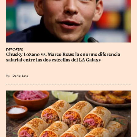
DEPORTES
Chucky Lozano vs. Marco Reus: la enorme diferencia 
salarial entre las dos estrellas del LA Galaxy
Por
Daniel Soto