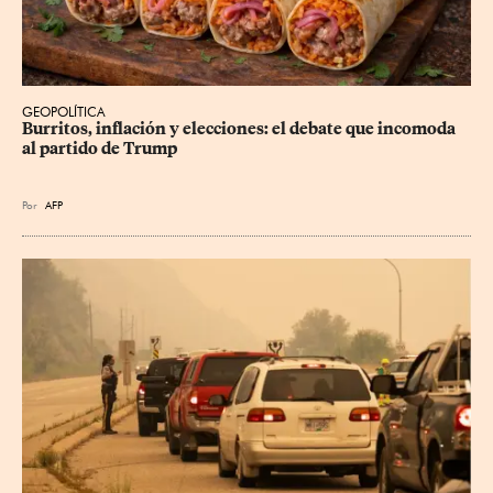
GEOPOLÍTICA
Burritos, inflación y elecciones: el debate que incomoda 
al partido de Trump
Por
AFP