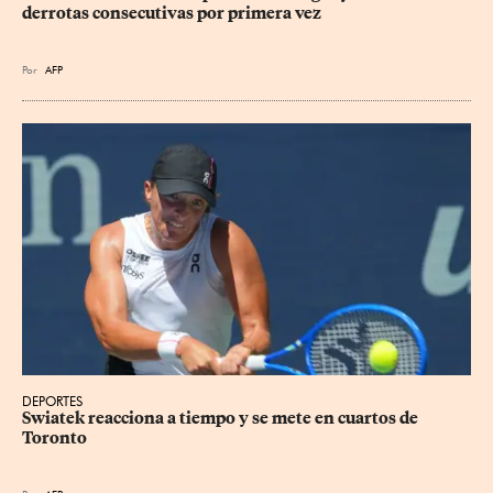
derrotas consecutivas por primera vez
Por
AFP
DEPORTES
Swiatek reacciona a tiempo y se mete en cuartos de 
Toronto