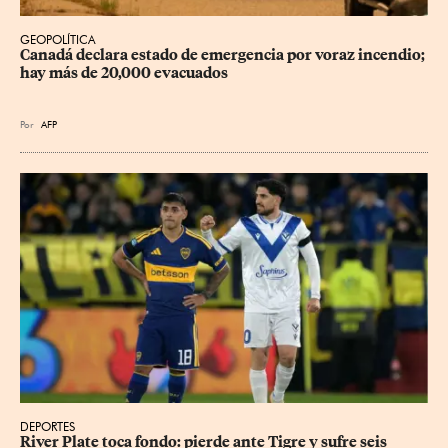
GEOPOLÍTICA
Canadá declara estado de emergencia por voraz incendio; 
hay más de 20,000 evacuados
Por
AFP
DEPORTES
River Plate toca fondo: pierde ante Tigre y sufre seis 