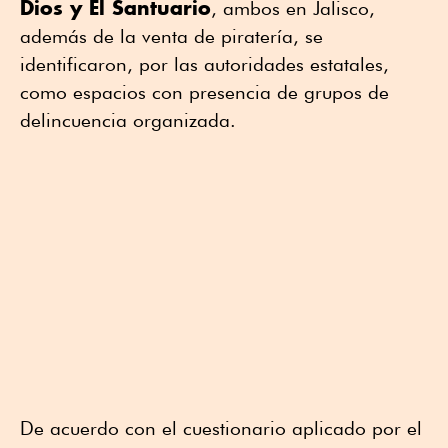
Dios y El Santuario
, ambos en Jalisco,
además de la venta de piratería, se
identificaron, por las autoridades estatales,
como espacios con presencia de grupos de
delincuencia organizada.
De acuerdo con el cuestionario aplicado por el