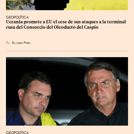
GEOPOLÍTICA
Ucrania promete a EU el cese de sus ataques a la terminal 
rusa del Consorcio del Oleoducto del Caspio
Por
Eu
ropa Press
GEOPOLÍTICA