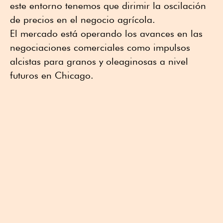
este entorno tenemos que dirimir la oscilación
de precios en el negocio agrícola.
El mercado está operando los avances en las
negociaciones comerciales como impulsos
alcistas para granos y oleaginosas a nivel
futuros en Chicago.