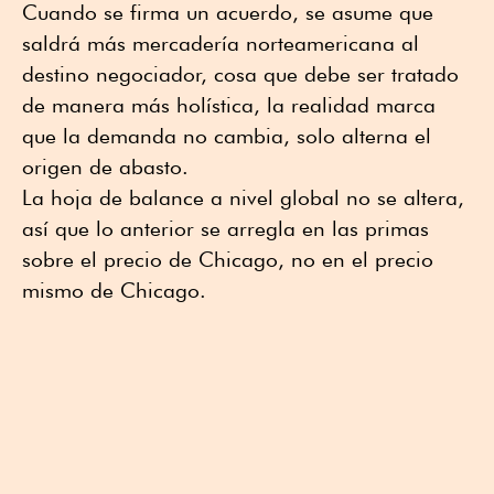
Cuando se firma un acuerdo, se asume que
saldrá más mercadería norteamericana al
destino negociador, cosa que debe ser tratado
de manera más holística, la realidad marca
que la demanda no cambia, solo alterna el
origen de abasto.
La hoja de balance a nivel global no se altera,
así que lo anterior se arregla en las primas
sobre el precio de Chicago, no en el precio
mismo de Chicago.