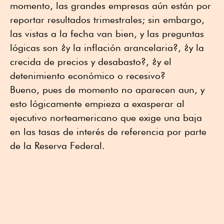
momento, las grandes empresas aún están por
reportar resultados trimestrales; sin embargo,
las vistas a la fecha van bien, y las preguntas
lógicas son ¿y la inflación arancelaria?, ¿y la
crecida de precios y desabasto?, ¿y el
detenimiento económico o recesivo?
Bueno, pues de momento no aparecen aun, y
esto lógicamente empieza a exasperar al
ejecutivo norteamericano que exige una baja
en las tasas de interés de referencia por parte
de la Reserva Federal.