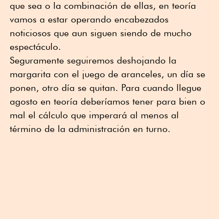
que sea o la combinación de ellas, en teoría
vamos a estar operando encabezados
noticiosos que aun siguen siendo de mucho
espectáculo.
Seguramente seguiremos deshojando la
margarita con el juego de aranceles, un día se
ponen, otro día se quitan. Para cuando llegue
agosto en teoría deberíamos tener para bien o
mal el cálculo que imperará al menos al
término de la administración en turno.