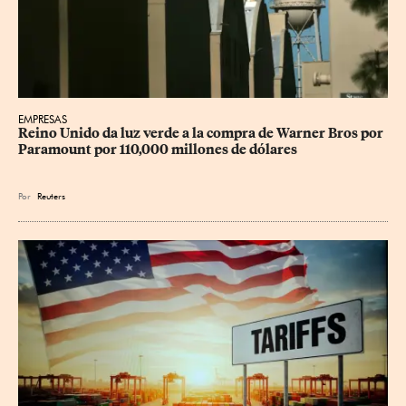
EMPRESAS
Reino Unido da luz verde a la compra de Warner Bros por 
Paramount por 110,000 millones de dólares
Por
Reuters