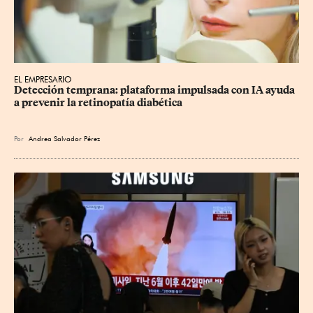
EL EMPRESARIO
Detección temprana: plataforma impulsada con IA ayuda 
a prevenir la retinopatía diabética
Por
Andrea Salvador Pérez