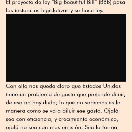
El proyecto de ley “Big Beautiful Bill” (BBB) pasa
las instancias legislativas y se hace ley.
Con ello nos queda claro que Estados Unidos
tiene un problema de gasto que pretende diluir,
de eso no hay duda; lo que no sabemos es la
manera como se va a diluir ese gasto. Ojalá
sea con eficiencia, y crecimiento económico,
ojalá no sea con mas emisión. Sea la forma