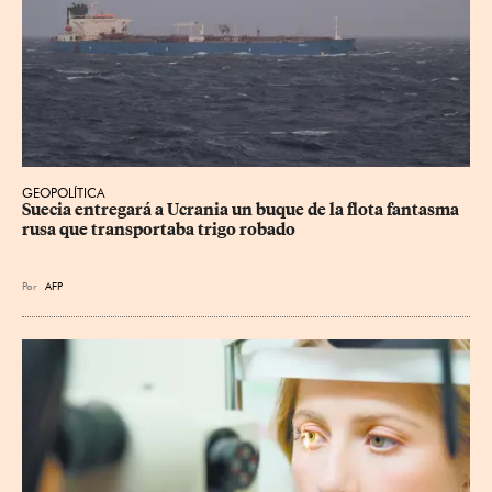
GEOPOLÍTICA
Suecia entregará a Ucrania un buque de la flota fantasma 
rusa que transportaba trigo robado
Por
AFP