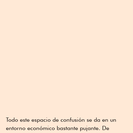
Todo este espacio de confusión se da en un
entorno económico bastante pujante. De