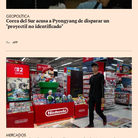
GEOPOLÍTICA
Corea del Sur acusa a Pyongyang de disparar un 
"proyectil no identificado"
Por
AFP
MERCADOS