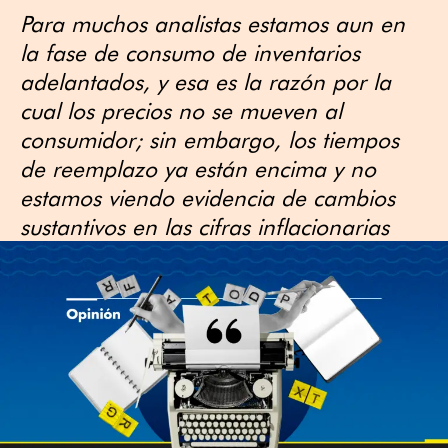
Para muchos analistas estamos aun en
la fase de consumo de inventarios
adelantados, y esa es la razón por la
cual los precios no se mueven al
consumidor; sin embargo, los tiempos
de reemplazo ya están encima y no
estamos viendo evidencia de cambios
sustantivos en las cifras inflacionarias