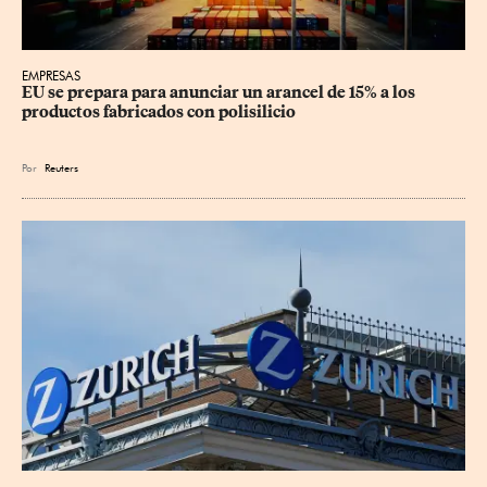
EMPRESAS
EU se prepara para anunciar un arancel de 15% a los 
productos fabricados con polisilicio
Por
Reuters