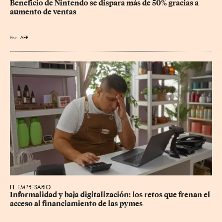
Beneficio de Nintendo se dispara más de 50% gracias a 
aumento de ventas
Por
AFP
EL EMPRESARIO
Informalidad y baja digitalización: los retos que frenan el 
acceso al financiamiento de las pymes