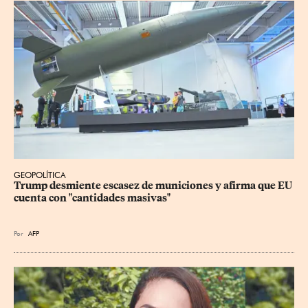
GEOPOLÍTICA
Trump desmiente escasez de municiones y afirma que EU 
cuenta con "cantidades masivas"
Por
AFP