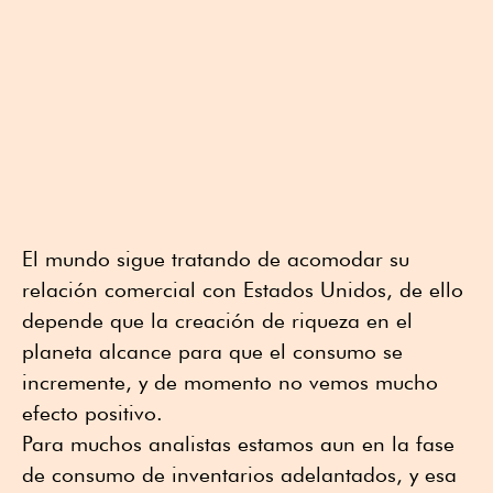
El mundo sigue tratando de acomodar su
relación comercial con Estados Unidos, de ello
depende que la creación de riqueza en el
planeta alcance para que el consumo se
incremente, y de momento no vemos mucho
efecto positivo.
Para muchos analistas estamos aun en la fase
de consumo de inventarios adelantados, y esa