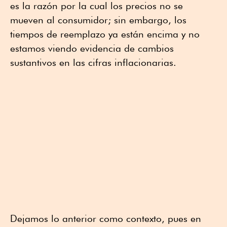
es la razón por la cual los precios no se
mueven al consumidor; sin embargo, los
tiempos de reemplazo ya están encima y no
estamos viendo evidencia de cambios
sustantivos en las cifras inflacionarias.
Dejamos lo anterior como contexto, pues en