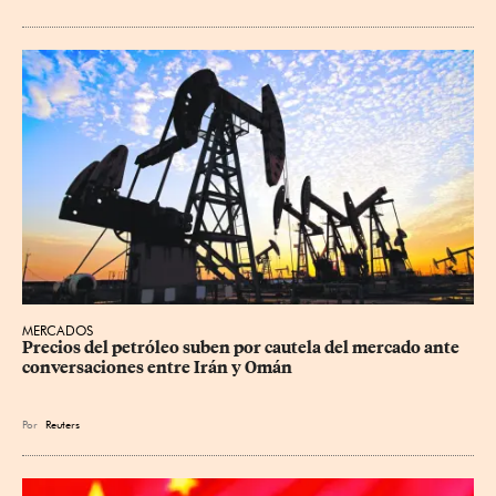
MERCADOS
Precios ⁠del petróleo suben por cautela del mercado ante 
conversaciones entre Irán y Omán
Por
Reuters