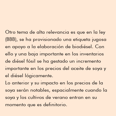
Otro tema de alta relevancia es que en la ley
(BBB), se ha provisionado una etiqueta jugosa
en apoyo a la elaboración de biodiésel. Con
ello y una baja importante en los inventarios
de diésel fósil se ha gestado un incremento
importante en los precios del aceite de soya y
el diésel lógicamente.
Lo anterior y su impacto en los precios de la
soya serán notables, espacialmente cuando la
soya y los cultivos de verano entran en su
momento que es definitorio.