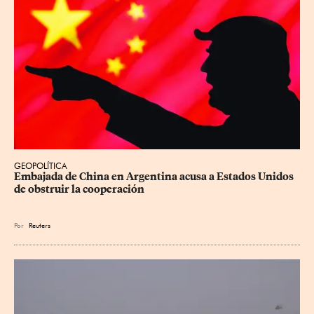
GEOPOLÍTICA
Embajada de China en Argentina acusa a Estados Unidos 
de obstruir la cooperación
Por
Reuters