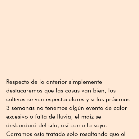
Respecto de lo anterior simplemente
destacaremos que las cosas van bien, los
cultivos se ven espectaculares y si las próximas
3 semanas no tenemos algún evento de calor
excesivo o falta de lluvia, el maíz se
desbordará del silo, así como la soya.
Cerramos este tratado solo resaltando que el