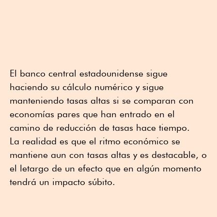
El banco central estadounidense sigue
haciendo su cálculo numérico y sigue
manteniendo tasas altas si se comparan con
economías pares que han entrado en el
camino de reducción de tasas hace tiempo.
La realidad es que el ritmo económico se
mantiene aun con tasas altas y es destacable, o
el letargo de un efecto que en algún momento
tendrá un impacto súbito.