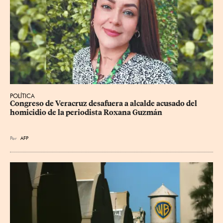
POLÍTICA
Congreso de Veracruz desafuera a alcalde acusado del 
homicidio de la periodista Roxana Guzmán
Por
AFP