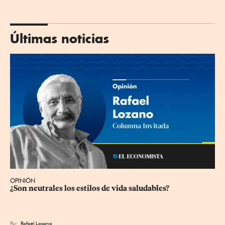
Últimas noticias
OPINIÓN
¿Son neutrales los estilos de vida saludables?
Por
Rafael Lozano