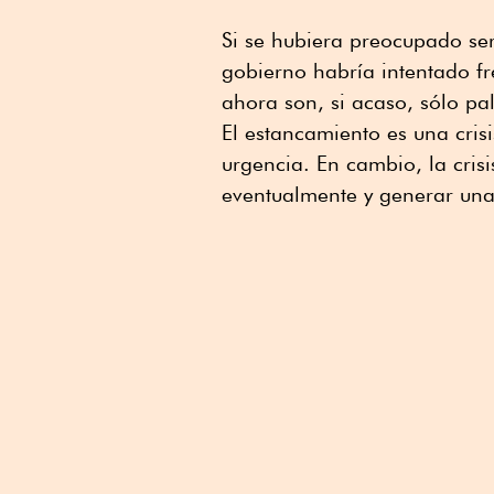
Si se hubiera preocupado se
gobierno habría intentado fr
ahora son, si acaso, sólo pal
El estancamiento es una cris
urgencia. En cambio, la crisi
eventualmente y generar un