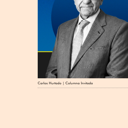
Carlos Hurtado | Columna Invitada