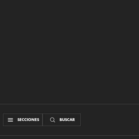
SECCIONES
BUSCAR