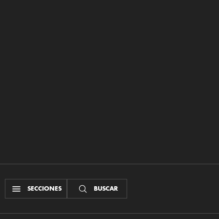
SECCIONES
BUSCAR