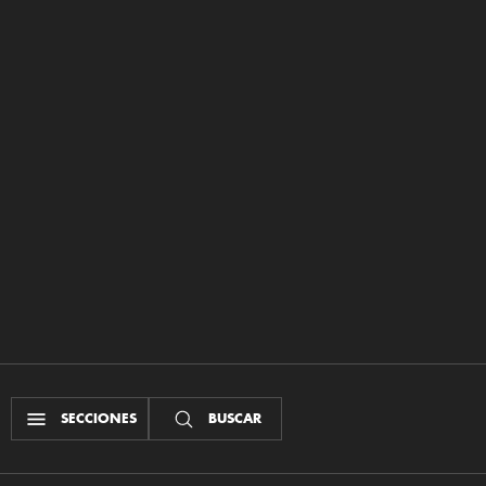
SECCIONES
BUSCAR