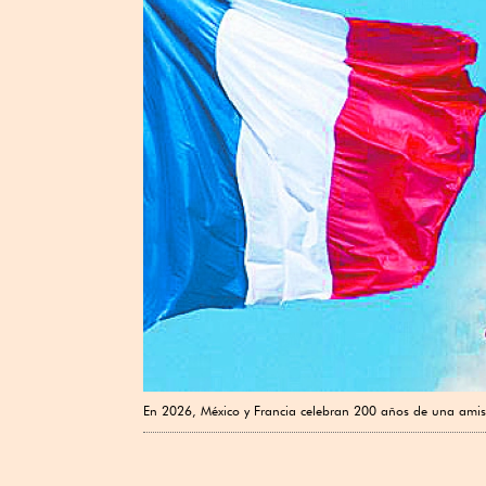
En 2026, México y Francia celebran 200 años de una amist