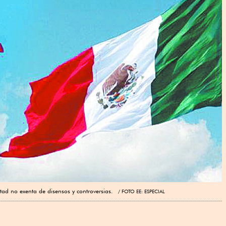
ad no exenta de disensos y controversias.
FOTO EE: ESPECIAL