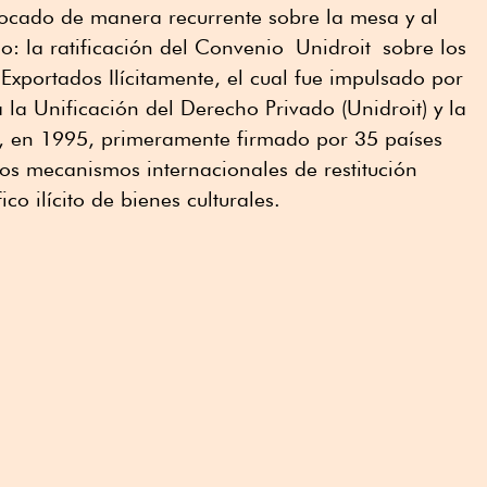
ocado de manera recurrente sobre la mesa y al
: la ratificación del Convenio
Unidroit
sobre los
Exportados Ilícitamente, el cual fue impulsado por
ra la Unificación del Derecho Privado (
Unidroit
) y la
en 1995, primeramente firmado por 35 países
os mecanismos internacionales de restitución
ico ilícito de bienes culturales.