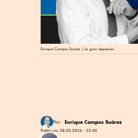
Enrique Campos Suárez | La gran depresión
Enrique Campos Suárez
Por:
Publicado:
28.05.2026 - 22:40