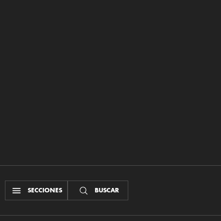
SECCIONES
BUSCAR