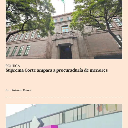
POLÍTICA
Suprema Corte ampara a procuraduría de menores
Por
Rolando Ramos