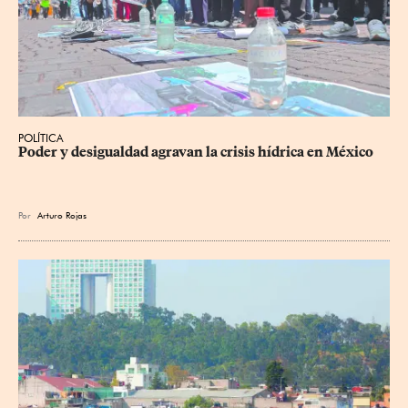
POLÍTICA
Poder y desigualdad agravan la crisis hídrica en México
Por
Arturo Rojas