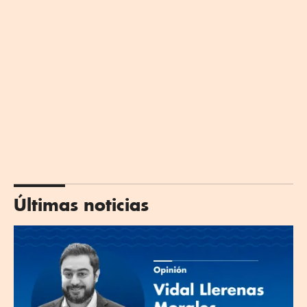
Últimas noticias