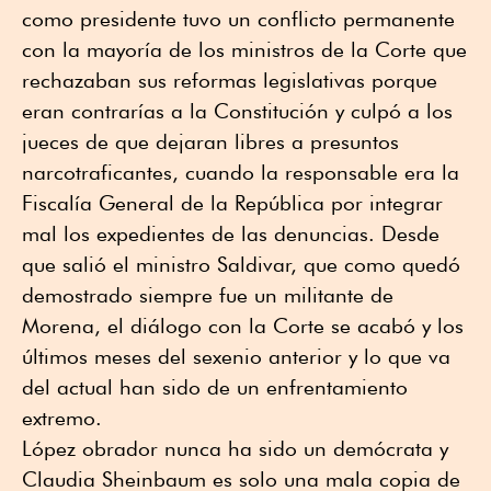
como presidente tuvo un conflicto permanente
con la mayoría de los ministros de la Corte que
rechazaban sus reformas legislativas porque
eran contrarías a la Constitución y culpó a los
jueces de que dejaran libres a presuntos
narcotraficantes, cuando la responsable era la
Fiscalía General de la República por integrar
mal los expedientes de las denuncias. Desde
que salió el ministro Saldivar, que como quedó
demostrado siempre fue un militante de
Morena, el diálogo con la Corte se acabó y los
últimos meses del sexenio anterior y lo que va
del actual han sido de un enfrentamiento
extremo.
López obrador nunca ha sido un demócrata y
Claudia Sheinbaum es solo una mala copia de