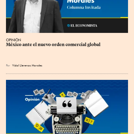
OPINIÓN
México ante el nuevo orden comercial global
Por
Vidal Llerenas Morales