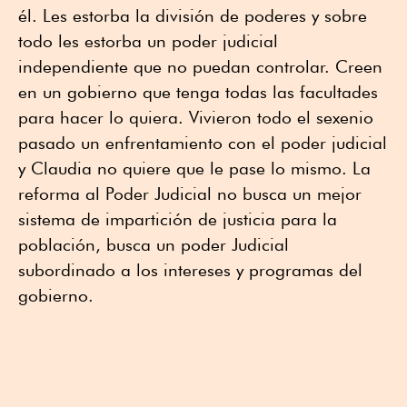
él. Les estorba la división de poderes y sobre
todo les estorba un poder judicial
independiente que no puedan controlar. Creen
en un gobierno que tenga todas las facultades
para hacer lo quiera. Vivieron todo el sexenio
pasado un enfrentamiento con el poder judicial
y Claudia no quiere que le pase lo mismo. La
reforma al Poder Judicial no busca un mejor
sistema de impartición de justicia para la
población, busca un poder Judicial
subordinado a los intereses y programas del
gobierno.