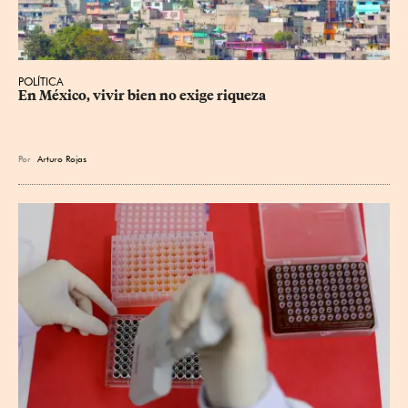
POLÍTICA
En México, vivir bien no exige riqueza
Por
Arturo Rojas