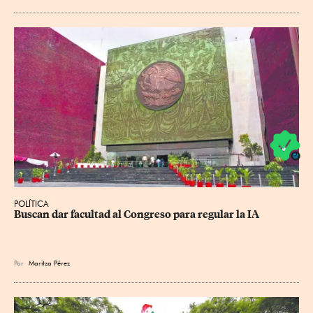
POLÍTICA
Buscan dar facultad al Congreso para regular la IA
Por
Maritza Pérez