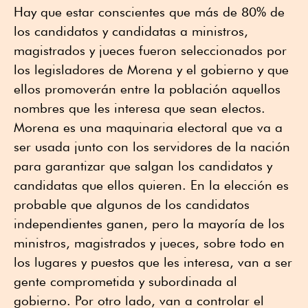
Hay que estar conscientes que más de 80% de
los candidatos y candidatas a ministros,
magistrados y jueces fueron seleccionados por
los legisladores de Morena y el gobierno y que
ellos promoverán entre la población aquellos
nombres que les interesa que sean electos.
Morena es una maquinaria electoral que va a
ser usada junto con los servidores de la nación
para garantizar que salgan los candidatos y
candidatas que ellos quieren. En la elección es
probable que algunos de los candidatos
independientes ganen, pero la mayoría de los
ministros, magistrados y jueces, sobre todo en
los lugares y puestos que les interesa, van a ser
gente comprometida y subordinada al
gobierno. Por otro lado, van a controlar el