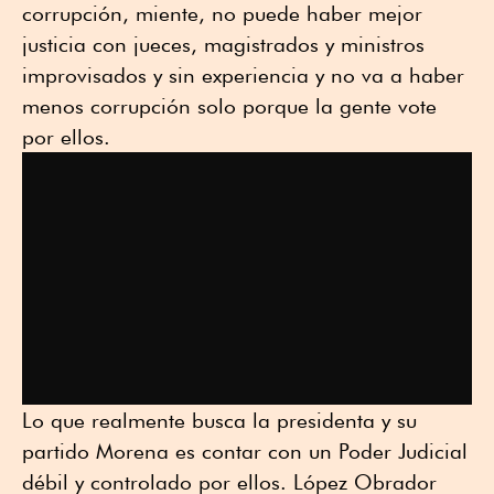
corrupción, miente, no puede haber mejor
justicia con jueces, magistrados y ministros
improvisados y sin experiencia y no va a haber
menos corrupción solo porque la gente vote
por ellos.
Lo que realmente busca la presidenta y su
partido Morena es contar con un Poder Judicial
débil y controlado por ellos. López Obrador