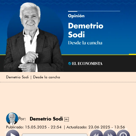
Demetrio Sodi | Desde la cancha
Demetrio Sodi
￼
Por:
Publicado:
15.05.2025 - 22:54
Actualizado:
23.06.2025 - 13:56