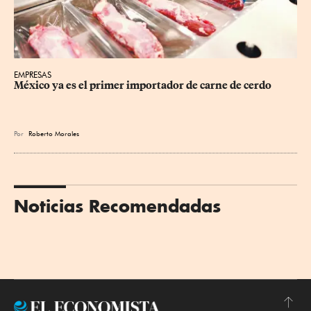
EMPRESAS
México ya es el primer importador de carne de cerdo
Por
Roberto Morales
Noticias Recomendadas