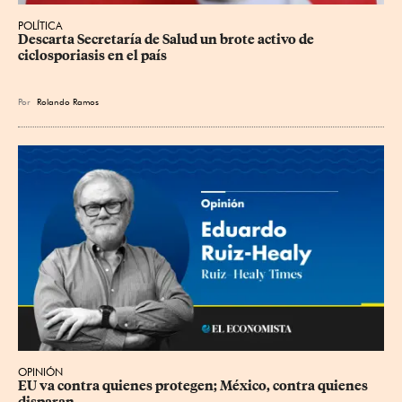
POLÍTICA
Descarta Secretaría de Salud un brote activo de 
ciclosporiasis en el país
Por
Rolando Ramos
OPINIÓN
EU va contra quienes protegen; México, contra quienes 