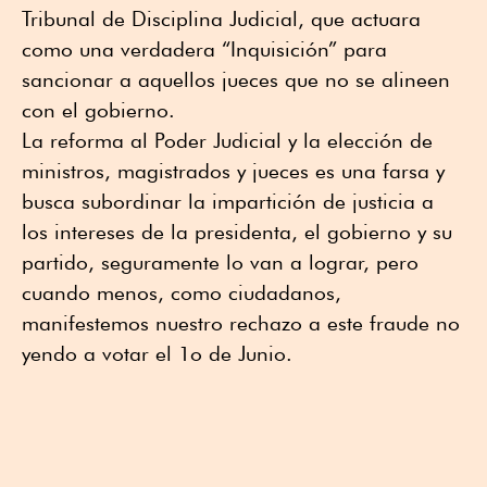
Tribunal de Disciplina Judicial, que actuara
como una verdadera “Inquisición” para
sancionar a aquellos jueces que no se alineen
con el gobierno.
La reforma al Poder Judicial y la elección de
ministros, magistrados y jueces es una farsa y
busca subordinar la impartición de justicia a
los intereses de la presidenta, el gobierno y su
partido, seguramente lo van a lograr, pero
cuando menos, como ciudadanos,
manifestemos nuestro rechazo a este fraude no
yendo a votar el 1o de Junio.