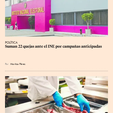
POLÍTICA
Suman 22 quejas ante el INE por campañas anticipadas
Por
Maritza Pérez