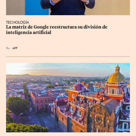
TECNOLOGÍA
La matriz de Google reestructura su división de 
inteligencia artificial
Por
AFP