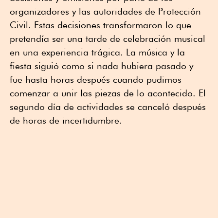
organizadores y las autoridades de Protección
Civil. Estas decisiones transformaron lo que
pretendía ser una tarde de celebración musical
en una experiencia trágica. La música y la
fiesta siguió como si nada hubiera pasado y
fue hasta horas después cuando pudimos
comenzar a unir las piezas de lo acontecido. El
segundo día de actividades se canceló después
de horas de incertidumbre.