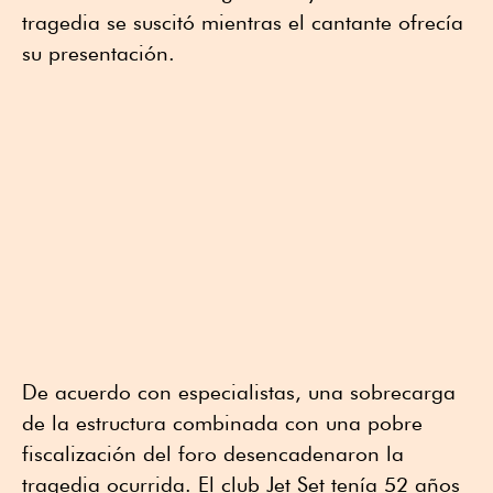
tragedia se suscitó mientras el cantante ofrecía
su presentación.
De acuerdo con especialistas, una sobrecarga
de la estructura combinada con una pobre
fiscalización del foro desencadenaron la
tragedia ocurrida. El club Jet Set tenía 52 años