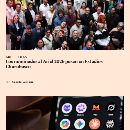
ARTE E IDEAS
Los nominados al Ariel 2026 posan en Estudios 
Churubusco
Por
Ricardo Quiroga