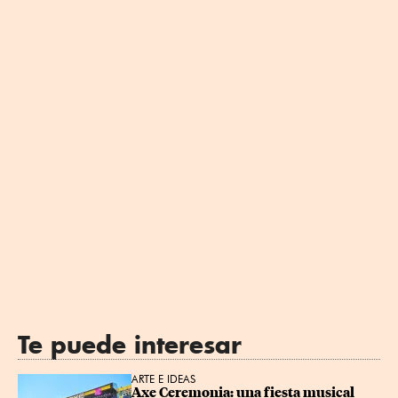
Te puede interesar
ARTE E IDEAS
Axe Ceremonia: una fiesta musical 