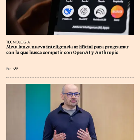
TECNOLOGÍA
Meta lanza nueva inteligencia artificial para programar 
con la que busca competir con OpenAI y Anthropic
Por
AFP