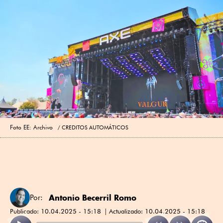
Foto EE: Archivo
CREDITOS AUTOMÁTICOS
Antonio Becerril Romo
Por:
Publicado:
10.04.2025 - 15:18
Actualizado:
10.04.2025 - 15:18