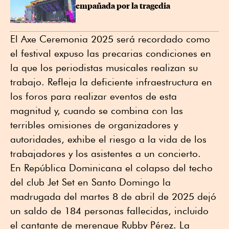
empañada por la tragedia
El Axe Ceremonia 2025 será recordado como
el festival expuso las precarias condiciones en
la que los periodistas musicales realizan su
trabajo. Refleja la deficiente infraestructura en
los foros para realizar eventos de esta
magnitud y, cuando se combina con las
terribles omisiones de organizadores y
autoridades, exhibe el riesgo a la vida de los
trabajadores y los asistentes a un concierto.
En República Dominicana el colapso del techo
del club Jet Set en Santo Domingo la
madrugada del martes 8 de abril de 2025 dejó
un saldo de 184 personas fallecidas, incluido
el cantante de merengue Rubby Pérez. La