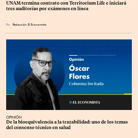
UNAM termina contrato con Territorium Life e iniciará 
tres auditorías por exámenes en línea
Por
Redacción El Economista
OPINIÓN
De la bioequivalencia a la trazabilidad: uno de los temas 
del consenso técnico en salud