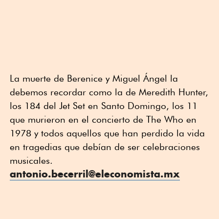
La muerte de Berenice y Miguel Ángel la
debemos recordar como la de Meredith Hunter,
los 184 del Jet Set en Santo Domingo, los 11
que murieron en el concierto de The Who en
1978 y todos aquellos que han perdido la vida
en tragedias que debían de ser celebraciones
musicales.
antonio.becerril@eleconomista.mx