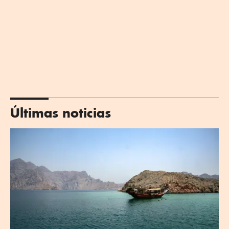
Últimas noticias