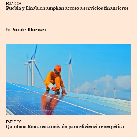
ESTADOS
Puebla y Finabien amplían acceso a servicios financieros
Por
Redacción El Economista
ESTADOS
Quintana Roo crea comisión para eficiencia energética