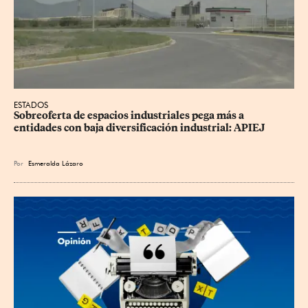
ESTADOS
Sobreoferta de espacios industriales pega más a 
entidades con baja diversificación industrial: APIEJ
Por
Esmeralda Lázaro