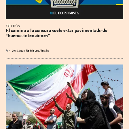
OPINIÓN
El camino a la censura suele estar pavimentado de 
“buenas intenciones”
Por
Luis Miguel Rodríguez Alemán