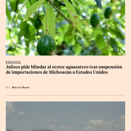
ESTADOS
Jalisco pide blindar al sector aguacatero tras suspensión 
de importaciones de Michoacán a Estados Unidos
Por
Patricia Romo