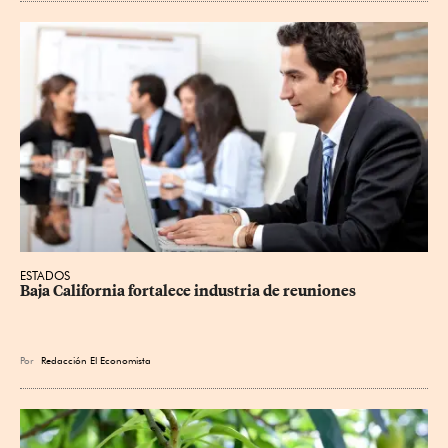
ESTADOS
Baja California fortalece industria de reuniones
Por
Redacción El Economista