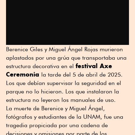
Berenice Giles y Miguel Ángel Rojas murieron
aplastados por una grúa que transportaba una
festival Axe
estructura decorativa en el
Ceremonia
la tarde del 5 de abril de 2025.
Los que debían supervisar la seguridad en el
parque no lo hicieron. Los que instalaron la
estructura no leyeron los manuales de uso.
La muerte de Berenice y Miguel Ángel,
fotógrafos y estudiantes de la UNAM, fue una
tragedia propiciada por una cadena de
decisiones y omisiones por parte de los