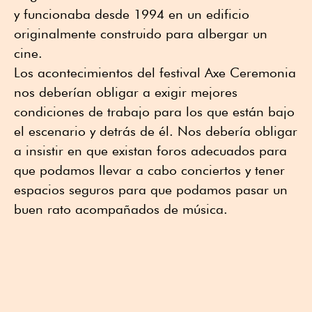
y funcionaba desde 1994 en un edificio
originalmente construido para albergar un
cine.
Los acontecimientos del festival Axe Ceremonia
nos deberían obligar a exigir mejores
condiciones de trabajo para los que están bajo
el escenario y detrás de él. Nos debería obligar
a insistir en que existan foros adecuados para
que podamos llevar a cabo conciertos y tener
espacios seguros para que podamos pasar un
buen rato acompañados de música.