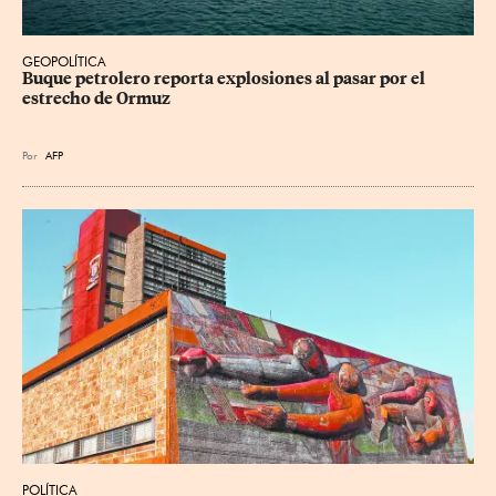
GEOPOLÍTICA
Buque petrolero reporta explosiones al pasar por el 
estrecho de Ormuz
Por
AFP
POLÍTICA