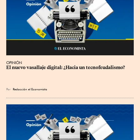
OPINIÓN
El nuevo vasallaje digital: ¿Hacia un tecnofeudalismo?
Por
Redacción el Economista