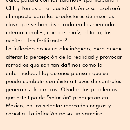
CFE y Pemex en el pacto? ¿Cómo se resolverá
el impacto para los productores de insumos
clave que se han disparado en los mercados
internacionales, como el maíz, el trigo, los
aceites…los fertilizantes?
La inflación no es un alucinógeno, pero puede
alterar la percepción de la realidad y provocar
remedios que son tan dañinos como la
enfermedad. Hay quienes piensan que se
puede combatir con éxito a través de controles
generales de precios. Olvidan los problemas
que este tipo de “solución” produjeron en
México, en los setenta: mercados negros y
carestía. La inflación no es un vampiro.