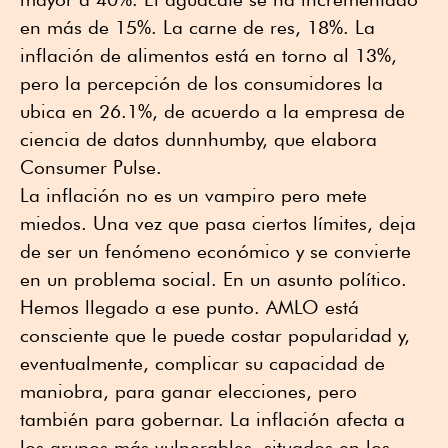
en más de 15%. La carne de res, 18%. La
inflación de alimentos está en torno al 13%,
pero la percepción de los consumidores la
ubica en 26.1%, de acuerdo a la empresa de
ciencia de datos dunnhumby, que elabora
Consumer Pulse.
La inflación no es un vampiro pero mete
miedos. Una vez que pasa ciertos límites, deja
de ser un fenómeno económico y se convierte
en un problema social. En un asunto político.
Hemos llegado a ese punto. AMLO está
consciente que le puede costar popularidad y,
eventualmente, complicar su capacidad de
maniobra, para ganar elecciones, pero
también para gobernar. La inflación afecta a
los grupos más vulnerables, situados en los