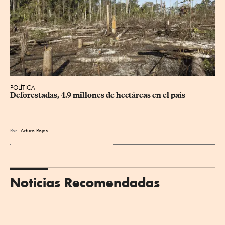
POLÍTICA
Deforestadas, 4.9 millones de hectáreas en el país
Por
Arturo Rojas
Noticias Recomendadas