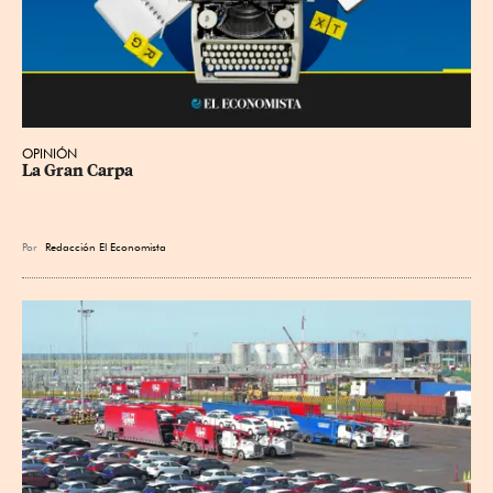
OPINIÓN
La Gran Carpa
Por
Redacción El Economista