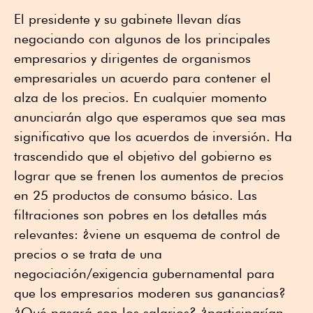
El presidente y su gabinete llevan días
negociando con algunos de los principales
empresarios y dirigentes de organismos
empresariales un acuerdo para contener el
alza de los precios. En cualquier momento
anunciarán algo que esperamos que sea mas
significativo que los acuerdos de inversión. Ha
trascendido que el objetivo del gobierno es
lograr que se frenen los aumentos de precios
en 25 productos de consumo básico. Las
filtraciones son pobres en los detalles más
relevantes: ¿viene un esquema de control de
precios o se trata de una
negociación/exigencia gubernamental para
que los empresarios moderen sus ganancias?
¿Qué pasará con los salarios? ¿participarían