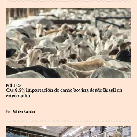
POLÍTICA
Cae 8.5% importación de carne bovina desde Brasil en 
enero-julio
Por
Roberto Morales