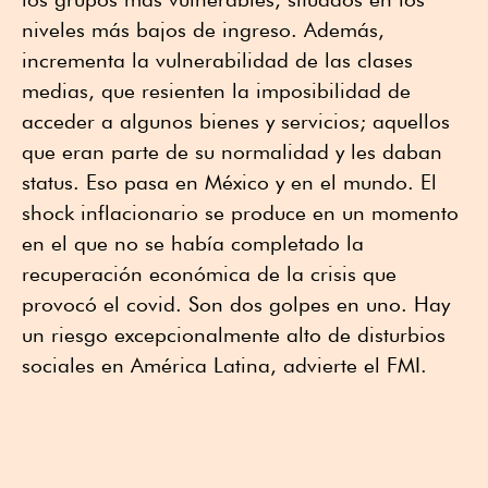
niveles más bajos de ingreso. Además,
incrementa la vulnerabilidad de las clases
medias, que resienten la imposibilidad de
acceder a algunos bienes y servicios; aquellos
que eran parte de su normalidad y les daban
status. Eso pasa en México y en el mundo. El
shock inflacionario se produce en un momento
en el que no se había completado la
recuperación económica de la crisis que
provocó el covid. Son dos golpes en uno. Hay
un riesgo excepcionalmente alto de disturbios
sociales en América Latina, advierte el FMI.