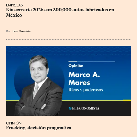
EMPRESAS
Kia cerraría 2026 con 300,000 autos fabricados en 
México
Por
Lilia González
OPINIÓN
Fracking, decisión pragmática