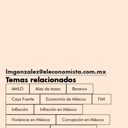
lmgonzalez@eleconomista.com.mx
Temas relacionados
AMLO
Alza de tasas
Banxico
Caja Fuerte
Economía de México
FMI
Inflación
Inflación en México
Violencia en México
Corrupción en México