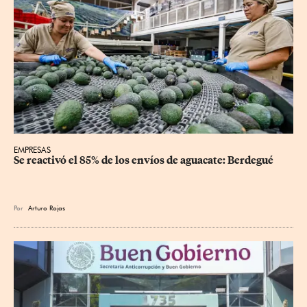
EMPRESAS
Se reactivó el 85% de los envíos de aguacate: Berdegué
Por
Arturo Rojas