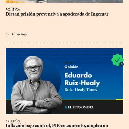
POLÍTICA
Dictan prisión preventiva a apoderada de Ingemar
Por
Arturo Rojas
OPINIÓN
Inflación bajo control, PIB en aumento, empleo en 