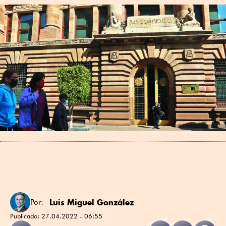
Luis Miguel González
Por:
Publicado:
27.04.2022 - 06:55