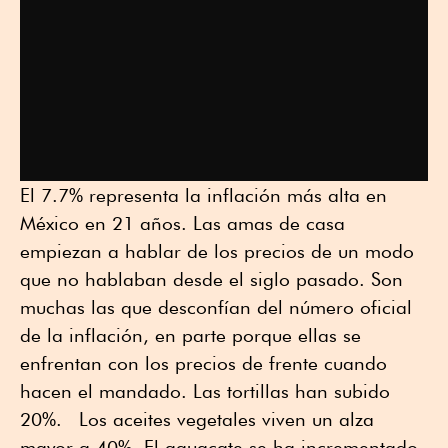
El 7.7% representa la inflación más alta en
México en 21 años. Las amas de casa
empiezan a hablar de los precios de un modo
que no hablaban desde el siglo pasado. Son
muchas las que desconfían del número oficial
de la inflación, en parte porque ellas se
enfrentan con los precios de frente cuando
hacen el mandado. Las tortillas han subido
20%. Los aceites vegetales viven un alza
mayor a 40%. El aguacate se ha incrementado