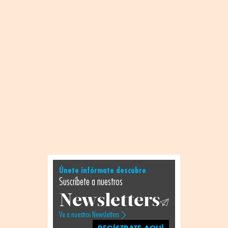
Únete infórmate descubre
Suscríbete a nuestros
Newsletters
Ve a nuestros Newsletters