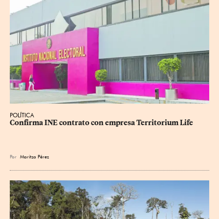
POLÍTICA
Confirma INE contrato con empresa Territorium Life
Por
Maritza Pérez