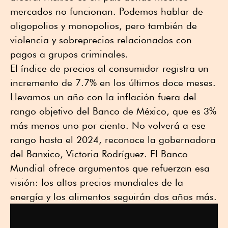
mercados no funcionan. Podemos hablar de
oligopolios y monopolios, pero también de
violencia y sobreprecios relacionados con
pagos a grupos criminales.
El índice de precios al consumidor registra un
incremento de 7.7% en los últimos doce meses.
Llevamos un año con la inflación fuera del
rango objetivo del Banco de México, que es 3%
más menos uno por ciento. No volverá a ese
rango hasta el 2024, reconoce la gobernadora
del Banxico, Victoria Rodríguez. El Banco
Mundial ofrece argumentos que refuerzan esa
visión: los altos precios mundiales de la
energía y los alimentos seguirán dos años más.