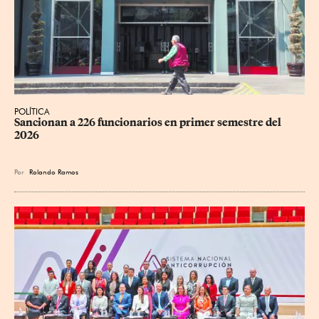
POLÍTICA
Sancionan a 226 funcionarios en primer semestre del 
2026
Por
Rolando Ramos