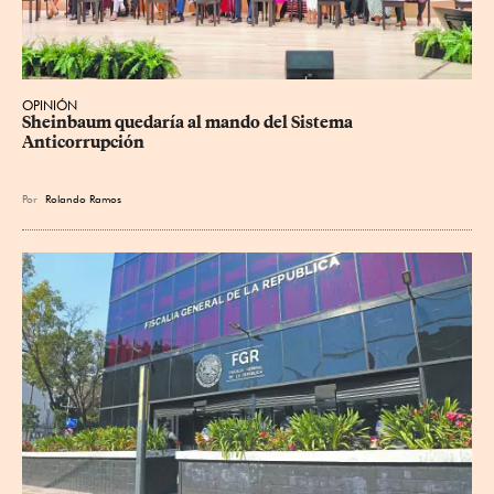
OPINIÓN
Sheinbaum quedaría al mando del Sistema 
Anticorrupción
Por
Rolando Ramos