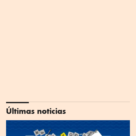
Últimas noticias