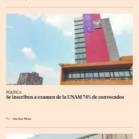
POLÍTICA
Se inscriben a examen de la UNAM 74% de convocados
Por
Maritza Pérez