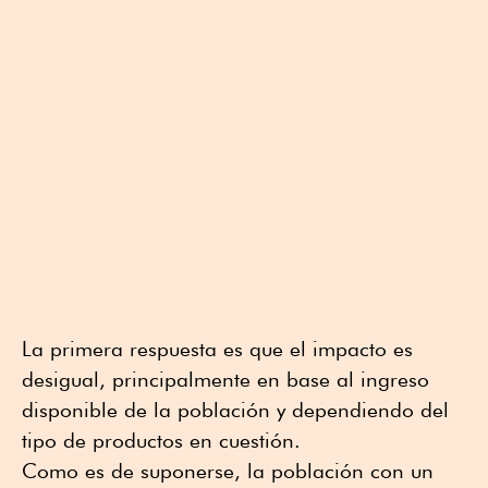
La primera respuesta es que el impacto es
desigual, principalmente en base al ingreso
disponible de la población y dependiendo del
tipo de productos en cuestión.
Como es de suponerse, la población con un