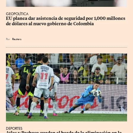
GEOPOLÍTICA
EU planea dar asistencia de seguridad por 1,000 millones 
de dólares al nuevo gobierno de Colombia
Por
Reuters
DEPORTES