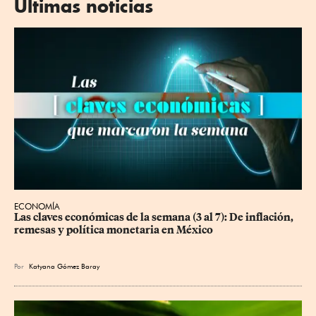
Últimas noticias
ECONOMÍA
Las claves económicas de la semana (3 al 7): De inflación, 
remesas y política monetaria en México
Por
Katyana Gómez Baray