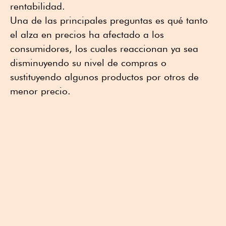
rentabilidad.
Una de las principales preguntas es qué tanto
el alza en precios ha afectado a los
consumidores, los cuales reaccionan ya sea
disminuyendo su nivel de compras o
sustituyendo algunos productos por otros de
menor precio.