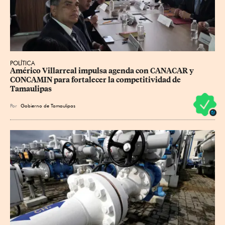
POLÍTICA
Américo Villarreal impulsa agenda con CANACAR y 
CONCAMIN para fortalecer la competitividad de 
Tamaulipas
Por
Gobierno de Tamaulipas