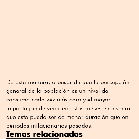
De esta manera, a pesar de que la percepción
general de la población es un nivel de
consumo cada vez más caro y el mayor
impacto puede venir en estos meses, se espera
que esto pueda ser de menor duración que en
períodos inflacionarios pasados.
Temas relacionados