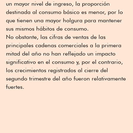
un mayor nivel de ingreso, la proporción
destinada al consumo básico es menor, por lo
que tienen una mayor holgura para mantener
sus mismos hábitos de consumo.
No obstante, las cifras de ventas de las
principales cadenas comerciales a la primera
mitad del año no han reflejado un impacto
significativo en el consumo y, por el contrario,
los crecimientos registrados al cierre del
segundo trimestre del año fueron relativamente
fuertes.