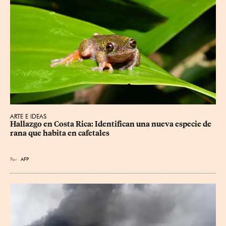
ARTE E IDEAS
Hallazgo en Costa Rica: Identifican una nueva especie de 
rana que habita en cafetales
Por
AFP