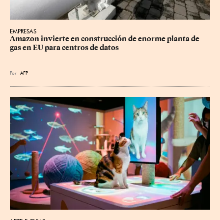
EMPRESAS
Amazon invierte en construcción de enorme planta de 
gas en EU para centros de datos
Por
AFP