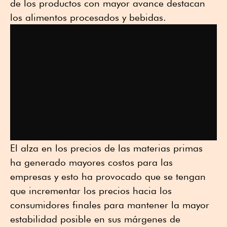
de los productos con mayor avance destacan
los alimentos procesados y bebidas.
El alza en los precios de las materias primas
ha generado mayores costos para las
empresas y esto ha provocado que se tengan
que incrementar los precios hacia los
consumidores finales para mantener la mayor
estabilidad posible en sus márgenes de