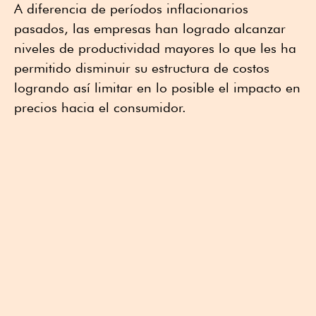
A diferencia de períodos inflacionarios
pasados, las empresas han logrado alcanzar
niveles de productividad mayores lo que les ha
permitido disminuir su estructura de costos
logrando así limitar en lo posible el impacto en
precios hacia el consumidor.