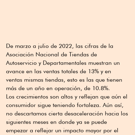
De marzo a julio de 2022, las cifras de la
Asociación Nacional de Tiendas de
Autoservicio y Departamentales muestran un
avance en las ventas totales de 13% y en
ventas mismas tiendas, esto es las que tienen
más de un año en operación, de 10.8%.
Los crecimientos son altos y reflejan que aún el
consumidor sigue teniendo fortaleza. Aún así,
no descartamos cierta desaceleración hacia los
siguientes meses en donde ya se puede
empezar a reflejar un impacto mayor por el