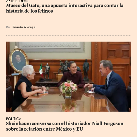
ARTE E IDEAS
Museo del Gato, una apuesta interactiva para contar la 
historia de los felinos
Por
Ricardo Quiroga
POLÍTICA
Sheinbaum conversa con el historiador Niall Ferguson 
sobre la relación entre México y EU