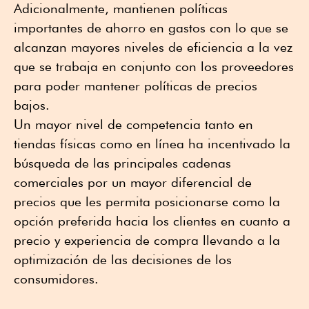
Adicionalmente, mantienen políticas
importantes de ahorro en gastos con lo que se
alcanzan mayores niveles de eficiencia a la vez
que se trabaja en conjunto con los proveedores
para poder mantener políticas de precios
bajos.
Un mayor nivel de competencia tanto en
tiendas físicas como en línea ha incentivado la
búsqueda de las principales cadenas
comerciales por un mayor diferencial de
precios que les permita posicionarse como la
opción preferida hacia los clientes en cuanto a
precio y experiencia de compra llevando a la
optimización de las decisiones de los
consumidores.