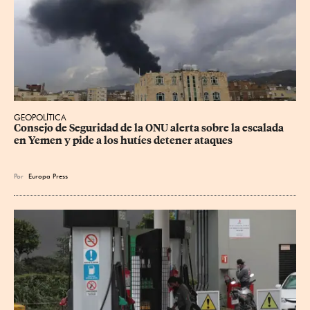
GEOPOLÍTICA
Consejo de Seguridad de la ONU alerta sobre la escalada 
en Yemen y pide a los hutíes detener ataques
Por
Europa Press