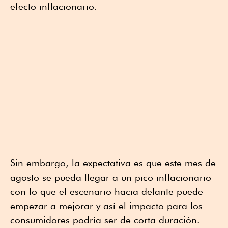
efecto inflacionario.
Sin embargo, la expectativa es que este mes de
agosto se pueda llegar a un pico inflacionario
con lo que el escenario hacia delante puede
empezar a mejorar y así el impacto para los
consumidores podría ser de corta duración.