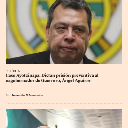
POLÍTICA
Caso Ayotzinapa: Dictan prisión preventiva al 
exgobernador de Guerrero, Ángel Aguirre
Por
Redacción El Economista