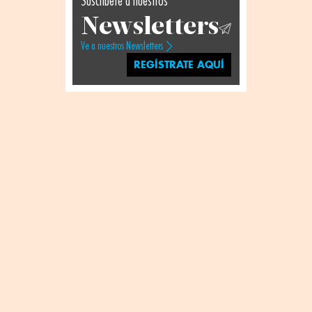
Suscríbete a nuestros
Newsletters
Ve a nuestros Newsletters
REGÍSTRATE AQUÍ