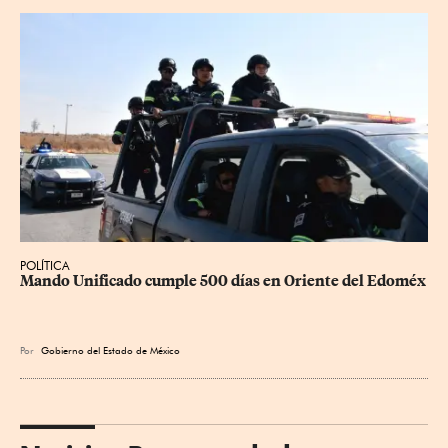
POLÍTICA
Mando Unificado cumple 500 días en Oriente del Edoméx
Por
Gobierno del Estado de México