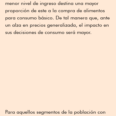
menor nivel de ingreso destina una mayor
proporción de este a la compra de alimentos
para consumo básico. De tal manera que, ante
un alza en precios generalizada, el impacto en
sus decisiones de consumo será mayor.
Para aquellos segmentos de la población con