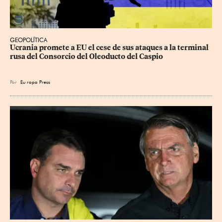
GEOPOLÍTICA
Ucrania promete a EU el cese de sus ataques a la terminal 
rusa del Consorcio del Oleoducto del Caspio
Por
Eu
ropa Press