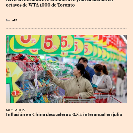
octavos de WTA 1000 de Toronto
Por
AFP
MERCADOS
Inflación en China desacelera a 0.5% interanual en julio