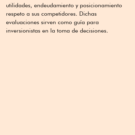
utilidades, endeudamiento y posicionamiento
respeto a sus competidores. Dichas
evaluaciones sirven como guía para
inversionistas en la toma de decisiones.