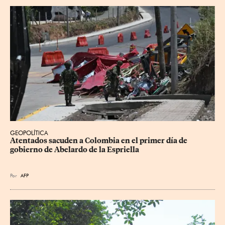
GEOPOLÍTICA
Atentados sacuden a Colombia en el primer día de 
gobierno de Abelardo de la Espriella
Por
AFP