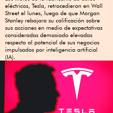
eléctricos, Tesla, retrocedieron en Wall
Street el lunes, luego de que Morgan
Stanley rebajara su calificación sobre
sus acciones en medio de expectativas
consideradas demasiado elevadas
respecto al potencial de sus negocios
impulsados por inteligencia artificial
(IA).