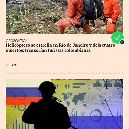
GEOPOLÍTICA
Helicóptero se estrella en Río de Janeiro y deja cuatro 
muertos; tres serían turistas colombianas
Por
AFP