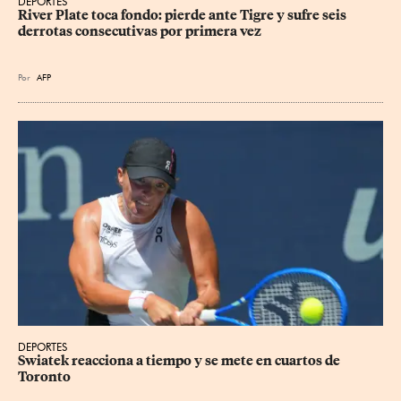
DEPORTES
River Plate toca fondo: pierde ante Tigre y sufre seis 
derrotas consecutivas por primera vez
Por
AFP
DEPORTES
Swiatek reacciona a tiempo y se mete en cuartos de 
Toronto