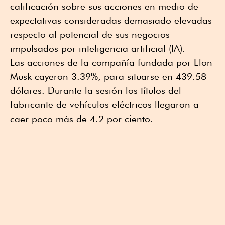
calificación sobre sus acciones en medio de
expectativas consideradas demasiado elevadas
respecto al potencial de sus negocios
impulsados por inteligencia artificial (IA).
Las acciones de la compañía fundada por Elon
Musk cayeron 3.39%, para situarse en 439.58
dólares. Durante la sesión los títulos del
fabricante de vehículos eléctricos llegaron a
caer poco más de 4.2 por ciento.