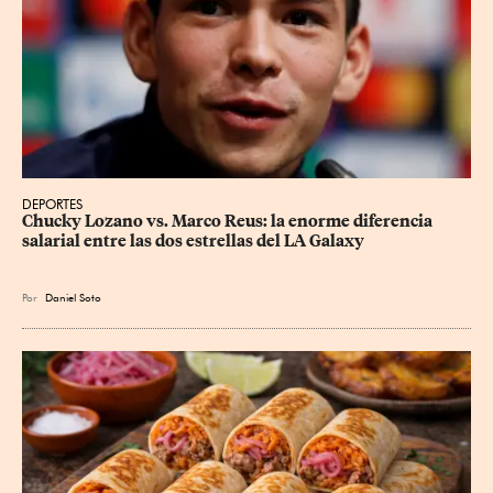
DEPORTES
Chucky Lozano vs. Marco Reus: la enorme diferencia 
salarial entre las dos estrellas del LA Galaxy
Por
Daniel Soto