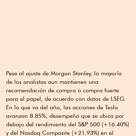
Pese al ajuste de Morgan Stanley, la mayoría
de los analistas aun mantienen una
recomendación de compra o compra fuerte
para el papel, de acuerdo con datos de LSEG.
En lo que va del año, las acciones de Tesla
avanzan 8.85%, desempeño que se ubica por
debajo del rendimiento del S&P 500 (+16.40%)
y del Nasdaq Composite (+21.93%) en el