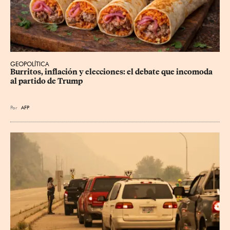
GEOPOLÍTICA
Burritos, inflación y elecciones: el debate que incomoda 
al partido de Trump
Por
AFP