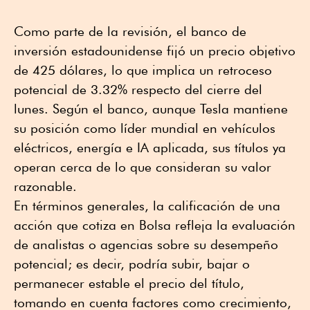
Como parte de la revisión, el banco de
inversión estadounidense fijó un precio objetivo
de 425 dólares, lo que implica un retroceso
potencial de 3.32% respecto del cierre del
lunes. Según el banco, aunque Tesla mantiene
su posición como líder mundial en vehículos
eléctricos, energía e IA aplicada, sus títulos ya
operan cerca de lo que consideran su valor
razonable.
En términos generales, la calificación de una
acción que cotiza en Bolsa refleja la evaluación
de analistas o agencias sobre su desempeño
potencial; es decir, podría subir, bajar o
permanecer estable el precio del título,
tomando en cuenta factores como crecimiento,