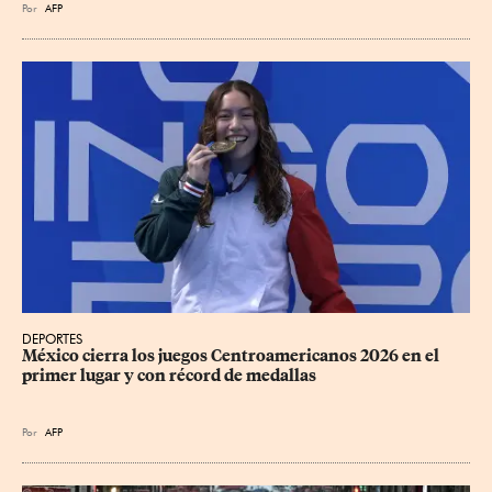
Por
AFP
DEPORTES
México cierra los juegos Centroamericanos 2026 en el 
primer lugar y con récord de medallas
Por
AFP