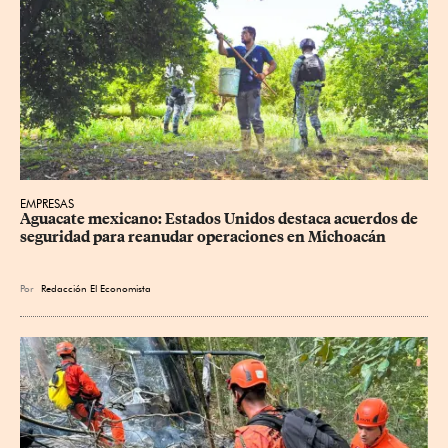
EMPRESAS
Aguacate mexicano: Estados Unidos destaca acuerdos de 
seguridad para reanudar operaciones en Michoacán
Por
Redacción El Economista