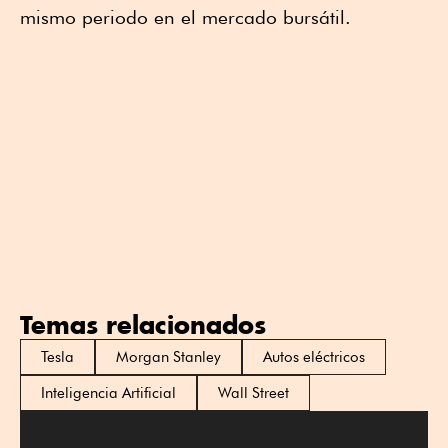
mismo periodo en el mercado bursátil.
Temas relacionados
Tesla
Morgan Stanley
Autos eléctricos
Inteligencia Artificial
Wall Street