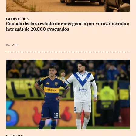
GEOPOLÍTICA
Canadá declara estado de emergencia por voraz incendio; 
hay más de 20,000 evacuados
Por
AFP