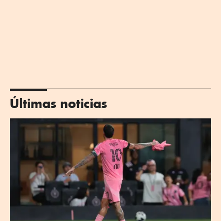
Últimas noticias