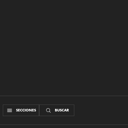
SECCIONES
BUSCAR