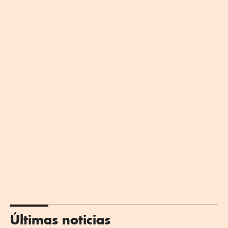
Últimas noticias