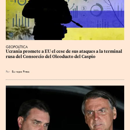
GEOPOLÍTICA
Ucrania promete a EU el cese de sus ataques a la terminal 
rusa del Consorcio del Oleoducto del Caspio
Por
Eu
ropa Press