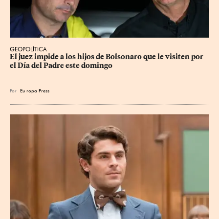
GEOPOLÍTICA
El juez impide a los hijos de Bolsonaro que le visiten por 
el Día del Padre este domingo
Por
Eu
ropa Press