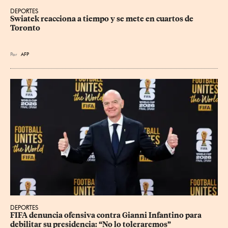
DEPORTES
Swiatek reacciona a tiempo y se mete en cuartos de 
Toronto
Por
AFP
DEPORTES
FIFA denuncia ofensiva contra Gianni Infantino para 
debilitar su presidencia: “No lo toleraremos”