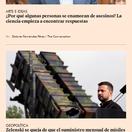
ARTE E IDEAS
¿Por qué algunas personas se enamoran de asesinos? La 
ciencia empieza a encontrar respuestas
Por
Dolores Fernández Pérez / The Conversation
GEOPOLÍTICA
Zelenski se queja de que el suministro mensual de misiles 