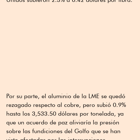
Por su parte, el aluminio de la LME se quedó
rezagado respecto al cobre, pero subió 0.9%
hasta los 3,533.50 dólares por tonelada, ya
que un acuerdo de paz aliviaría la presión
sobre las fundiciones del Golfo que se han
visto afectadas por las interrupciones.