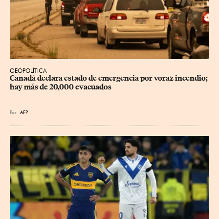
GEOPOLÍTICA
Canadá declara estado de emergencia por voraz incendio; 
hay más de 20,000 evacuados
Por
AFP