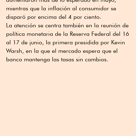
mientras que la inflación al consumidor se
disparó por encima del 4 por ciento.
La atención se centra también en la reunión de
política monetaria de la Reserva Federal del 16
al 17 de junio, la primera presidida por Kevin
Warsh, en la que el mercado espera que el
banco mantenga las tasas sin cambios.