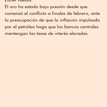
El oro ha estado bajo presión desde que
comenzó el conflicto a finales de febrero, ante
la preocupación de que la inflación impulsada
por el petróleo haga que los bancos centrales
mantengan las tasas de interés elevadas.