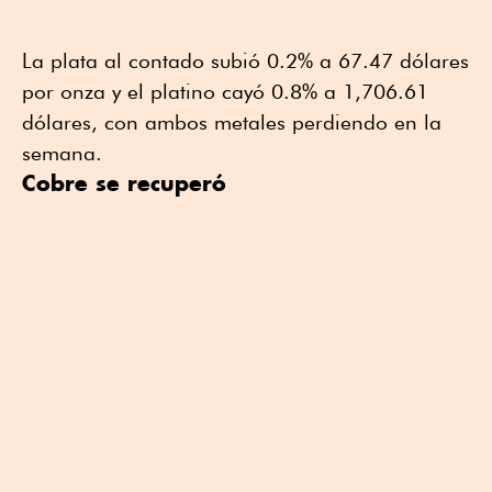
La plata al contado subió 0.2% a 67.47 dólares
por onza y el platino cayó 0.8% a 1,706.61
dólares, con ambos metales perdiendo en la
semana.
Cobre se recuperó