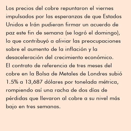
Los precios del cobre repuntaron el viernes
impulsados por las esperanzas de que Estados
Unidos e Irán pudieran firmar un acuerdo de
paz este fin de semana (se logró el domingo),
lo que contribuyó a aliviar las preocupaciones
sobre el aumento de la inflación y la
desaceleración del crecimiento económico.
El contrato de referencia de tres meses del
cobre en la Bolsa de Metales de Londres subió
1.5% a 13,687 dólares por tonelada métrica,
rompiendo así una racha de dos días de
pérdidas que llevaron al cobre a su nivel más
bajo en tres semanas.