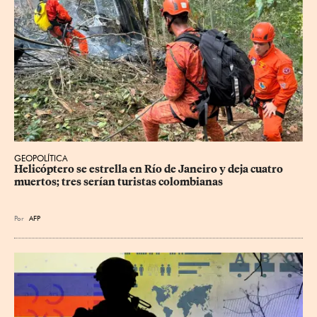
GEOPOLÍTICA
Helicóptero se estrella en Río de Janeiro y deja cuatro 
muertos; tres serían turistas colombianas
Por
AFP