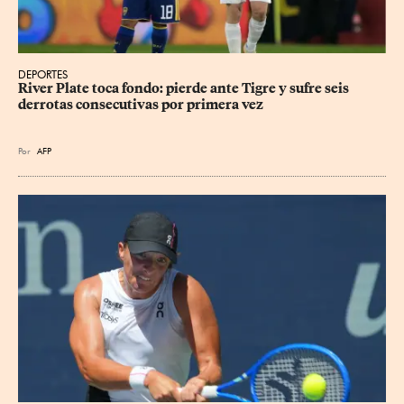
DEPORTES
River Plate toca fondo: pierde ante Tigre y sufre seis 
derrotas consecutivas por primera vez
Por
AFP