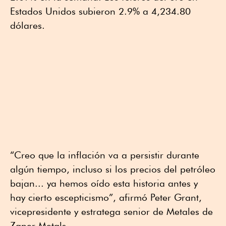
Estados Unidos subieron 2.9% a 4,234.80
dólares.
“Creo que la inflación va a persistir durante
algún tiempo, incluso si los precios del petróleo
bajan... ya hemos oído esta historia antes y
hay cierto escepticismo”, afirmó Peter Grant,
vicepresidente y estratega senior de Metales de
Zaner Metals.