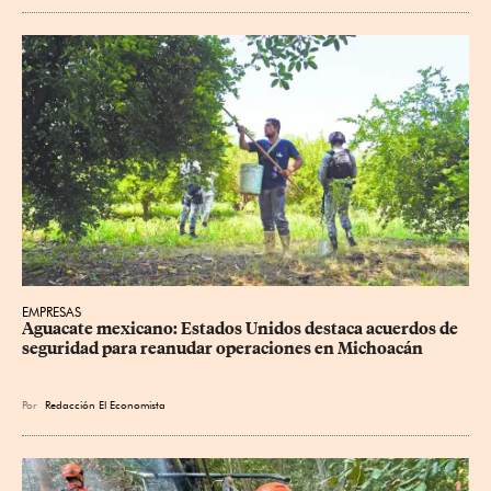
EMPRESAS
Aguacate mexicano: Estados Unidos destaca acuerdos de 
seguridad para reanudar operaciones en Michoacán
Por
Redacción El Economista