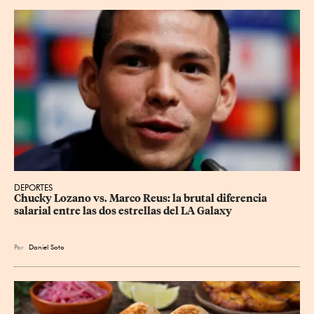
DEPORTES
Chucky Lozano vs. Marco Reus: la brutal diferencia 
salarial entre las dos estrellas del LA Galaxy
Por
Daniel Soto