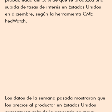
subida de tasas de interés en Estados Unidos
en diciembre, según la herramienta CME
FedWatch.
Los datos de la semana pasada mostraron que
los precios al productor en Estados Unidos
aumentaron más de lo esperado en mayo,