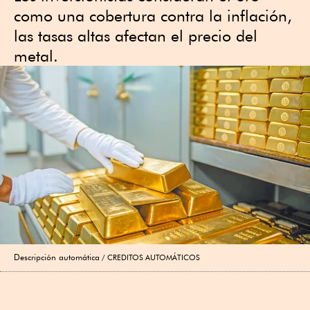
como una cobertura contra la inflación,
las tasas altas afectan el precio del
metal.
Descripción automática
CREDITOS AUTOMÁTICOS