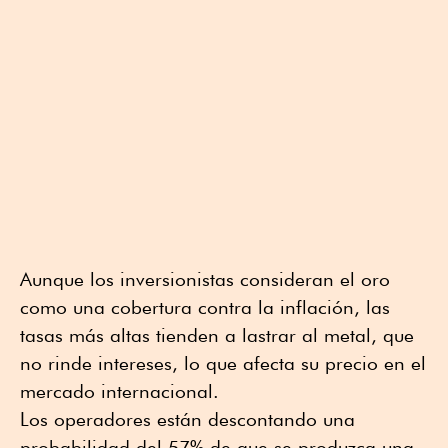
Aunque los inversionistas consideran el oro
como una cobertura contra la inflación, las
tasas más altas tienden a lastrar al metal, que
no rinde intereses, lo que afecta su precio en el
mercado internacional.
Los operadores están descontando una
probabilidad del 57% de que se produzca una