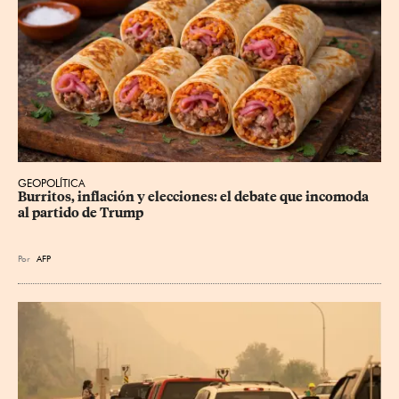
GEOPOLÍTICA
Burritos, inflación y elecciones: el debate que incomoda 
al partido de Trump
Por
AFP