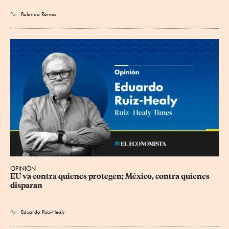
Por
Rolando Ramos
OPINIÓN
EU va contra quienes protegen; México, contra quienes 
disparan
Por
Eduardo Ruiz-Healy