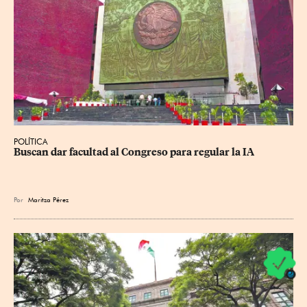
POLÍTICA
Buscan dar facultad al Congreso para regular la IA
Por
Maritza Pérez