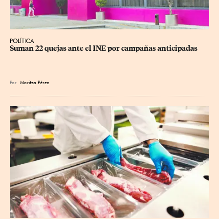
POLÍTICA
Suman 22 quejas ante el INE por campañas anticipadas
Por
Maritza Pérez