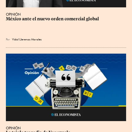
OPINIÓN
México ante el nuevo orden comercial global
Por
Vidal Llerenas Morales
OPINIÓN