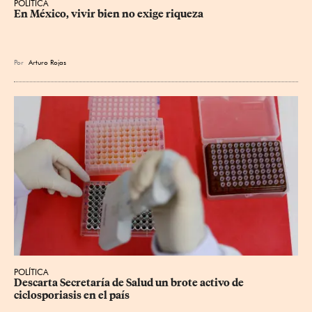
POLÍTICA
En México, vivir bien no exige riqueza
Por
Arturo Rojas
POLÍTICA
Descarta Secretaría de Salud un brote activo de 
ciclosporiasis en el país