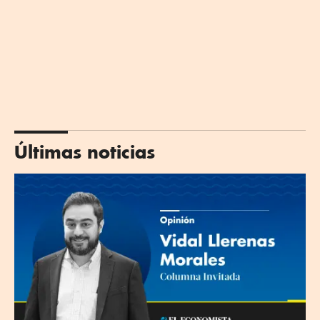
Últimas noticias