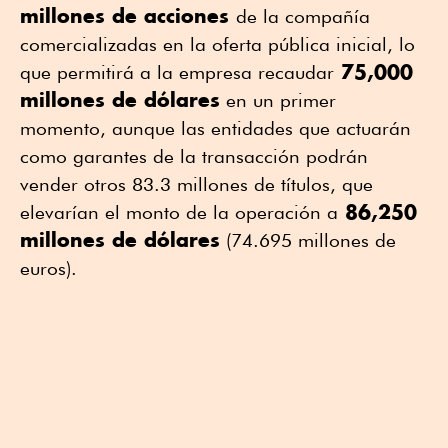
millones de acciones
de la compañía
comercializadas en la oferta pública inicial, lo
75,000
que permitirá a la empresa recaudar
millones de dólares
en un primer
momento, aunque las entidades que actuarán
como garantes de la transacción podrán
vender otros 83.3 millones de títulos, que
86,250
elevarían el monto de la operación a
millones de dólares
(74.695 millones de
euros).