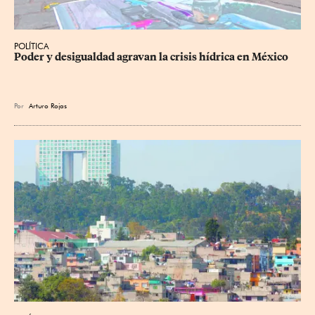
POLÍTICA
Poder y desigualdad agravan la crisis hídrica en México
Por
Arturo Rojas