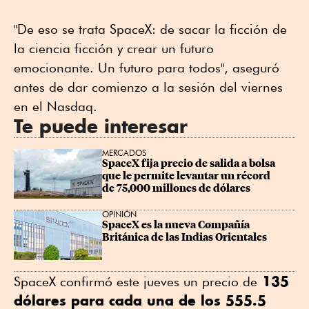
"De eso se trata SpaceX: de sacar la ficción de
la ciencia ficción y crear un futuro
emocionante. Un futuro para todos", aseguró
antes de dar comienzo a la sesión del viernes
en el Nasdaq.
Te puede interesar
MERCADOS
SpaceX fija precio de salida a bolsa 
que le permite levantar un récord 
de 75,000 millones de dólares
OPINIÓN
SpaceX es la nueva Compañía 
Británica de las Indias Orientales
135
SpaceX confirmó este jueves un precio de
dólares para cada una de los 555.5