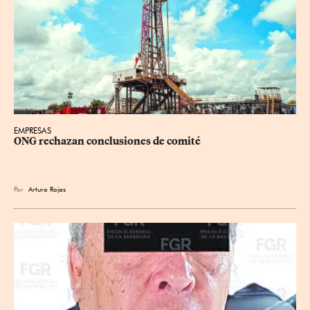
EMPRESAS
ONG rechazan conclusiones de comité
Por
Arturo Rojas