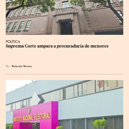
POLÍTICA
Suprema Corte ampara a procuraduría de menores
Por
Rolando Ramos